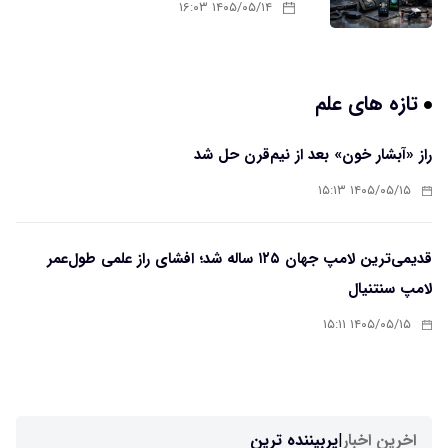
۱۴۰۵/۰۵/۱۴ ۱۶:۰۳
تازه های علم
راز «آبشار خون» بعد از نیم‌قرن حل شد
۱۴۰۵/۰۵/۱۵ ۱۵:۱۳
قدیمی‌ترین لامپ جهان ۱۲۵ ساله شد؛ افشای راز علمی طول‌عمر
لامپ سنتنیال
۱۴۰۵/۰۵/۱۵ ۱۵:۱۱
اخرین اخبار
|
پربیننده ترین