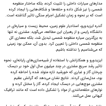
مدارهای سیارات داخلی را تثبیت کرده، بلکه ساختار منظومه
شمسی را نیز شکل داده و حلقه‌ها و شکاف‌هایی را ایجاد کرده
است که بر نحوه و زمان تشکیل اجرام سنگی تاثیر گذاشته است.
آندره ایزیدورو، استادیار علوم زمین، محیط زیست و سیاره‌ای در
دانشگاه رایس و از رهبران این مطالعه، می‌گوید: مشتری نه تنها
به بزرگترین سیاره منظومه شمسی تبدیل شد، بلکه معماری کل
منظومه شمسی داخلی را تعیین کرد. بدون آن، ممکن بود زمینی
که می‌شناسیم را نداشته باشیم.
ایزیدورو و همکارانش با استفاده از شبیه‌سازی‌های رایانه‌ای، نحوه
تاثیر رشد سریع مشتری در چند میلیون سال اول خود بر دیسک
چرخان گاز و غباری که خورشید تازه متولد شده را احاطه کرده
بود، مدل‌سازی کردند. نتایج نشان می‌دهد که گرانش عظیم
مشتری موج‌هایی در دیسک ایجاد کرده، گاز را مختل کرده و
نوارهای حلقه‌مانندی از مواد را تشکیل داده است که مانند ترافیک
کیهانی عمل می‌کنند.