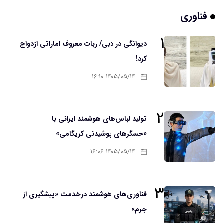
فناوری
۱
دیوانگی در دبی/ ربات معروف اماراتی ازدواج
کرد!
۱۴۰۵/۰۵/۱۴ ۱۶:۱۰
۲
تولید لباس‌های هوشمند ایرانی با
«حسگرهای پوشیدنی کریگامی»
۱۴۰۵/۰۵/۱۴ ۱۶:۰۶
۳
فناوری‌های هوشمند درخدمت «پیشگیری از
جرم»