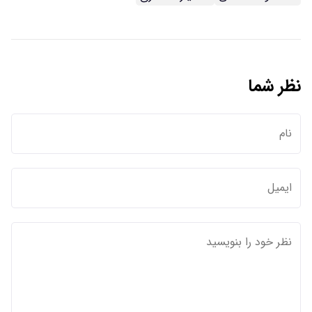
نظر شما