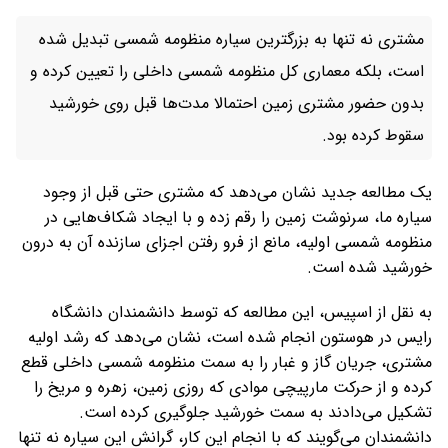
مشتری نه تنها به بزرگترین سیاره منظومه شمسی تبدیل شده
است، بلکه معماری کل منظومه شمسی داخلی را تعیین کرده و
بدون حضور مشتری زمین احتمالا مدت‌ها قبل روی خورشید
سقوط کرده بود.
یک مطالعه جدید نشان می‌دهد که مشتری حتی قبل از وجود
سیاره ما، سرنوشت زمین را رقم زده و با ایجاد شکاف‌هایی در
منظومه شمسی اولیه، مانع از فرو رفتن اجزای سازنده آن به درون
خورشید شده است.
به نقل از اسپیس، این مطالعه که توسط دانشمندان دانشگاه
رایس در هوستون انجام شده است، نشان می‌دهد که رشد اولیه
مشتری، جریان گاز و غبار را به سمت منظومه شمسی داخلی قطع
کرده و از حرکت مارپیچی موادی که روزی زمین، زهره و مریخ را
تشکیل می‌دادند به سمت خورشید جلوگیری کرده است.
دانشمندان می‌گویند که با انجام این کار، گرانش این سیاره نه تنها