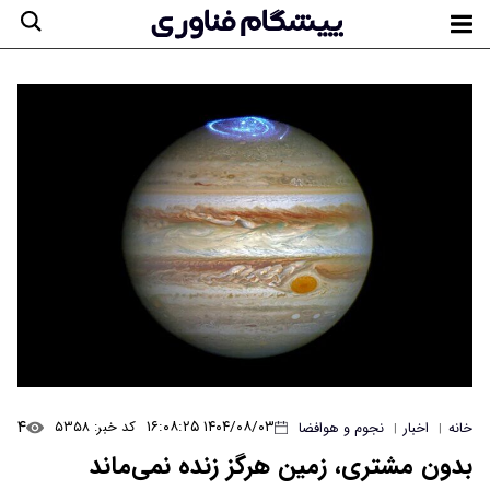
۴
۱۴۰۴/۰۸/۰۳ ۱۶:۰۸:۲۵
کد خبر: ۵۳۵۸
خانه
اخبار
نجوم و هوافضا
|
|
بدون مشتری، زمین هرگز زنده نمی‌ماند