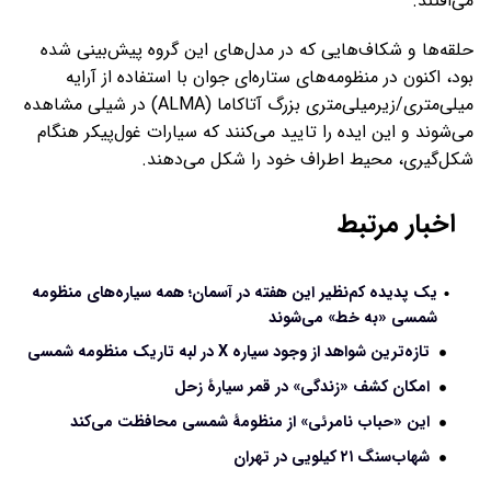
می‌افتند.
حلقه‌ها و شکاف‌هایی که در مدل‌های این گروه پیش‌بینی شده
بود، اکنون در منظومه‌های ستاره‌ای جوان با استفاده از آرایه
میلی‌متری/زیرمیلی‌متری بزرگ آتاکاما (ALMA) در شیلی مشاهده
می‌شوند و این ایده را تایید می‌کنند که سیارات غول‌پیکر هنگام
شکل‌گیری، محیط اطراف خود را شکل می‌دهند.
اخبار مرتبط
یک پدیده کم‌نظیر این هفته در آسمان؛ همه سیاره‌های منظومه
شمسی «به خط» می‌شوند
تازه‌ترین شواهد از وجود سیاره X در لبه تاریک منظومه شمسی
امکان کشف «زندگی» در قمر سیارۀ زحل
این «حباب نامرئی» از منظومۀ شمسی محافظت می‌کند
شهاب‌سنگ ۲۱ کیلویی در تهران