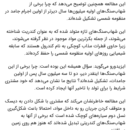
این مطالعه همچنین توضیح می‌دهد که چرا برخی از
شهاب‌سنگ‌های اولیه میلیون‌ها سال دیرتر از اولین اجرام جامد در
منظومه شمسی تشکیل شده‌اند.
این شهاب‌سنگ‌های تازه متولد شده که به عنوان کندریت شناخته
می‌شوند، از جمله بکرترین مواد موجود در نظر گرفته می‌شوند،
زیرا حاوی قطرات مذاب کوچکی به نام کندرول هستند که سابقه
شیمیایی روزهای اولیه منظومه شمسی را حفظ کرده‌اند.
ایزیدورو می‌گوید: سؤال همیشه این بوده است: چرا برخی از این
شهاب‌سنگ‌ها اینقدر دیر، دو تا سه میلیون سال پس از اولین
جامدات، تشکیل شده‌اند؟ نتایج ما نشان می‌دهد که خود مشتری
شرایط را برای تولد با تاخیر آنها ایجاد کرده است.
این مطالعه خاطرنشان می‌کند که مشتری با شکل دادن به دیسک
و متوقف کردن جریان رو به داخل مواد، احتمالا باعث شکل‌گیری
نسل دوم سیاره‌های کوچک شده است که برخی از آنها به
شهاب‌سنگ‌های کندریتی تبدیل شده‌اند که هنوز هم روی زمین