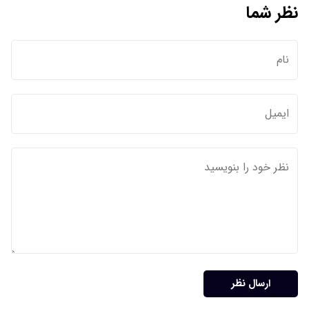
نظر شما
ارسال نظر