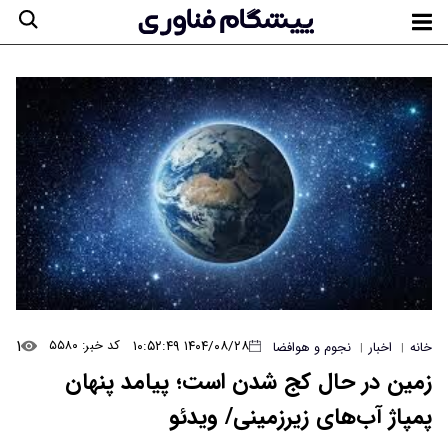
۱
۱۴۰۴/۰۸/۲۸ ۱۰:۵۲:۴۹
کد خبر: ۵۵۸۰
خانه
اخبار
نجوم و هوافضا
|
|
زمین در حال کج شدن است؛ پیامد پنهان
پمپاژ آب‌های زیرزمینی/ ویدئو