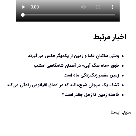
اخبار مرتبط
وقتی ساکنان فضا و زمین از یکدیگر عکس می‌گیرند
ظهور «ماه سگ آبی» در آسمان شامگاهی امشب
زمین مقصر زنگ‌زدگی ماه است
کشف یک مرجان شبح‌مانند که در اعماق اقیانوس زندگی می‌کند
فاصله زمین تا زحل چقدر است؟
منبع:
ايسنا