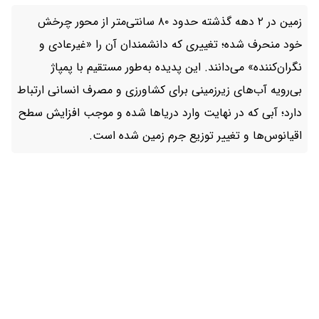
زمین در ۲ دهه گذشته حدود ۸۰ سانتی‌متر از محور چرخش
خود منحرف شده؛ تغییری که دانشمندان آن را «غیرعادی و
نگران‌کننده» می‌دانند. این پدیده به‌طور مستقیم با پمپاژ
بی‌رویه آب‌های زیرزمینی برای کشاورزی و مصرف انسانی ارتباط
دارد؛ آبی که در نهایت وارد دریاها شده و موجب افزایش سطح
اقیانوس‌ها و تغییر توزیع جرم زمین شده است.