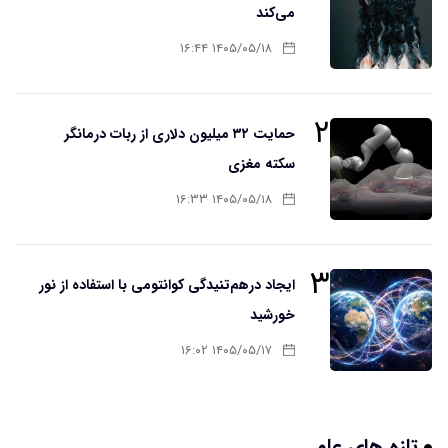
می‌کند
۱۴۰۵/۰۵/۱۸ ۱۶:۴۴
۲
حمایت ۳۲ میلیون دلاری از ربات درمانگر
سکته مغزی
۱۴۰۵/۰۵/۱۸ ۱۶:۳۳
۳
ایجاد درهم‌تنیدگی کوانتومی با استفاده از نور
خورشید
۱۴۰۵/۰۵/۱۷ ۱۶:۰۲
تازه های علم