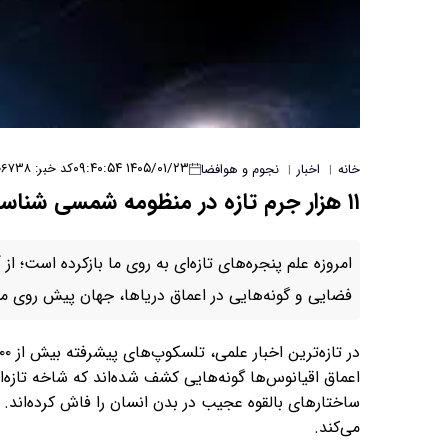
۱۴۰۵/۰۱/۲۳ ۰۹:۴۰:۵۴
کد خبر: ۶۷۳۸
خانه
اخبار
نجوم و هوافضا
|
|
۱۱ هزار جرم تازه در منظومه شمسی شناسایی شد
امروزه علم پنجره‌های تازه‌ای به روی ما بازکرده است؛ ا
فضایی و گونه‌هایی در اعماق دریاها، جهان پیش روی ما ر
اعماق اقیانوس‌ها گونه‌هایی کشف شده‌اند که شاخه تازه
ساختارهای بالقوه عجیب در بدن انسان را فاش کرده‌اند. ای
می‌کند.