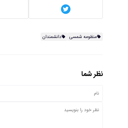
منظومه شمسی
دانشمندان
نظر شما