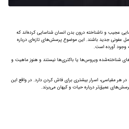
ایی عجیب و ناشناخته درون بدن انسان شناسایی کرده‌اند که
مل عفونی جدید باشند. این موضوع پرسش‌های تازه‌ای درباره
ه وجود آورده است.
چ‌یک از دسته‌های شناخته‌شده ویروس‌ها یا باکتری‌ها نیستند و هنوز ماهیت و
 در هر مقیاسی، اسرار بیشتری برای فاش کردن دارد. در واقع این
پرسش‌های عمیق‌تر درباره حیات و کیهان می‌برند.