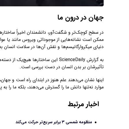
جهان در درون ما
در سطح کوچک‌تر و شگفت‌آور، دانشمندان اخیراً ساختاره
ممکن است نشانه‌هایی از موجوداتی ویروس مانند یا عوا
دنیای میکروارگانیسم‌ها و نقش آن‌ها در سلامت انسان ب
به گزارش ScienceDaily این ساختارها هی
تأثیرشان بر بدن انسان در دست بررسی است.
اینها نشان می‌دهند علم هنوز در ابتدای راه است و جهان،
موارد نه‌تنها دانش ما را گسترش می‌دهند، بلکه ما را به 
اخبار مرتبط
منظومه شمسی ۳ برابر سریع‌تر حرکت می‌کند