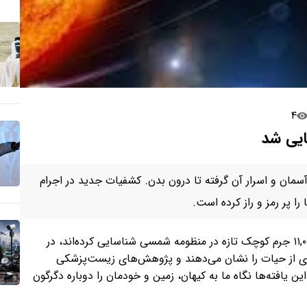
۴
ز آسمان و اسرار آن گرفته تا درون بدن. کشفیات جدید در اجرام
ا پر رمز و راز کرده است.
در تازه‌ترین اخبار علمی، تلسکوپ‌های پیشرفته بیش از ۱۱,۰۰۰ جرم کوچک تازه در منظومه شمسی شناسایی کرده‌اند، در
‌ای از حیات را نشان می‌دهند و پژوهش‌های زیست‌پزشکی
ن یافته‌ها نگاه ما به کیهان، زمین و خودمان را دوباره دگرگون