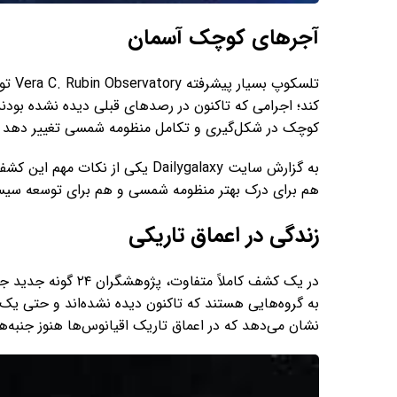
آجرهای کوچک آسمان
تلسکو
کند؛ اجرامی که تاکنون در رصدهای قبلی دیده نشده بودند
کوچک در شکل‌گیری و تکامل منظومه شمسی تغییر دهد و ب
به گزارش سایت Dailygalaxy یکی از 
هم برای درک بهتر منظومه شمسی و هم برای توسعه سیستم
زندگی در اعماق تاریکی
در یک کشف کاملاً متفا
به گروه‌هایی هستند که تاکنون دیده نشده‌اند و حتی یک 
نشان می‌دهد که در اعماق تاریک اقیانوس‌ها هنوز جنبه