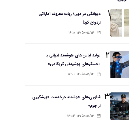
۱
دیوانگی در دبی/ ربات معروف اماراتی
ازدواج کرد!
۱۴۰۵/۰۵/۱۴ ۱۶:۱۰
۲
تولید لباس‌های هوشمند ایرانی با
«حسگرهای پوشیدنی کریگامی»
۱۴۰۵/۰۵/۱۴ ۱۶:۰۶
۳
فناوری‌های هوشمند درخدمت «پیشگیری
از جرم»
۱۴۰۵/۰۵/۱۴ ۱۶:۰۳