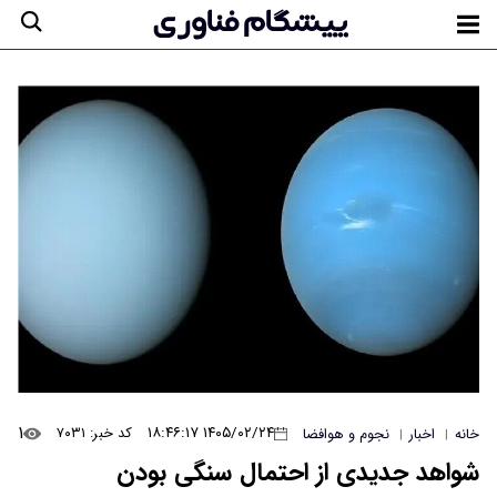
۱
۱۴۰۵/۰۲/۲۴ ۱۸:۴۶:۱۷
کد خبر: ۷۰۳۱
خانه
اخبار
نجوم و هوافضا
|
|
شواهد جدیدی از احتمال سنگی بودن