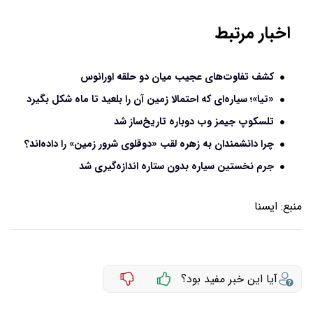
اخبار مرتبط
کشف تفاوت‌های عجیب میان دو حلقه‌ اورانوس
«تیا»؛ سیاره‌ای که احتمالا زمین آن را بلعید تا ماه شکل بگیرد
تلسکوپ جیمز وب دوباره تاریخ‌ساز شد
چرا دانشمندان به زهره لقب «دوقلوی شرور زمین» را داده‌اند؟
جرم نخستین سیاره بدون ستاره اندازه‌گیری شد
منبع:
ايسنا
آیا این خبر مفید بود؟