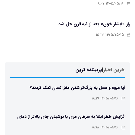
۱۴۰۵/۰۵/۱۶ ۱۸:۰۷
راز «آبشار خون» بعد از نیم‌قرن حل شد
۱۴۰۵/۰۵/۱۵ ۱۵:۱۳
اخرین اخبار
|
پربیننده ترین
آیا میوه و عسل به بزرگ‌تر شدن مغز انسان کمک کردند؟
۱۴۰۵/۰۵/۱۶ ۱۸:۱۹
افزایش خطر ابتلا به سرطان مری با نوشیدن چای بالاتر از دمای
۶۵ درجه
۱۴۰۵/۰۵/۱۶ ۱۸:۱۸