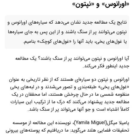
«اورانوس» و «نپتون»
نتایج یک مطالعه جدید نشان می‌دهد که سیاره‌های اورانوس و
نپتون می‌توانند پر از سنگ باشند و از این پس به جای سیاره‌ها
یا غول‌های یخی، باید آنها را «غول‌های کوچک» بنامیم.
آیا اورانوس و نپتون می‌توانند پر از سنگ باشند؟ یک مطالعه
جدید اینطور فکر می‌کند.
اورانوس و نپتون دو سیاره‌ای هستند که از نظر تاریخی به عنوان
«غول‌های یخی» طبقه‌بندی و تصور می‌شدند و در لبه‌های یخی
منظومه شمسی ما در حال چرخش هستند، اما محققان در یک
مطالعه جدید پیشنهاد می‌کنند که درک ما از ترکیب این سیارات
کاملاً اشتباه است و جو آنها می‌تواند پر از سنگ باشد.
یامیلا میگل(Yamila Miguel)، نویسنده این مطالعه از موسسه
تحقیقات فضایی هلند می‌گوید: ما دریافتیم که پوسته‌های بیرونی