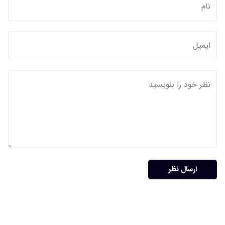
ارسال نظر