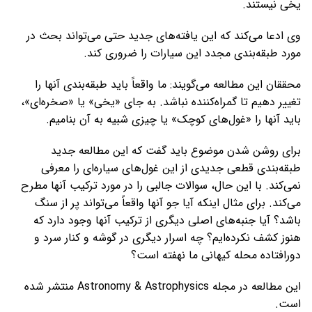
یخی نیستند.
وی ادعا می‌کند که این یافته‌های جدید حتی می‌تواند بحث در
مورد طبقه‌بندی مجدد این سیارات را ضروری کند.
محققان این مطالعه می‌گویند: ما واقعاً باید طبقه‌بندی آنها را
تغییر دهیم تا گمراه‌کننده نباشد. به جای «یخی» یا «صخره‌ای»،
باید آنها را «غول‌های کوچک» یا چیزی شبیه به آن بنامیم.
برای روشن شدن موضوع باید گفت که این مطالعه جدید
طبقه‌بندی قطعی جدیدی از این غول‌های سیاره‌ای را معرفی
نمی‌کند. با این حال، سوالات جالبی را در مورد ترکیب آنها مطرح
می‌کند. برای مثال اینکه آیا جو آنها واقعاً می‌تواند پر از سنگ
باشد؟ آیا جنبه‌های اصلی دیگری از ترکیب آنها وجود دارد که
هنوز کشف نکرده‌ایم؟ چه اسرار دیگری در گوشه و کنار سرد و
دورافتاده محله کیهانی ما نهفته است؟
این مطالعه در مجله Astronomy & Astrophysics منتشر شده
است.