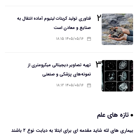
۲
فناوری تولید کربنات لیتیوم آماده انتقال به
صنایع و معادن است
۱۴۰۵/۰۵/۱۶ ۱۸:۱۵
۳
تهیه تصاویر دیجیتالی میکرومتری از
نمونه‌های پزشکی و صنعتی
۱۴۰۵/۰۵/۱۶ ۱۸:۱۲
تازه های علم
بیماری های لثه شاید مقدمه ای برای ابتلا به دیابت نوع ۲ باشند