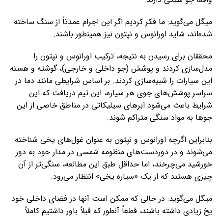
میگل می‌گوید: ما فکر کردیم اگر این اجرام عمدتاً از سنگ ساخته
شده‌اند، شاید اورانوس و نپتون نیز همینطور باشند.
محققان برای رسیدن به نتیجه، ترکیب اورانوس و نپتون را
مدل‌سازی کردند و پوشش (جو داخلی و خارجی)، گوشته و هسته
این سیارات را شبیه‌سازی کردند. بر اساس شرایطی مانند دما در
سراسر پوشش‌های جوی هر سیاره، این تیم دریافت که این
شرایط باعث می‌شود ابرهای سیلیکاتی در مناطق خاصی از این
جوها به مواد سنگی متراکم شوند.
بنابراین اگرچه اورانوس و نپتون به عنوان غول‌های یخی شناخته
می‌شوند و در دوردست‌های منظومه شمسی در مدار خود به دور
خورشید می‌چرخند، اما حداقل طبق این مطالعه، سنگی‌تر از آن
چیزی هستند که از یک «سیاره یخی» انتظار می‌رود.
میگل می‌گوید: در حالی که ممکن است آنها در فضای داخلی خود
یخ زیادی داشته باشند، قطعاً آنطور که قبلاً باور داشتیم کاملاً