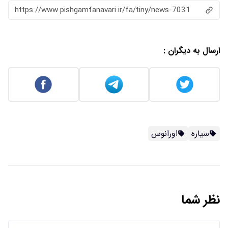
https://www.pishgamfanavari.ir/fa/tiny/news-7031
ارسال به دیگران :
سیاره
اورانوس
نظر شما