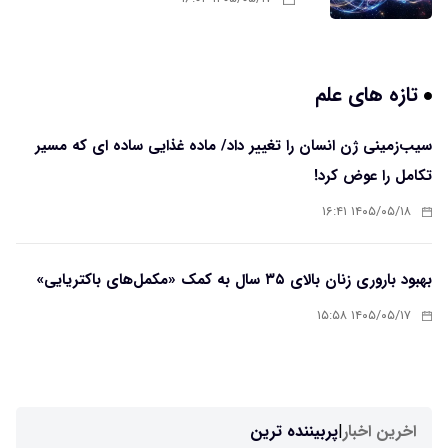
تازه های علم
سیب‌زمینی ژن انسان را تغییر داد/ ماده غذایی ساده ای که مسیر
تکامل را عوض کرد!
۱۴۰۵/۰۵/۱۸ ۱۶:۴۱
بهبود باروری زنان بالای ۳۵ سال به کمک «مکمل‌های باکتریایی»
۱۴۰۵/۰۵/۱۷ ۱۵:۵۸
اخرین اخبار
|
پربیننده ترین