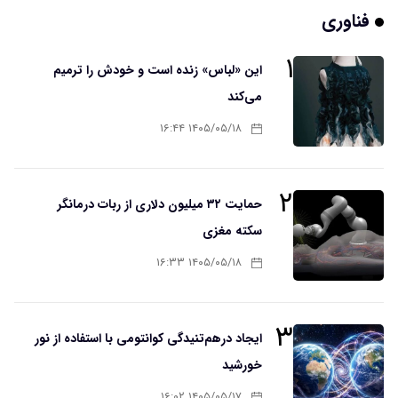
فناوری
۱
این «لباس» زنده است و خودش را ترمیم
می‌کند
۱۴۰۵/۰۵/۱۸ ۱۶:۴۴
۲
حمایت ۳۲ میلیون دلاری از ربات درمانگر
سکته مغزی
۱۴۰۵/۰۵/۱۸ ۱۶:۳۳
۳
ایجاد درهم‌تنیدگی کوانتومی با استفاده از نور
خورشید
۱۴۰۵/۰۵/۱۷ ۱۶:۰۲