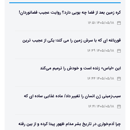
کره زمین بعد از فضا چه بویی دارد؟ روایت عجیب فضانوردان!
۱۴۰۵/۰۵/۱۸ ۱۶:۵۱
قورباغه ای که با سرش زمین را می کند؛ یکی از عجیب ترین
دوزیستان جهان
۱۴۰۵/۰۵/۱۸ ۱۶:۴۹
این «لباس» زنده است و خودش را ترمیم می‌کند
۱۴۰۵/۰۵/۱۸ ۱۶:۴۴
سیب‌زمینی ژن انسان را تغییر داد/ ماده غذایی ساده ای که
مسیر تکامل را عوض کرد!
۱۴۰۵/۰۵/۱۸ ۱۶:۴۱
چرا آدم‌خواری در تاریخ بشر مدام ظهور پیدا کرده و از بین رفته