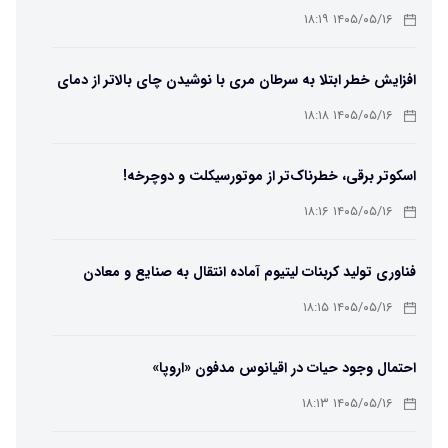
۱۴۰۵/۰۵/۱۶ ۱۸:۱۹
افزایش خطر ابتلا به سرطان مری با نوشیدن چای بالاتر از دمای
۶۵ درجه
۱۴۰۵/۰۵/۱۶ ۱۸:۱۸
اسکوتر برقی، خطرناک‌تر از موتورسیکلت و دوچرخه!
۱۴۰۵/۰۵/۱۶ ۱۸:۱۶
فناوری تولید کربنات لیتیوم آماده انتقال به صنایع و معادن
است
۱۴۰۵/۰۵/۱۶ ۱۸:۱۵
احتمال وجود حیات در اقیانوس مدفون «اروپا»
۱۴۰۵/۰۵/۱۶ ۱۸:۱۳