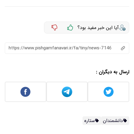
آیا این خبر مفید بود؟
https://www.pishgamfanavari.ir/fa/tiny/news-7146
ارسال به دیگران :
دانشمندان
ستاره