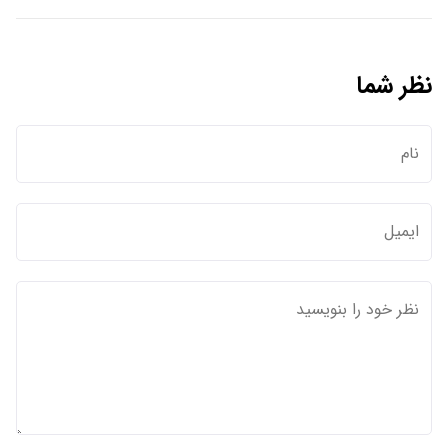
نظر شما