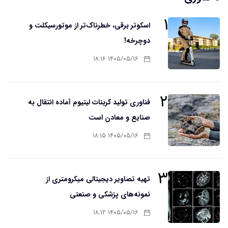
۱
اسکوتر برقی، خطرناک‌تر از موتورسیکلت و
دوچرخه!
۱۴۰۵/۰۵/۱۶ ۱۸:۱۶
۲
فناوری تولید کربنات لیتیوم آماده انتقال به
صنایع و معادن است
۱۴۰۵/۰۵/۱۶ ۱۸:۱۵
۳
تهیه تصاویر دیجیتالی میکرومتری از
نمونه‌های پزشکی و صنعتی
۱۴۰۵/۰۵/۱۶ ۱۸:۱۲