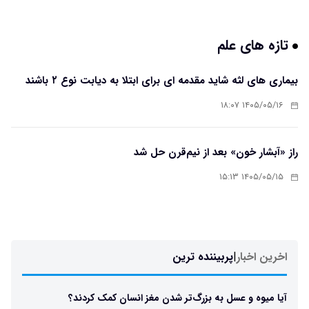
تازه های علم
بیماری های لثه شاید مقدمه ای برای ابتلا به دیابت نوع ۲ باشند
۱۴۰۵/۰۵/۱۶ ۱۸:۰۷
راز «آبشار خون» بعد از نیم‌قرن حل شد
۱۴۰۵/۰۵/۱۵ ۱۵:۱۳
اخرین اخبار
|
پربیننده ترین
آیا میوه و عسل به بزرگ‌تر شدن مغز انسان کمک کردند؟