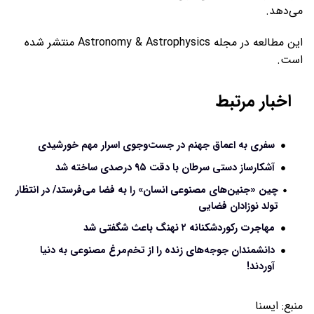
می‌دهد.
این مطالعه در مجله Astronomy & Astrophysics منتشر شده
است.
اخبار مرتبط
سفری به اعماق جهنم در جست‌وجوی اسرار مهم خورشیدی
آشکارساز دستی سرطان با دقت ۹۵ درصدی ساخته شد
چین «جنین‌های مصنوعی انسان» را به فضا می‌فرستد/ در انتظار
تولد نوزادان فضایی
مهاجرت رکوردشکنانه ۲ نهنگ باعث شگفتی شد
دانشمندان جوجه‌های زنده را از تخم‌مرغ مصنوعی به دنیا
آوردند!
منبع:
ايسنا