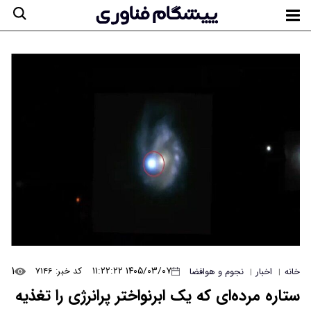
۱
۱۴۰۵/۰۳/۰۷ ۱۱:۲۲:۲۲
کد خبر: ۷۱۴۶
خانه
اخبار
نجوم و هوافضا
|
|
ستاره مرده‌ای که یک ابرنواختر پرانرژی را تغذیه