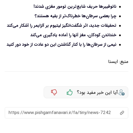
نانوفیبرها حریف شایع‌ترین تومور مغزی شدند!
چرا بعضی سرطان‌ها خطرناک‌تر از بقیه هستند؟
تحقیقات جدید، اثر شگفت‌انگیز لیتیوم بر آلزایمر را آشکار می‌کند
خنداندن کودکان، مغز آنها را آماده یادگیری می‌کند
نیمی از سرطان‌ها را با کنار گذاشتن این دو عادت از خود دور کنید
منبع:
ايسنا
آیا این خبر مفید بود؟
https://www.pishgamfanavari.ir/fa/tiny/news-7242