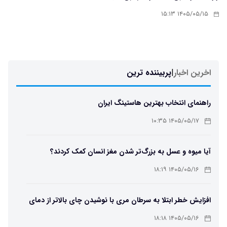
۱۴۰۵/۰۵/۱۵ ۱۵:۱۳
اخرین اخبار
|
پربیننده ترین
راهنمای انتخاب بهترین هاستینگ ایران
۱۴۰۵/۰۵/۱۷ ۱۰:۳۵
آیا میوه و عسل به بزرگ‌تر شدن مغز انسان کمک کردند؟
۱۴۰۵/۰۵/۱۶ ۱۸:۱۹
افزایش خطر ابتلا به سرطان مری با نوشیدن چای بالاتر از دمای
۶۵ درجه
۱۴۰۵/۰۵/۱۶ ۱۸:۱۸