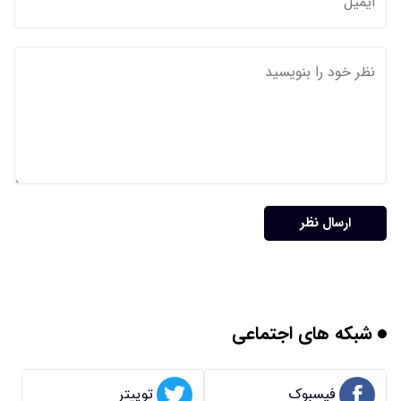
ارسال نظر
شبکه های اجتماعی
فیسبوک
توییتر