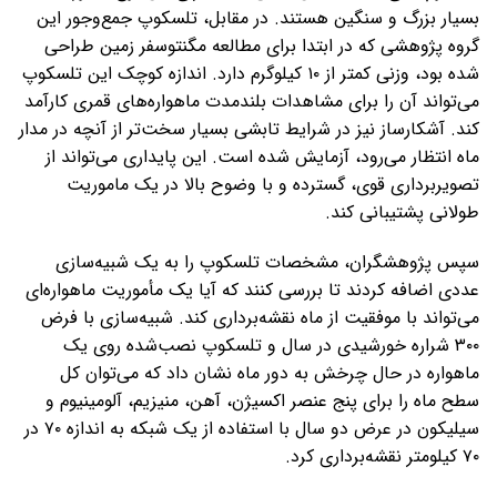
بسیار بزرگ و سنگین هستند. در مقابل، تلسکوپ جمع‌وجور این
گروه پژوهشی که در ابتدا برای مطالعه مگنتوسفر زمین طراحی
شده بود، وزنی کمتر از ۱۰ کیلوگرم دارد. اندازه کوچک این تلسکوپ
می‌تواند آن را برای مشاهدات بلندمدت ماهواره‌های قمری کارآمد
کند. آشکارساز نیز در شرایط تابشی بسیار سخت‌تر از آنچه در مدار
ماه انتظار می‌رود، آزمایش شده است. این پایداری می‌تواند از
تصویربرداری قوی، گسترده و با وضوح بالا در یک ماموریت
طولانی پشتیبانی کند.
سپس پژوهشگران، مشخصات تلسکوپ را به یک شبیه‌سازی
عددی اضافه کردند تا بررسی کنند که آیا یک مأموریت ماهواره‌ای
می‌تواند با موفقیت از ماه نقشه‌برداری کند. شبیه‌سازی با فرض
۳۰۰ شراره خورشیدی در سال و تلسکوپ نصب‌شده روی یک
ماهواره در حال چرخش به دور ماه نشان داد که می‌توان کل
سطح ماه را برای پنج عنصر اکسیژن، آهن، منیزیم، آلومینیوم و
سیلیکون در عرض دو سال با استفاده از یک شبکه به اندازه ۷۰ در
۷۰ کیلومتر نقشه‌برداری کرد.