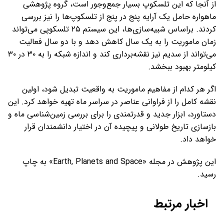
از آنجا که این تلسکوپ بسیار جمع‌وجور است، گروه پژوهشی
ماهواره‌ حامل یک آرایه‌ پنج در پنج از تلسکوپ‌ها را نیز بررسی
کردند. براساس شبیه‌سازی‌ها، این سیستم ۲۵ تلسکوپی می‌تواند
زمان ماموریت را به یک سال کاهش دهد و با دو سال فعالیت
می‌تواند از سدیم نیز نقشه‌برداری کند و اندازه شبکه را به ۳۰ در ۳۰
کیلومتر بهبود ببخشد.
اگر هر کدام از مفاهیم ماموریت به واقعیت تبدیل شود، اولین
نقشه کامل را از فراوانی عناصر در سراسر ماه تهیه خواهد کرد. این
دستاورد، ابزار جدید و قدرتمندی را برای بررسی زمین‌شناسی ماه و
بازسازی تاریخ طولانی و پیچیده آن در اختیار دانشمندان قرار
خواهد داد.
این پژوهش در مجله «Earth, Planets and Space» به چاپ
رسید.
اخبار مرتبط