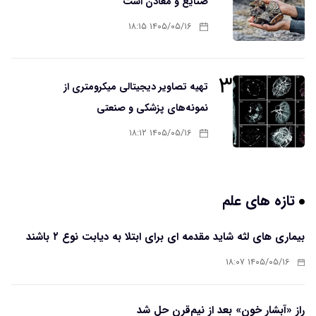
صنایع و معادن است
۱۴۰۵/۰۵/۱۶ ۱۸:۱۵
۳
تهیه تصاویر دیجیتالی میکرومتری از
نمونه‌های پزشکی و صنعتی
۱۴۰۵/۰۵/۱۶ ۱۸:۱۲
تازه های علم
بیماری های لثه شاید مقدمه ای برای ابتلا به دیابت نوع ۲ باشند
۱۴۰۵/۰۵/۱۶ ۱۸:۰۷
راز «آبشار خون» بعد از نیم‌قرن حل شد