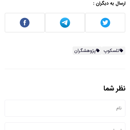
ارسال به دیگران :
تلسکوپ
پژوهشگران
نظر شما