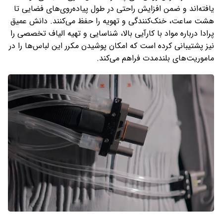
یافته‌اند و ضمن افزایش راحتی در طول پیاده‌روی‌های فضایی تا
هشت ساعت، خنک‌کنندگی و تهویه را حفظ می‌کنند. دانش عمیق
پرادا درباره مواد با کارآیی بالا، شناسایی و تهیه الیاف تخصصی را
نیز پشتیبانی کرده است که امکان پوشیدن مکرر این لباس‌ها را در
ماموریت‌های بلندمدت فراهم می‌کند.