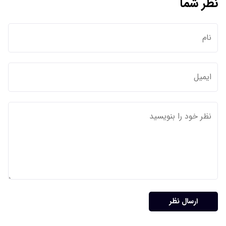
نظر شما
ارسال نظر