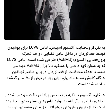
به نقل از وب‌سایت آکسیوم اسپیس، لباس LCVG برای پوشیدن
توسط فضانوردان در داخل لباس فضایی «واحد تحرک
برون‌فضایی آکسیوم»(AxEMU) طراحی شده است. لباس LCVG
که به عنوان لایه داخلی با عملکرد بالا برای AxEMU مهندسی
شده، با هدف محافظت از فضانوردان در برابر عناصر گوناگون
هنگام کاوش سطح ماه برای اولین بار در بیش از ۵۰ سال گذشته
ساخته شده است.
همکاری آکسیوم با تکیه بر تخصص پرادا در بافت مهندسی‌شده و
مفاهیم طراحی نوآورانه، به تولید لباس‌های نسل بعدی انجامیده
است که از طریق روش‌های پیشرفته مدل‌سازی سه‌بعدی توسعه