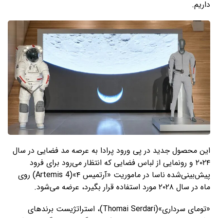
داریم.
این محصول جدید در پی ورود پرادا به عرصه مد فضایی در سال
۲۰۲۴ و رونمایی از لباس فضایی که انتظار می‌رود برای فرود
پیش‌بینی‌شده ناسا در ماموریت «آرتمیس ۴»(Artemis 4) روی
ماه در سال ۲۰۲۸ مورد استفاده قرار بگیرد، عرضه می‌شود.
«تومای سرداری»(Thomai Serdari)، استراتژیست برندهای