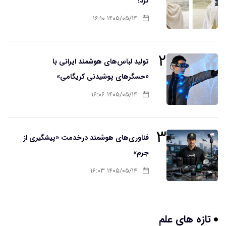
کرد!
۱۴۰۵/۰۵/۱۴ ۱۶:۱۰
۲
تولید لباس‌های هوشمند ایرانی با
«حسگرهای پوشیدنی کریگامی»
۱۴۰۵/۰۵/۱۴ ۱۶:۰۶
۳
فناوری‌های هوشمند درخدمت «پیشگیری از
جرم»
۱۴۰۵/۰۵/۱۴ ۱۶:۰۳
تازه های علم