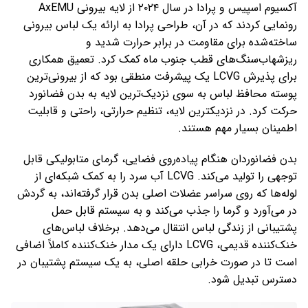
آکسیوم اسپیس و پرادا در سال ۲۰۲۴ از لایه بیرونی AxEMU
رونمایی کردند که در آن، طراحی پرادا به ارائه یک لباس بیرونی
ساخته‌شده برای مقاومت در برابر حرارت شدید و
ریزشهاب‌سنگ‌های قطب جنوب ماه کمک کرد. تعمیق همکاری
برای پذیرش LCVG یک پیشرفت منطقی بود که از بیرونی‌ترین
پوسته محافظ لباس به سوی نزدیک‌ترین لایه‌ به بدن فضانورد
حرکت کرد. در نزدیکترین لایه، تنظیم حرارتی، راحتی و قابلیت
اطمینان بسیار مهم هستند.
بدن فضانوردان هنگام پیاده‌روی فضایی، گرمای متابولیکی قابل
توجهی را تولید می‌کند. LCVG آب سرد را به کمک شبکه‌ای از
لوله‌ها که روی سراسر عضلات اصلی بدن قرار گرفته‌اند، به گردش
در می‌آورد و گرما را جذب می‌کند و به سیستم قابل حمل
پشتیبانی از زندگی لباس انتقال می‌دهد. برخلاف لباس‌های
خنک‌کننده قدیمی، LCVG دارای یک مدار خنک‌کننده کاملاً اضافی
است تا در صورت خرابی حلقه اصلی، به یک سیستم پشتیبان در
دسترس تبدیل ‌شود.