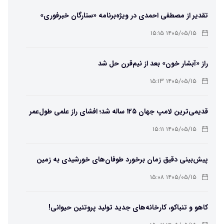
تقدیر از مصطفی احمدی در ویژه‌برنامه «ستارگان خبرفوری»
۱۴۰۵/۰۵/۱۵ ۱۵:۱۵
راز «آبشار خون» بعد از نیم‌قرن حل شد
۱۴۰۵/۰۵/۱۵ ۱۵:۱۳
قدیمی‌ترین لامپ جهان ۱۲۵ ساله شد؛ افشای راز علمی طول‌عمر
لامپ سنتنیال
۱۴۰۵/۰۵/۱۵ ۱۵:۱۱
پیش‌بینی دقیق زمان برخورد طوفان‌های خورشیدی به زمین
ممکن شد
۱۴۰۵/۰۵/۱۵ ۱۵:۰۸
کاهو و تنباکو، کارخانه‌های جدید تولید پروتئین حیوانی!