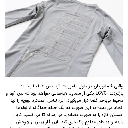
وقتی فضانوردان در طول ماموریت آرتمیس ۴ ناسا به ماه
بازگردند، LCVG یکی از معدود لایه‌هایی خواهد بود که بین آنها و
محیط بی‌رحم فضا قرار می‌گیرد. این لباس، عملکرد تهویه را نیز
انجام می‌دهد؛ به این صورت که یک حلقه جداگانه از لوله‌ها
اکسیژن تازه را به صورت فضانورد می‌رساند تا دی‌اکسید کربن
بازدم را به طور مداوم پاکسازی کند. این گاز پیش از چرخش