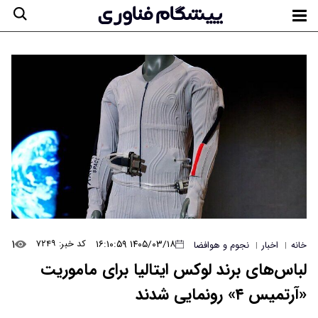
۱
۱۴۰۵/۰۳/۱۸ ۱۶:۱۰:۵۹
کد خبر: ۷۲۴۹
خانه
اخبار
نجوم و هوافضا
|
|
لباس‌های برند لوکس ایتالیا برای ماموریت
«آرتمیس ۴» رونمایی شدند