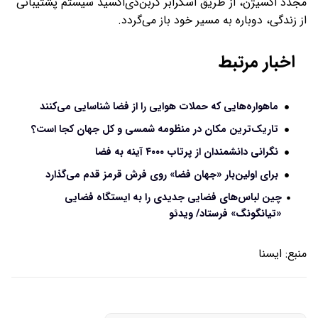
مجدد اکسیژن، از طریق اسکرابر کربن‌دی‌اکسید سیستم پشتیبانی
از زندگی، دوباره به مسیر خود باز می‌گردد.
اخبار مرتبط
ماهواره‌هایی که حملات هوایی را از فضا شناسایی می‌کنند
تاریک‌ترین مکان در منظومه شمسی و کل جهان کجا است؟
نگرانی دانشمندان از پرتاب ۴۰۰۰ آینه به فضا
برای اولین‌بار «جهان فضا» روی فرش قرمز قدم می‌گذارد
چین لباس‌های فضایی جدیدی را به ایستگاه فضایی
«تیانگونگ» فرستاد/ ویدئو
منبع:
ايسنا