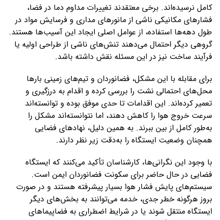
کامل نرسیده‌اند. برخی معتقدند تغییرات مداوم دما در فضا،
فشارهای مکانیکی ناشی از مانورهای مداری و فرسایش مواد در
طول دهه‌ها استفاده، از عوامل اصلی ایجاد این آسیب‌ها هستند.
گروهی دیگر احتمال می‌دهند تنش‌های ناشی از طراحی اولیه یا
فرآیند ساخت نیز در این مسئله نقش داشته باشد.
برای مقابله با این مشکل، فضانوردان و تیم‌های زمینی بارها
محل‌های احتمالی نشت را بررسی کرده و اقدام به درزگیری و
تعمیر کرده‌اند. این اقدامات تا حدی موفق بوده و توانسته‌اند
سرعت خروج هوا را کاهش دهند، اما نتوانسته‌اند مشکل را
به‌طور کامل از بین ببرند. به همین دلیل، نهادهای فضایی
همچنان وضعیت ایستگاه را به‌دقت زیر نظر دارند.
با وجود این نگرانی‌ها، کارشناسان تأکید می‌کنند که ایستگاه
فضایی در حال حاضر برای سکونت فضانوردان ایمن است.
سیستم‌های پایش فشار هوا بسیار پیشرفته هستند و در صورت
بروز هرگونه خطر جدی، خدمه می‌توانند به بخش‌های دیگر
ایستگاه منتقل شوند یا در شرایط اضطراری به فضاپیماهای