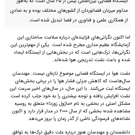
ایستگاه فضایی بین‌المللی بیش از ۲۵ سال است که به‌طور
مداوم میزبان فضانوردان از کشورهای مختلف بوده و به نمادی
از همکاری علمی و فناوری در فضا تبدیل شده است.
اما اکنون نگرانی‌های فزاینده‌ای درباره سلامت ساختاری این
آزمایشگاه عظیم مداری مطرح شده است. یکی از مهم‌ترین این
نگرانی‌ها، ترک‌هایی است که در بخش‌هایی از ایستگاه ایجاد
شده و باعث نشت تدریجی هوا شده‌اند.
نشت هوا در ایستگاه فضایی موضوع تازه‌ای نیست. مهندسان
سال‌هاست که کاهش جزئی فشار هوا را در برخی بخش‌های
ایستگاه ثبت می‌کنند. با این حال، در سال‌های اخیر سرعت این
نشت افزایش یافته و توجه بیشتری را به خود جلب کرده است.
مشکل اصلی در بخشی به نام «ماژول زوزدا» متعلق به روسیه
مشاهده شده؛ بخشی که از سال ۲۰۰۰ در مدار قرار دارد و اکنون
نشانه‌های فرسودگی ناشی از گذر زمان را بروز می‌دهد.
دانشمندان و مهندسان هنوز درباره علت دقیق ترک‌ها به توافق