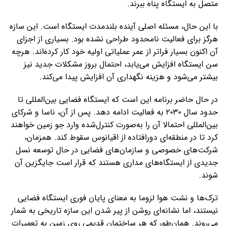
متصل به ایستگاه پناه ببرند.
با این حال، مسئله اصلی آینده بلندمدت ایستگاه است. این سازه
هرگز برای فعالیت نامحدود طراحی نشده بود. بسیاری از اجزای
آن اکنون بسیار فراتر از عمر عملیاتی اولیه خود کار کرده‌اند. هرچه
سن ایستگاه افزایش می‌یابد، احتمال بروز مشکلات جدید نیز
بیشتر می‌شود و هزینه نگهداری آن افزایش پیدا می‌کند.
در حال حاضر برنامه این است که ایستگاه فضایی بین‌المللی تا
حدود سال ۲۰۳۰ به فعالیت ادامه دهد. پس از آن، ناسا و شرکای
بین‌المللی احتمالا آن را به‌صورت کنترل‌شده وارد جو زمین خواهند
کرد تا در منطقه‌ای دورافتاده از اقیانوس سقوط کند. همزمان،
شرکت‌های خصوصی و سازمان‌های فضایی در حال توسعه نسل
جدیدی از ایستگاه‌های مداری هستند که قرار است جایگزین آن
شوند.
ترک‌ها و نشت هوا لزوما به معنای پایان فوری ایستگاه فضایی
نیستند، اما نشانه‌ای روشن از پیر شدن این سازه تاریخی به شمار
می‌روند. همان‌طور که هر ساختمان قدیمی روی زمین به تعمیرات