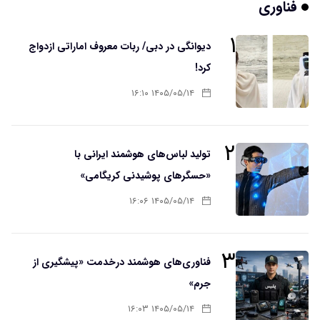
فناوری
۱
دیوانگی در دبی/ ربات معروف اماراتی ازدواج
کرد!
۱۴۰۵/۰۵/۱۴ ۱۶:۱۰
۲
تولید لباس‌های هوشمند ایرانی با
«حسگرهای پوشیدنی کریگامی»
۱۴۰۵/۰۵/۱۴ ۱۶:۰۶
۳
فناوری‌های هوشمند درخدمت «پیشگیری از
جرم»
۱۴۰۵/۰۵/۱۴ ۱۶:۰۳