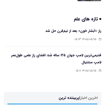
تازه های علم
راز «آبشار خون» بعد از نیم‌قرن حل شد
۱۴۰۵/۰۵/۱۵ ۱۵:۱۳
قدیمی‌ترین لامپ جهان ۱۲۵ ساله شد؛ افشای راز علمی طول‌عمر
لامپ سنتنیال
۱۴۰۵/۰۵/۱۵ ۱۵:۱۱
اخرین اخبار
|
پربیننده ترین