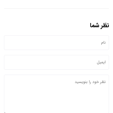
نظر شما