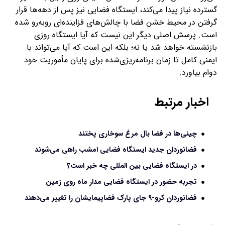
گسترده نیاز پیدا می‌کند، ایستگاه فضایی نیز پس از دهه‌ها قرار
گرفتن در محیط خشن فضا با چالش‌های فزاینده‌ای روبه‌رو شده
است. پرسش اصلی دیگر این نیست که آیا ایستگاه روزی
بازنشسته خواهد شد یا نه؛ بلکه این است که آیا می‌تواند با
ایمنی کامل تا زمان برنامه‌ریزی‌شده برای پایان مأموریت خود
دوام بیاورد.
اخبار مرتبط
چینی‌ها در فضا بال مرغ سوخاری پختند
فضانوردان جدید ایستگاه فضایی امشب راهی می‌شوند
در ایستگاه فضایی بین المللی چه خبر است؟
تجربه حضور در ایستگاه فضایی مدار ماه روی زمین
فضانوردان کرو-۹ جای پارک فضاپیمایشان را تغییر می‌دهند