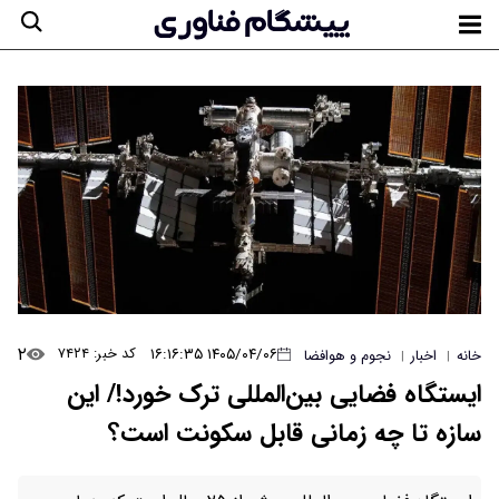
۲
۱۴۰۵/۰۴/۰۶ ۱۶:۱۶:۳۵
کد خبر: ۷۴۲۴
خانه
اخبار
نجوم و هوافضا
|
|
ایستگاه فضایی بین‌المللی ترک خورد!/ این
سازه تا چه زمانی قابل سکونت است؟