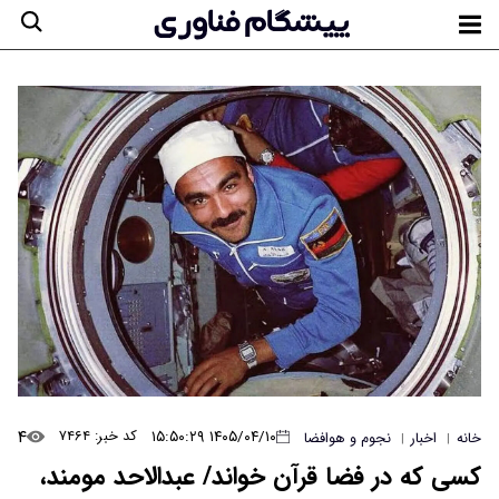
۴
۱۴۰۵/۰۴/۱۰ ۱۵:۵۰:۲۹
کد خبر: ۷۴۶۴
خانه
اخبار
نجوم و هوافضا
|
|
کسی که در فضا قرآن خواند/ عبدالاحد مومند،