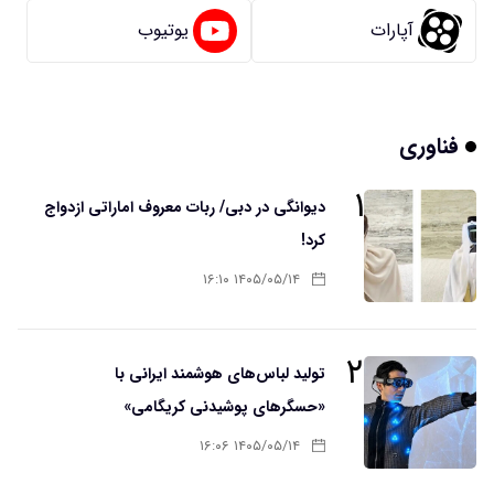
آپارات
یوتیوب
فناوری
۱
دیوانگی در دبی/ ربات معروف اماراتی ازدواج
کرد!
۱۴۰۵/۰۵/۱۴ ۱۶:۱۰
۲
تولید لباس‌های هوشمند ایرانی با
«حسگرهای پوشیدنی کریگامی»
۱۴۰۵/۰۵/۱۴ ۱۶:۰۶