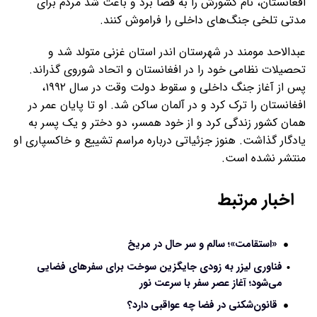
افغانستان، نام کشورش را به فضا برد و باعث شد مردم برای
مدتی تلخی جنگ‌های داخلی را فراموش کنند.
عبدالاحد مومند در شهرستان اندر استان غزنی متولد شد و
تحصیلات نظامی خود را در افغانستان و اتحاد شوروی گذراند.
پس از آغاز جنگ داخلی و سقوط دولت وقت در سال ۱۹۹۲،
افغانستان را ترک کرد و در آلمان ساکن شد. او تا پایان عمر در
همان کشور زندگی کرد و از خود همسر، دو دختر و یک پسر به
یادگار گذاشت. هنوز جزئیاتی درباره مراسم تشییع و خاکسپاری او
منتشر نشده است.
اخبار مرتبط
«استقامت»؛ سالم و سر حال در مریخ
فناوری لیزر به زودی جایگزین سوخت برای سفرهای فضایی
می‌شود؛ آغاز عصر سفر با سرعت نور
قانون‌شکنی در فضا چه عواقبی دارد؟