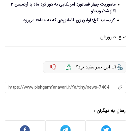
ماموریت چهار فضانورد آمریکایی به دور کره ماه با آرتمیس ۲
آغاز شد/ ویدئو
کریستینا کخ؛ اولین زن فضانوردی که به «ماه» می‌رود
منبع:
دیروزبان
آیا این خبر مفید بود؟
https://www.pishgamfanavari.ir/fa/tiny/news-7464
ارسال به دیگران :