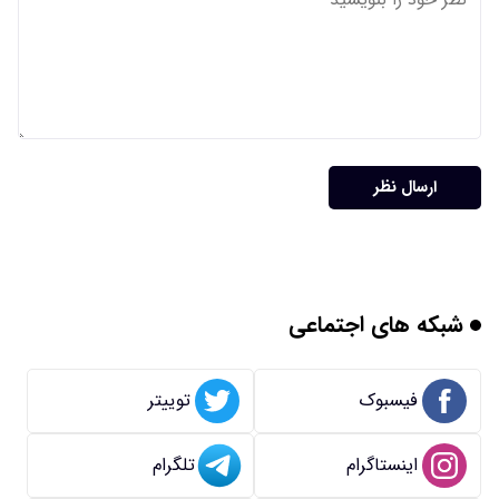
ارسال نظر
شبکه های اجتماعی
فیسبوک
توییتر
اینستاگرام
تلگرام