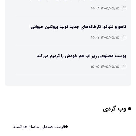
ممکن شد
۱۴۰۵/۰۵/۱۵ ۱۵:۰۸
کاهو و تنباکو، کارخانه‌های جدید تولید پروتئین حیوانی!
۱۴۰۵/۰۵/۱۵ ۱۵:۰۷
پوست مصنوعی زیر آب هم خودش را ترمیم می‌کند
۱۴۰۵/۰۵/۱۵ ۱۵:۰۵
چرا افراد مضطرب دنیا را متفاوت می بینند؟
۱۴۰۵/۰۵/۱۵ ۱۵:۰۴
وب گردی
برنج فضایی چین به مرحله برداشت رسید
۱۴۰۵/۰۵/۱۵ ۱۵:۰۲
قیمت صندلی ماساژ هوشمند