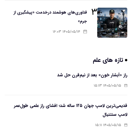
۳
فناوری‌های هوشمند درخدمت «پیشگیری از
جرم»
۱۴۰۵/۰۵/۱۴ ۱۶:۰۳
تازه های علم
راز «آبشار خون» بعد از نیم‌قرن حل شد
۱۴۰۵/۰۵/۱۵ ۱۵:۱۳
قدیمی‌ترین لامپ جهان ۱۲۵ ساله شد؛ افشای راز علمی طول‌عمر
لامپ سنتنیال
۱۴۰۵/۰۵/۱۵ ۱۵:۱۱