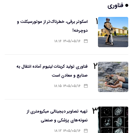
فناوری
۱
اسکوتر برقی، خطرناک‌تر از موتورسیکلت و
دوچرخه!
۱۴۰۵/۰۵/۱۶ ۱۸:۱۶
۲
فناوری تولید کربنات لیتیوم آماده انتقال به
صنایع و معادن است
۱۴۰۵/۰۵/۱۶ ۱۸:۱۵
۳
تهیه تصاویر دیجیتالی میکرومتری از
نمونه‌های پزشکی و صنعتی
۱۴۰۵/۰۵/۱۶ ۱۸:۱۲