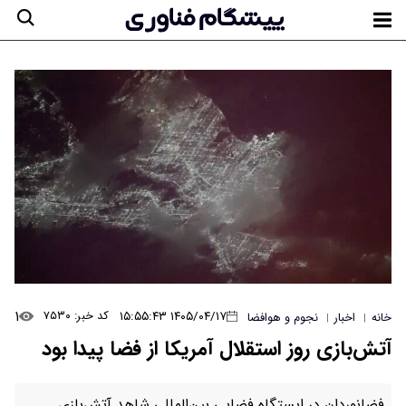
۱
۱۴۰۵/۰۴/۱۷ ۱۵:۵۵:۴۳
کد خبر: ۷۵۳۰
خانه
اخبار
نجوم و هوافضا
|
|
آتش‌بازی روز استقلال آمریکا از فضا پیدا بود
فضانوردان در ایستگاه فضایی بین‌المللی شاهد آتش‌بازی