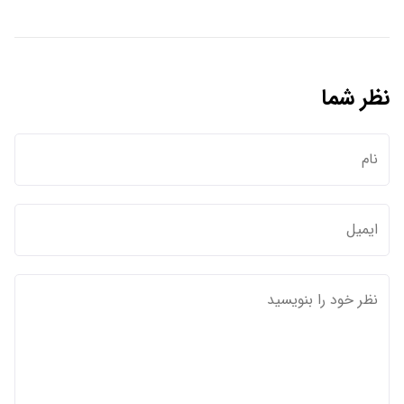
نظر شما