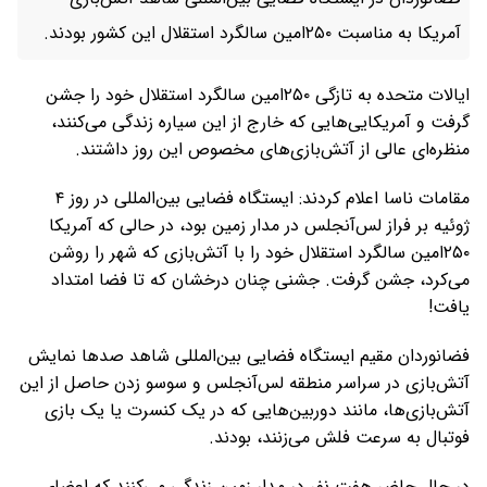
آمریکا به مناسبت ۲۵۰امین سالگرد استقلال این کشور بودند.
ایالات متحده به تازگی ۲۵۰امین سالگرد استقلال خود را جشن
گرفت و آمریکایی‌هایی که خارج از این سیاره زندگی می‌کنند،
منظره‌ای عالی از آتش‌بازی‌های مخصوص این روز داشتند.
مقامات ناسا اعلام کردند: ایستگاه فضایی بین‌المللی در روز ۴
ژوئیه بر فراز لس‌آنجلس در مدار زمین بود، در حالی که آمریکا
۲۵۰امین سالگرد استقلال خود را با آتش‌بازی که شهر را روشن
می‌کرد، جشن گرفت. جشنی چنان درخشان که تا فضا امتداد
یافت!
فضانوردان مقیم ایستگاه فضایی بین‌المللی شاهد صدها نمایش
آتش‌بازی در سراسر منطقه لس‌آنجلس و سوسو زدن حاصل از این
آتش‌بازی‌ها، مانند دوربین‌هایی که در یک کنسرت یا یک بازی
فوتبال به سرعت فلش می‌زنند، بودند.
در حال حاضر هفت نفر در مدار زمین زندگی می‌کنند که اعضای