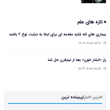
تازه های علم
بیماری های لثه شاید مقدمه ای برای ابتلا به دیابت نوع ۲ باشند
۱۴۰۵/۰۵/۱۶ ۱۸:۰۷
راز «آبشار خون» بعد از نیم‌قرن حل شد
۱۴۰۵/۰۵/۱۵ ۱۵:۱۳
اخرین اخبار
|
پربیننده ترین