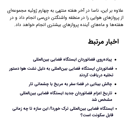
علاوه بر این، ناسا در آخر هفته منتهی به چهارم ژوئیه مجموعه‌ای
از پروازهای هوایی را در منطقه واشنگتن دی‌سی انجام داد و در
هفته‌ها و ماه‌های آینده پروازهای بیشتری انجام خواهد داد.
اخبار مرتبط
پیاده‌روی فضانوردان ایستگاه فضایی بین‌المللی
فضانوردان ایستگاه فضایی بین‌المللی به دلیل نشت هوا دستور
تخلیه دریافت کردند
چالش بینایی در فضا؛ سفر به مریخ با چشمانی تار
تاریخ اعزام فضانوردان جدید ایستگاه فضایی بین‌المللی
مشخص شد
ایستگاه فضایی بین‌المللی ترک خورد!/ این سازه تا چه زمانی
قابل سکونت است؟