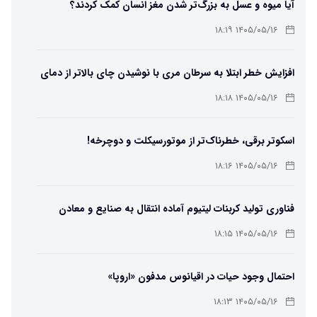
آیا میوه و عسل به بزرگ‌تر شدن مغز انسان کمک کردند؟
۱۴۰۵/۰۵/۱۶ ۱۸:۱۹
افزایش خطر ابتلا به سرطان مری با نوشیدن چای بالاتر از دمای
۶۵ درجه
۱۴۰۵/۰۵/۱۶ ۱۸:۱۸
اسکوتر برقی، خطرناک‌تر از موتورسیکلت و دوچرخه!
۱۴۰۵/۰۵/۱۶ ۱۸:۱۶
فناوری تولید کربنات لیتیوم آماده انتقال به صنایع و معادن
است
۱۴۰۵/۰۵/۱۶ ۱۸:۱۵
احتمال وجود حیات در اقیانوس مدفون «اروپا»
۱۴۰۵/۰۵/۱۶ ۱۸:۱۳