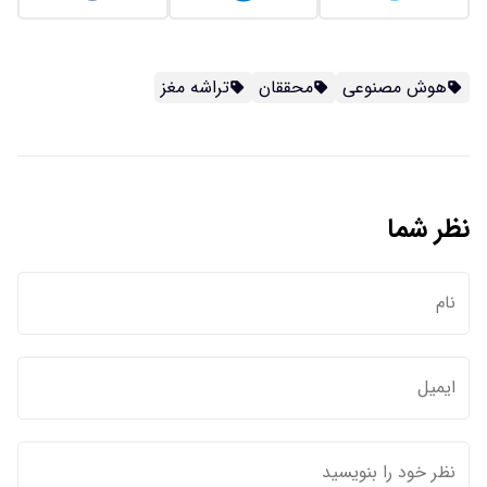
هوش مصنوعی
محققان
تراشه مغز
نظر شما