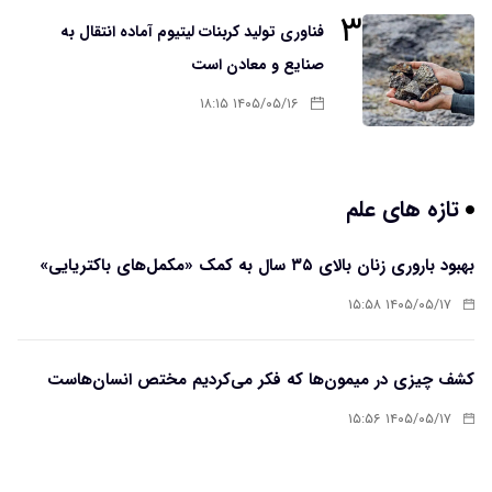
۳
فناوری تولید کربنات لیتیوم آماده انتقال به
صنایع و معادن است
۱۴۰۵/۰۵/۱۶ ۱۸:۱۵
تازه های علم
بهبود باروری زنان بالای ۳۵ سال به کمک «مکمل‌های باکتریایی»
۱۴۰۵/۰۵/۱۷ ۱۵:۵۸
کشف چیزی در میمون‌ها که فکر می‌کردیم مختص انسان‌هاست
۱۴۰۵/۰۵/۱۷ ۱۵:۵۶