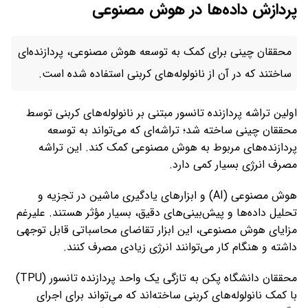
پردازش داده‌ها در هوش مصنوعی
محققان چینی برای کمک به توسعه هوش مصنوعی، پردازنده‌ای
ساختند که در آن از نانولوله‌های کربنی استفاده شده است.
اولین تراشه پردازنده تانسور مبتنی بر نانولوله‌های کربنی توسط
محققان چینی ساخته شد؛ تراشه‌ای که می‌تواند به توسعه
پردازنده‌های مربوط به هوش مصنوعی کمک کند. این تراشه
مصرف انرژی بسیار کمی دارد.
هوش مصنوعی (AI) و ابزارهای یادگیری ماشین در تجزیه و
تحلیل داده‌ها و پیش‌بینی‌های دقیق، بسیار مؤثر هستند. علیرغم
مزایای هوش مصنوعی، این ابزار تقاضای محاسباتی قابل توجهی
داشته و هنگام کار می‌توانند انرژی زیادی مصرف کنند.
محققان دانشگاه پکن به تازگی یک واحد پردازنده تانسور (TPU)
با کمک نانولوله‌های کربنی ساخته‌اند که می‌تواند برای اجرای