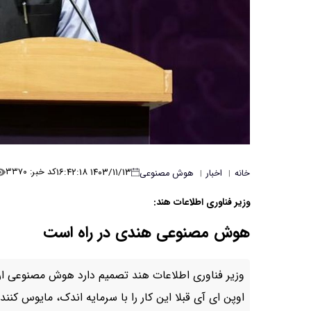
۱۴۰۳/۱۱/۱۳ ۱۶:۴۲:۱۸
کد خبر: ۳۳۷۰
خانه
اخبار
هوش مصنوعی
|
|
وزیر فناوری اطلاعات هند:
هوش مصنوعی هندی در راه است
وزیر فناوری اطلاعات هند تصمیم دارد هوش مصنوعی ارز
اوپن ای آی قبلا این کار را با سرمایه اندک، مایوس کننده