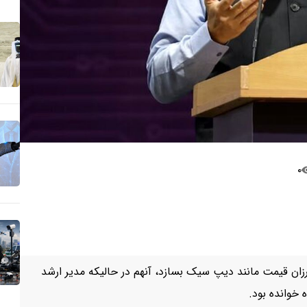
۰
ان قیمت مانند دیپ سیک بسازد، آنهم در حالیکه مدیر ارشد
 خوانده بود.