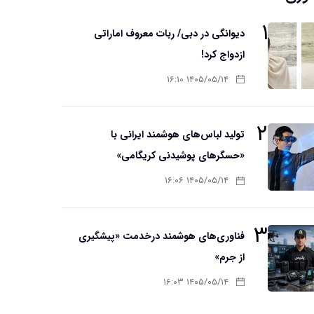
۱
دیوانگی در دبی/ ربات معروف اماراتی
ازدواج کرد!
۱۴۰۵/۰۵/۱۴ ۱۶:۱۰
۲
تولید لباس‌های هوشمند ایرانی با
«حسگرهای پوشیدنی کریگامی»
۱۴۰۵/۰۵/۱۴ ۱۶:۰۶
۳
فناوری‌های هوشمند درخدمت «پیشگیری
از جرم»
۱۴۰۵/۰۵/۱۴ ۱۶:۰۳