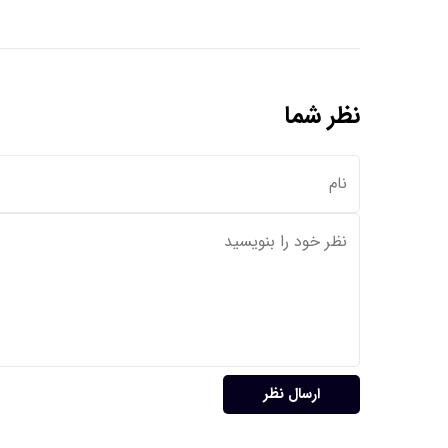
نظر شما
ارسال نظر