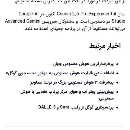
از این شرکت در مورد دریافت این جدیدترین نسخه بشنویم.
مدل Gemini 2.5 Pro Experimental اکنون در Google AI
Studio در دسترس است و مشترکان سرویس Advanced Gemini
می‌توانند مستقیماً از آن در برنامه جمینای استفاده کنند.
اخبار مرتبط
پرطرفدارترین هوش مصنوعی جهان
اضافه شدن قابلیت هوش مصنوعی به موتور «جستجوی گوگل»
پیشرفت ۳ هوش مصنوعی بزرگ در تولید تصاویر
پیش‌بینی بهتر آب و هوای مرکز پرتاب فضایی با هوش
مصنوعی
پرده‌برداری گوگل از رقیب Sora و DALLE-3