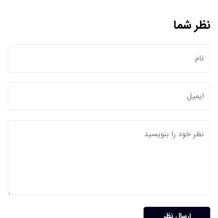
نظر شما
ارسال نظر