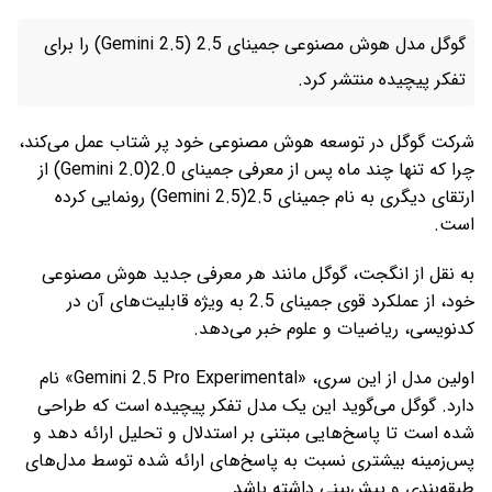
گوگل مدل هوش مصنوعی جمینای 2.5 (Gemini 2.5) را برای
تفکر پیچیده منتشر کرد.
شرکت گوگل در توسعه هوش مصنوعی خود پر شتاب عمل می‌کند،
چرا که تنها چند ماه پس از معرفی جمینای 2.0(Gemini 2.0) از
ارتقای دیگری به نام جمینای 2.5(Gemini 2.5) رونمایی کرده
است.
به نقل از انگجت، گوگل مانند هر معرفی جدید هوش مصنوعی
خود، از عملکرد قوی جمینای 2.5 به ویژه قابلیت‌های آن در
کدنویسی، ریاضیات و علوم خبر می‌دهد.
اولین مدل از این سری، «Gemini 2.5 Pro Experimental» نام
دارد. گوگل می‌گوید این یک مدل تفکر پیچیده است که طراحی
شده است تا پاسخ‌هایی مبتنی بر استدلال و تحلیل ارائه دهد و
پس‌زمینه بیشتری نسبت به پاسخ‌های ارائه شده توسط مدل‌های
طبقه‌بندی و پیش‌بینی داشته باشد.