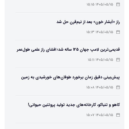
۱۴۰۵/۰۵/۱۵ ۱۵:۱۵
راز «آبشار خون» بعد از نیم‌قرن حل شد
۱۴۰۵/۰۵/۱۵ ۱۵:۱۳
قدیمی‌ترین لامپ جهان ۱۲۵ ساله شد؛ افشای راز علمی طول‌عمر
لامپ سنتنیال
۱۴۰۵/۰۵/۱۵ ۱۵:۱۱
پیش‌بینی دقیق زمان برخورد طوفان‌های خورشیدی به زمین
ممکن شد
۱۴۰۵/۰۵/۱۵ ۱۵:۰۸
کاهو و تنباکو، کارخانه‌های جدید تولید پروتئین حیوانی!
۱۴۰۵/۰۵/۱۵ ۱۵:۰۷