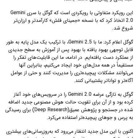
این رویکرد متفاوتی با رویکردی است که گوگل با سری Gemini
2.0 اتخاذ کرد که با نسخه «جمینای فلش» کارآمدتر و ارزان‌تر
شروع شد.
گوگل اعلام کرد: ما با Gemini 2.5، با ترکیب یک مدل پایه به طور
قابل توجهی بهبود یافته با بهبود پس از آموزش به سطح جدیدی
از عملکرد دست یافته‌ایم. در ادامه، ما این قابلیت‌های تفکر را
مستقیماً در همه مدل‌های خود ایجاد می‌کنیم، بنابراین آنها
می‌توانند مشکلات پیچیده‌تری را مدیریت کنند و حتی از عوامل
آگاه‌تر و تواناتر پشتیبانی کنند.
گوگل به تازگی عرضه Gemini 2.0 را در سرویس‌های خود آغاز
کرده بود و از آن برای تقویت حالت هوش مصنوعی جدید اضافه
شده در جستجو و پژوهش عمیق(Deep Research) برای رسیدگی
به پرس و جوهای پیچیده‌تر استفاده می‌کرد.
اکنون با این مدل جدید انتظار می‌رود که به‌روزرسانی‌های بیشتری