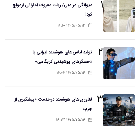
۱
دیوانگی در دبی/ ربات معروف اماراتی ازدواج
کرد!
۱۴۰۵/۰۵/۱۴ ۱۶:۱۰
۲
تولید لباس‌های هوشمند ایرانی با
«حسگرهای پوشیدنی کریگامی»
۱۴۰۵/۰۵/۱۴ ۱۶:۰۶
۳
فناوری‌های هوشمند درخدمت «پیشگیری از
جرم»
۱۴۰۵/۰۵/۱۴ ۱۶:۰۳