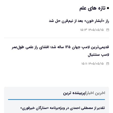
تازه های علم
راز «آبشار خون» بعد از نیم‌قرن حل شد
۱۴۰۵/۰۵/۱۵ ۱۵:۱۳
قدیمی‌ترین لامپ جهان ۱۲۵ ساله شد؛ افشای راز علمی طول‌عمر
لامپ سنتنیال
۱۴۰۵/۰۵/۱۵ ۱۵:۱۱
اخرین اخبار
|
پربیننده ترین
تقدیر از مصطفی احمدی در ویژه‌برنامه «ستارگان خبرفوری»