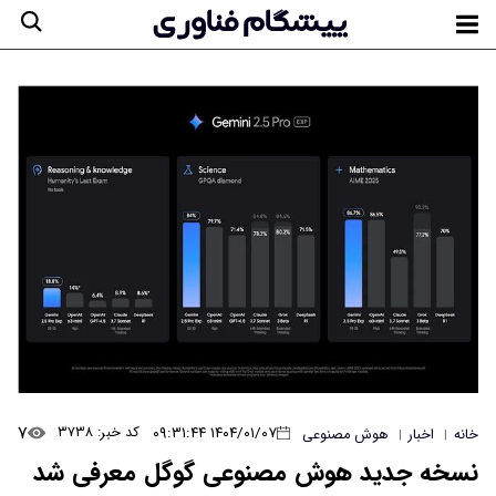
۷
۱۴۰۴/۰۱/۰۷ ۰۹:۳۱:۴۴
کد خبر: ۳۷۳۸
خانه
اخبار
هوش مصنوعی
|
|
نسخه جدید هوش مصنوعی گوگل معرفی شد