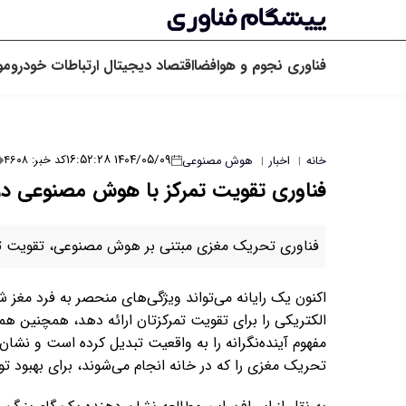
فناوری
نجوم و هوافضا
اقتصاد دیجیتال
ارتباطات
خودرو
مو
۱۴۰۴/۰۵/۰۹ ۱۶:۵۲:۲۸
کد خبر: ۴۶۰۸
خانه
اخبار
هوش مصنوعی
|
|
فناوری تقویت تمرکز با هوش مصنوعی در
فناوری تحریک مغزی مبتنی بر هوش مصنوعی، تقویت تمرکز
اکنون یک رایانه می‌تواند ویژگی‌های منحصر به فرد مغز شم
الکتریکی را برای تقویت تمرکزتان ارائه دهد، همچنین هم
مفهوم آینده‌نگرانه را به واقعیت تبدیل کرده است و نش
تحریک مغزی را که در خانه انجام می‌شوند، برای بهبود ت