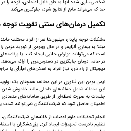
شخصی‌سازی شده آنها به طور قابل اعتمادی، توجه را در ا
حد که می‌تواند مانع از نتایج شود، جلوگیری می‌کند.
تکمیل درمان‌های سنتی تقویت توجه ب
مشکلات توجه پایدار، میلیون‌ها نفر از افراد مختلف مانند
مبتلا به بیماری آلزایمر و در حال بهبودی از کووید مزمن 
است که می‌توانند عوارض جانبی ایجاد کنند یا برنامه‌
در خانه، درمان جایگزین در دسترس‌تری را ارائه می‌دهد. ا
دیجیتال از راه دور، نیاز افراد به اسکن‌های ام‌آرآی یا مر
ایمن بودن این فناوری در این مطالعه همچنان یک اولویت
این سامانه شامل حفاظ‌های داخلی مانند خاموش شدن خو
جلسات به صورت لحظه‌ای از طریق سامانه‌های متعددی نظا
اطمینان حاصل شود که شرکت‌کنندگان نمی‌توانند شدت یا
انجام تحقیقات علوم اعصاب از خانه‌های شرکت‌کنندگان،
تنظیم نادرست تجهیزات ایجاد کرد. پژوهشگران با استفاده