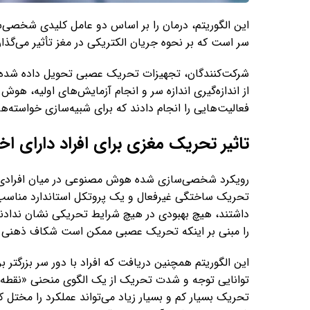
این الگوریتم، درمان را بر اساس دو عامل کلیدی شخصی‌سا
سر است که بر نحوه جریان الکتریکی در مغز تأثیر می‌گذار
شرکت‌کنندگان، تجهیزات تحریک عصبی تحویل داده شده 
از اندازه‌گیری اندازه سر و انجام آزمایش‌های اولیه، هوش
فعالیت‌هایی را انجام دادند که برای شبیه‌سازی خواسته‌ه
تاثیر تحریک مغزی برای افراد دارای ا
رویکرد شخصی‌سازی شده هوش مصنوعی در میان افرادی که ع
تحریک ساختگی غیرفعال و یک پروتکل استاندارد مناسب عم
داشتند، هیچ بهبودی در هیچ شرایط تحریکی نشان ندادند.
را مبنی بر اینکه تحریک عصبی ممکن است شکاف ذهنی بین
این الگوریتم همچنین دریافت که افراد با دور سر بزرگتر بر
تحریک بسیار کم و بسیار زیاد می‌تواند عملکرد را مختل 