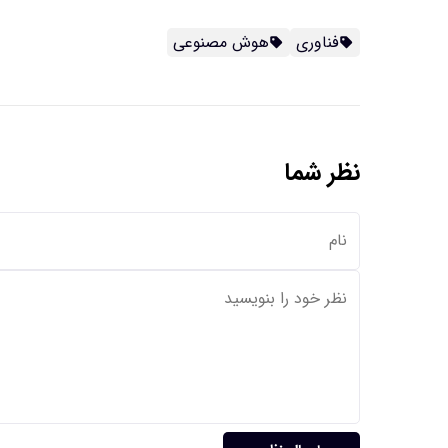
فناوری
هوش مصنوعی
نظر شما