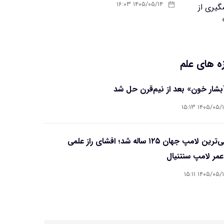
۱۴۰۵/۰۵/۱۴ ۱۶:۰۳
ه های علم
آبشار خون» بعد از نیم‌قرن حل شد
۱۴۰۵/۰۵/۱۵ ۱۵
قدیمی‌ترین لامپ جهان ۱۲۵ ساله شد؛ افشای راز علمی
مر لامپ سنتنیال
۱۴۰۵/۰۵/۱۵ ۱۵