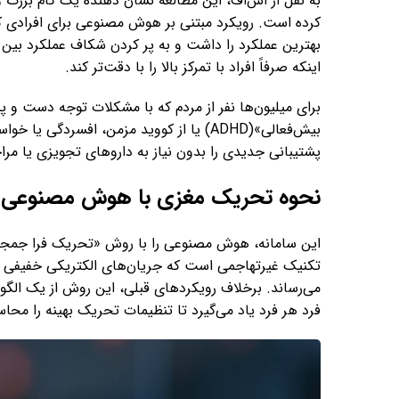
به نقل از اس‌اف، این مطالعه نشان دهنده یک گام بزرگ و
کرده است. رویکرد مبتنی بر هوش مصنوعی برای افرادی که
بهترین عملکرد را داشت و به پر کردن شکاف عملکرد بین ا
اینکه صرفاً افراد با تمرکز بالا را با دقت‌تر کند.
برای میلیون‌ها نفر از مردم که با مشکلات توجه دست و پن
بیش‌فعالی»(ADHD) یا از کووید مزمن، افسردگی
پشتیبانی جدیدی را بدون نیاز به داروهای تجویزی یا مرا
نحوه تحریک مغزی با هوش مصنوع
تکنیک غیرتهاجمی است که جریان‌های الکتریکی خفیفی را 
می‌رساند. برخلاف رویکردهای قبلی، این روش از یک الگو
فرد هر فرد یاد می‌گیرد تا تنظیمات تحریک بهینه را محاس