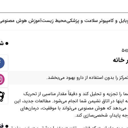
بایل و کامپیوتر
سلامت و پزشکی
محیط زیست
آموزش
هوش مصنوعی
شب
۵
 خانه
 را بدون استفاده از دارو بهبود می‌بخشد.
ا را تجزیه و تحلیل کند و دقیقاً مقدار مناسبی از تحریک
ه اینها در اتاق نشیمن شما انجام می‌شود. مطالعات جدید، این
ان می‌دهد که هوش مصنوعی می‌تواند با موفقیت، درمان‌های
وجه پایدار، شخصی‌سازی کند.
فن