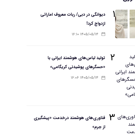
۱
دیوانگی در دبی/ ربات معروف اماراتی
ازدواج کرد!
۱۴۰۵/۰۵/۱۴ ۱۶:۱۰
۲
تولید لباس‌های هوشمند ایرانی با
«حسگرهای پوشیدنی کریگامی»
۱۴۰۵/۰۵/۱۴ ۱۶:۰۶
۳
فناوری‌های هوشمند درخدمت «پیشگیری
از جرم»