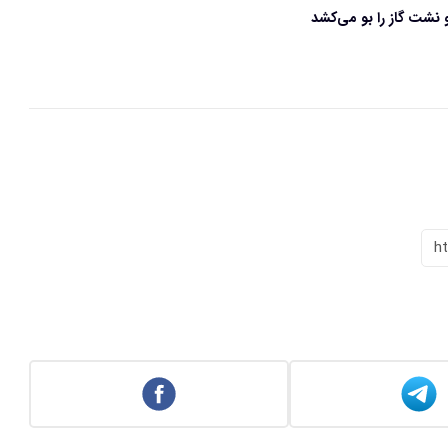
نشت گاز را بو می‌کشد
h