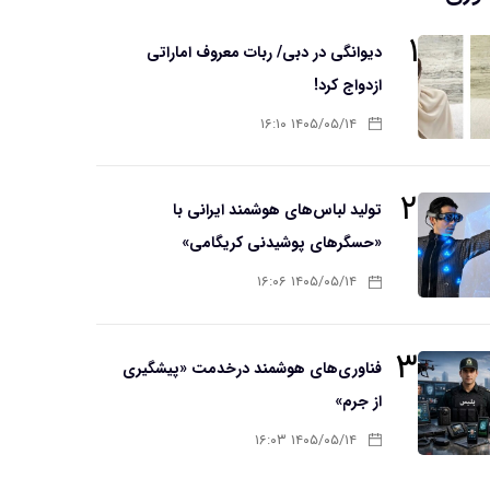
۱
دیوانگی در دبی/ ربات معروف اماراتی
ازدواج کرد!
۱۴۰۵/۰۵/۱۴ ۱۶:۱۰
۲
تولید لباس‌های هوشمند ایرانی با
«حسگرهای پوشیدنی کریگامی»
۱۴۰۵/۰۵/۱۴ ۱۶:۰۶
۳
فناوری‌های هوشمند درخدمت «پیشگیری
از جرم»
۱۴۰۵/۰۵/۱۴ ۱۶:۰۳