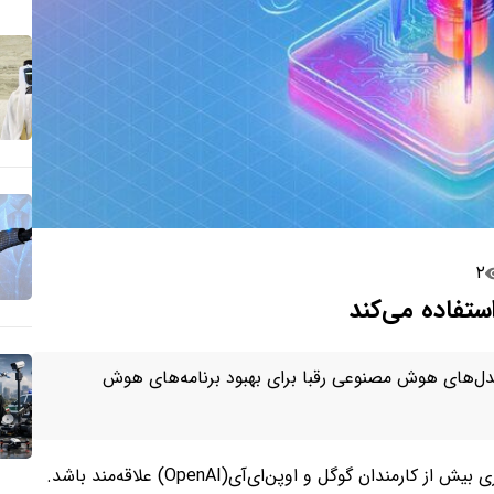
۲
تفاده می‌کند
به دنبال استفاده از مدل‌های هوش مصنوعی رقبا برای بهبود برنامه‌های هوش
 گوگل و اوپن‌ای‌آی(OpenAI) علاقه‌مند باشد.