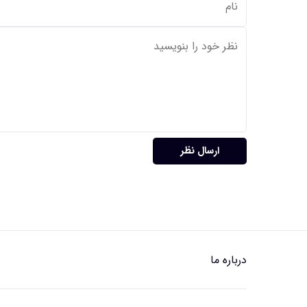
ارسال نظر
درباره ما