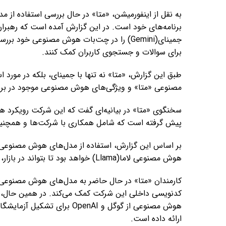
به نقل از اینفورمیشن، «متا» در حال بررسی استفاده از 
برنامه‌های خود است. در این گزارش آمده است که رهبرا
جمینای(Gemini) را در چت‌بات هوش مصنوعی خود 
برای سوالات و جستجوی کاربران کمک کنند.
مصنوعی «متا» و ویژگی‌های هوش مصنوعی موجود در برن
سخنگوی «متا» در بیانیه‌ای گفت که این شرکت رویکرد 
پیش گرفته است که شامل همکاری با شرکت‌ها و همچ
بر اساس این گزارش، استفاده از مدل‌های هوش مصنوعی 
هوش مصنوعی لاما(Llama) خواهد بود تا بتواند در بازار، رقابتی باقی بماند.
کدنویسی داخلی این شرکت کمک می‌کند. در همین حال، 
هوش مصنوعی از گوگل و OpenAI
ارائه داده است.