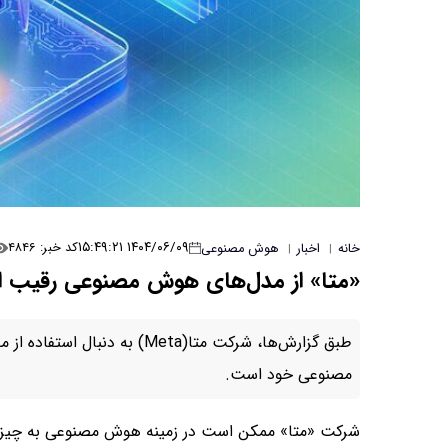
۱۴۰۴/۰۶/۰۹ ۱۵:۴۹:۲۱
کد خبر: ۴۸۴۶
خانه
اخبار
هوش مصنوعی
|
|
«متا» از مدل‌های هوش مصنوعی رقیب اس
طبق گزارش‌ها، شرکت متا(Meta) 
مصنوعی خود است.
شرکت «متا» ممکن است در زمینه هوش مصنوعی به چیزی بیش از کارمندان