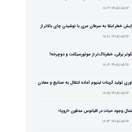
۱۴۰۵/۰۵/۱۶ ۱۸:۱۹
ایش خطر ابتلا به سرطان مری با نوشیدن چای بالاتر از
۶۵ درجه
۱۴۰۵/۰۵/۱۶ ۱۸:۱۸
وتر برقی، خطرناک‌تر از موتورسیکلت و دوچرخه!
۱۴۰۵/۰۵/۱۶ ۱۸:۱۶
وری تولید کربنات لیتیوم آماده انتقال به صنایع و معادن
ت
۱۴۰۵/۰۵/۱۶ ۱۸:۱۵
مال وجود حیات در اقیانوس مدفون «اروپا»
۱۴۰۵/۰۵/۱۶ ۱۸:۱۳