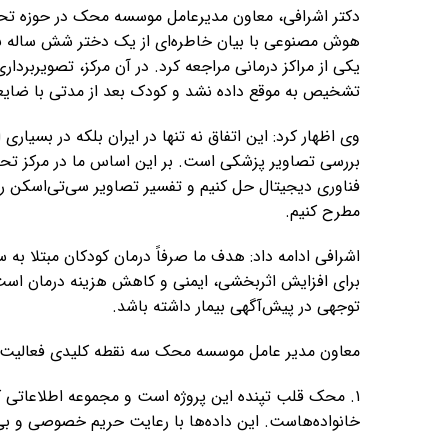
دکتر اشرافی، معاون مدیرعامل موسسه محک در حوزه تحقیق
هوش مصنوعی با بیان خاطره‌ای از یک دختر شش ساله به ن
یکی از مراکز درمانی مراجعه کرد. در آن مرکز، تصویربردا
تشخیص به موقع داده نشد و کودک بعد از مدتی با ضایعه 
وی اظهار کرد: این اتفاق نه تنها در ایران بلکه در بسیار
بررسی تصاویر پزشکی است. بر این اساس ما در مرکز ت
فناوری دیجیتال حل کنیم و تفسیر تصاویر سی‌تی‌اسکن 
مطرح کنیم.
اشرافی ادامه داد: هدف ما صرفاً درمان کودکان مبتلا
برای افزایش اثربخشی، ایمنی و کاهش هزینه درمان است؛
توجهی در پیش‌آگهی بیمار داشته باشد.
معاون مدیر عامل موسسه محک سه نقطه کلیدی فعالیت‌ه
۱. محک قلب تپنده این پروژه است و مجموعه اطلاعاتی که
خانواده‌هاست. این داده‌ها با رعایت حریم خصوصی و بی‌نا