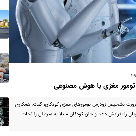
۲
ه تومور مغزی با هوش مصنوعی
ضرورت تشخیص زودرس تومورهای مغزی کودکان، گفت: همکاری
ن را افزایش دهد و جان کودکان مبتلا به سرطان را نجات