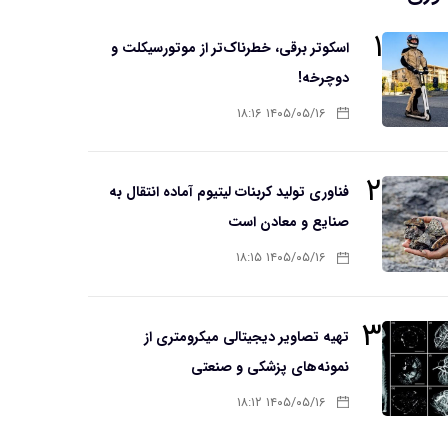
۱
اسکوتر برقی، خطرناک‌تر از موتورسیکلت و
دوچرخه!
۱۴۰۵/۰۵/۱۶ ۱۸:۱۶
۲
فناوری تولید کربنات لیتیوم آماده انتقال به
صنایع و معادن است
۱۴۰۵/۰۵/۱۶ ۱۸:۱۵
۳
تهیه تصاویر دیجیتالی میکرومتری از
نمونه‌های پزشکی و صنعتی
۱۴۰۵/۰۵/۱۶ ۱۸:۱۲