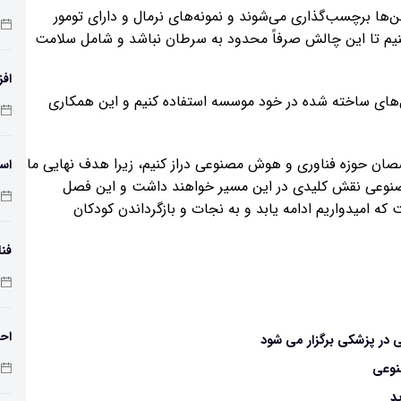
‌ها برچسب‌گذاری می‌شوند و نمونه‌های نرمال و دارای تومور
‌کنیم تا این چالش صرفاً محدود به سرطان نباشد و شامل سلامت
افز
مدل‌های ساخته شده در خود موسسه استفاده کنیم و این همکاری
دمای 
صان حوزه فناوری و هوش مصنوعی دراز کنیم، زیرا هدف نهایی ما
اسک
نوعی نقش کلیدی در این مسیر خواهند داشت و این فصل
امیدواریم ادامه یابد و به نجات و بازگرداندن کودکان
فنا
اس
احت
نوعی