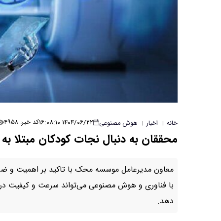
۱۴۰۴/۰۶/۲۲ ۱۶:۰۸:۱۰
کد خبر: ۴۹۵۸
خانه
اخبار
هوش مصنوعی
|
|
محققان به دنبال نجات کودکان مبتلا ب
معاون مدیرعامل موسسه محک با تاکید بر اهمیت و 
با فناوری و هوش مصنوعی می‌تواند سرعت و کیفیت درما
دهد.