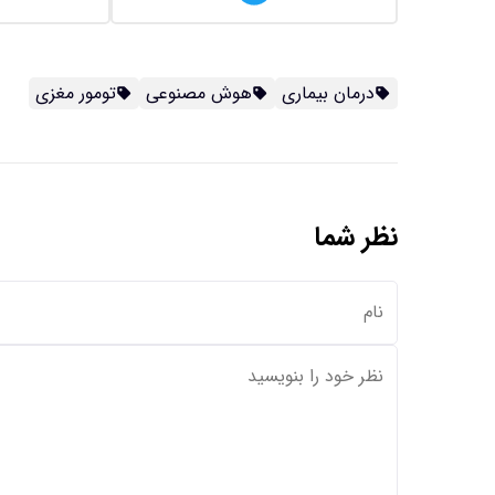
درمان بیماری
هوش مصنوعی
تومور مغزی
نظر شما