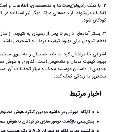
۲. با کمک رادیولوژیست‌ها و متخصصان، اطلاعات و اسکن
تفکیک می‌شوند. از داده‌های مراکز دیگر نیز استفاده می
کودکان شود.
۳. بستر آماده‌ای داریم تا پس از رسیدن به نتیجه، از 
نقطه شروعی برای بهبود کیفیت درمان و تشخیص باشد.
اشرافی خاطرنشان کرد: ما باید دستمان را به سوی متخص
بهبود کیفیت درمان و تشخیص است. فناوری و هوش مص
جدیدی از داستان موسسه محک و مرکز تحقیقات آن است که 
بیشتری به زندگی کمک کند.
اخبار مرتبط
۱۰ کارگاه آموزشی در حاشیه دومین کنگره هوش مصنوعی در پزشکی برگزار می شود
پیش‌بینی بازگشت تومور مغزی در کودکان با هوش مص
بازگشت قدرت تکلم به بیماران ALS با یک هدست جدید