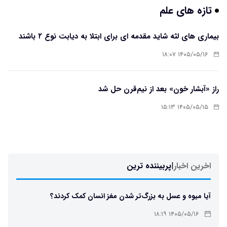
تازه های علم
بیماری های لثه شاید مقدمه ای برای ابتلا به دیابت نوع ۲ باشند
۱۴۰۵/۰۵/۱۶ ۱۸:۰۷
راز «آبشار خون» بعد از نیم‌قرن حل شد
۱۴۰۵/۰۵/۱۵ ۱۵:۱۳
اخرین اخبار
|
پربیننده ترین
آیا میوه و عسل به بزرگ‌تر شدن مغز انسان کمک کردند؟
۱۴۰۵/۰۵/۱۶ ۱۸:۱۹