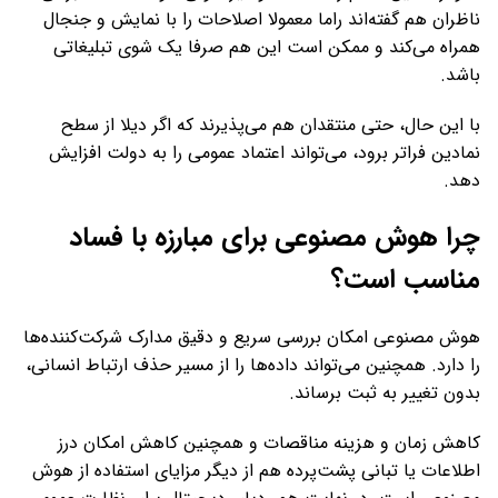
ناظران هم گفته‌اند راما معمولا اصلاحات را با نمایش و جنجال
همراه می‌کند و ممکن است این هم صرفا یک شوی تبلیغاتی
باشد.
با این حال، حتی منتقدان هم می‌پذیرند که اگر دیلا از سطح
نمادین فراتر برود، می‌تواند اعتماد عمومی را به دولت افزایش
دهد.
چرا هوش مصنوعی برای مبارزه با فساد
مناسب است؟
هوش مصنوعی امکان بررسی سریع و دقیق مدارک شرکت‌کننده‌ها
را دارد. همچنین می‌تواند داده‌ها را از مسیر حذف ارتباط انسانی،
بدون تغییر به ثبت برساند.
کاهش زمان و هزینه مناقصات و همچنین کاهش امکان درز
اطلاعات یا تبانی پشت‌پرده هم از دیگر مزایای استفاده از هوش