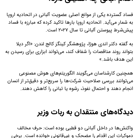
فساد گسترده یکی از موانع اصلی عضویت آلبانی در اتحادیه اروپا
به شمار می‌آید. اتحادیه اروپا بار‌ها تاکید کرده که مبارزه با فساد
پیش‌شرط پیوستن آلبانی تا سال ۲۰۲۷ است.
به گفته دکتر اندی هوژا، پژوهشگر کینگز کالج لندن: «اگر دیلا
بتواند روند مناقصات را شفاف کند، می‌تواند ابزاری برای رسیدن به
این هدف باشد.»
همچنین کارشناسان می‌گویند الگوریتم‌های هوش مصنوعی
می‌توانند بررسی صلاحیت شرکت‌ها را سریع‌تر و دقیق‌تر از انسان
انجام دهند و احتمال نفوذ، رشوه یا تبانی را کاهش دهند.
دیدگاه‌های منتقدان به ربات وزیر
واکنش‌ها در داخل آلبانی دو قطبی بوده است: حرف مخالف
دموکرات این اقدام را مضحک و غیرقانونی خوانده است. برخی