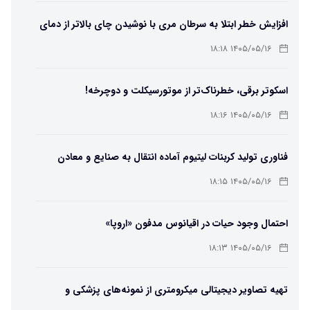
افزایش خطر ابتلا به سرطان مری با نوشیدن چای بالاتر از دمای
۶۵ درجه
۱۴۰۵/۰۵/۱۶ ۱۸:۱۸
اسکوتر برقی، خطرناک‌تر از موتورسیکلت و دوچرخه!
۱۴۰۵/۰۵/۱۶ ۱۸:۱۶
فناوری تولید کربنات لیتیوم آماده انتقال به صنایع و معادن
است
۱۴۰۵/۰۵/۱۶ ۱۸:۱۵
احتمال وجود حیات در اقیانوس مدفون «اروپا»
۱۴۰۵/۰۵/۱۶ ۱۸:۱۳
تهیه تصاویر دیجیتالی میکرومتری از نمونه‌های پزشکی و