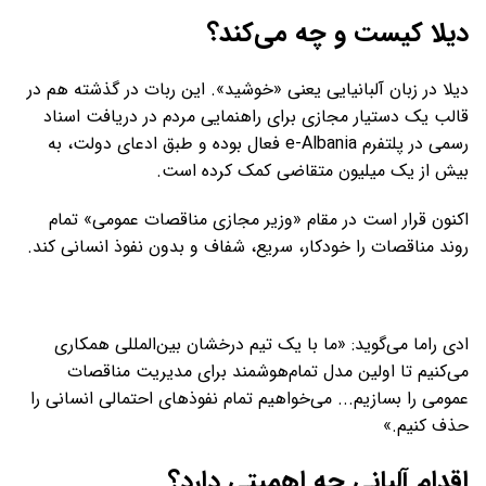
دیلا کیست و چه می‌کند؟
دیلا در زبان آلبانیایی یعنی «خوشید». این ربات در گذشته هم در
قالب یک دستیار مجازی برای راهنمایی مردم در دریافت اسناد
رسمی در پلتفرم e-Albania فعال بوده و طبق ادعای دولت، به
بیش از یک میلیون متقاضی کمک کرده است.
اکنون قرار است در مقام «وزیر مجازی مناقصات عمومی» تمام
روند مناقصات را خودکار، سریع، شفاف و بدون نفوذ انسانی کند.
ادی راما می‌گوید: «ما با یک تیم درخشان بین‌المللی همکاری
می‌کنیم تا اولین مدل تمام‌هوشمند برای مدیریت مناقصات
عمومی را بسازیم... می‌خواهیم تمام نفوذ‌های احتمالی انسانی را
حذف کنیم.»
اقدام آلبانی چه اهمیتی دارد؟