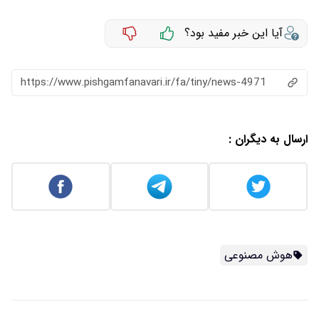
آیا این خبر مفید بود؟
https://www.pishgamfanavari.ir/fa/tiny/news-4971
ارسال به دیگران :
هوش مصنوعی