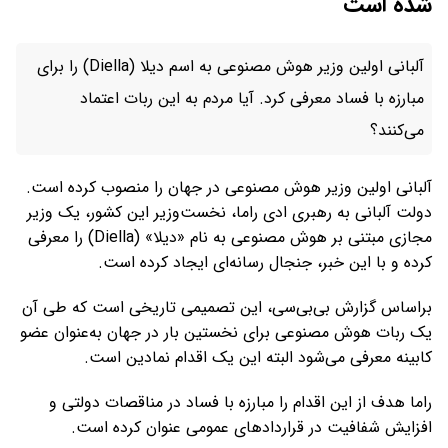
شده است
آلبانی اولین وزیر هوش مصنوعی به اسم دیلا (Diella) را برای
مبارزه با فساد معرفی کرد. آیا مردم به این ربات اعتماد
می‌کنند؟
آلبانی اولین وزیر هوش مصنوعی در جهان را منصوب کرده است.
دولت آلبانی به رهبری ادی راما، نخست‌وزیر این کشور، یک وزیر
مجازی مبتنی بر هوش مصنوعی به نام «دیلا» (Diella) را معرفی
کرده و با این خبر، جنجال رسانه‌ای ایجاد کرده است.
براساس گزارش بی‌بی‌سی، این تصمیمی تاریخی است که طی آن
یک ربات هوش مصنوعی برای نخستین بار در جهان به‌عنوان عضو
کابینه معرفی می‌شود البته این یک اقدام نمادین است.
راما هدف از این اقدام را مبارزه با فساد در مناقصات دولتی و
افزایش شفافیت در قرارداد‌های عمومی عنوان کرده است.