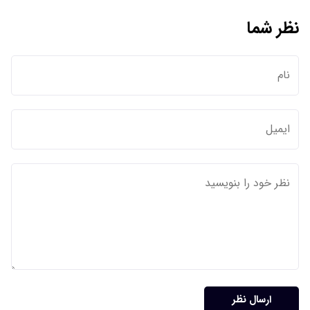
نظر شما
ارسال نظر