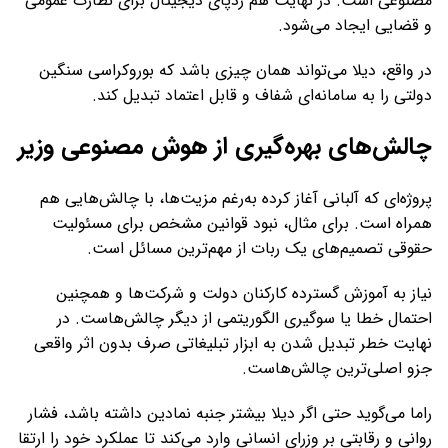
مصنوعی است. در نهایت هم ردپای دیجیتال برای نظارت عمومی
و قضایی ایجاد می‌شود.
در واقع، دیلا می‌تواند همان چیزی باشد که بوروکراسی سنگین
دولتی را به سامانه‌ای شفاف و قابل اعتماد تبدیل کند.
چالش‌های بهره‌گیری از هوش مصنوعی وزیر
پروژه‌ای که آلبانی آغاز کرده به‌رغم مزیت‌ها، با چالش‌هایی هم
همراه است. برای مثال، نبود قوانین مشخص برای مسئولیت
حقوقی تصمیم‌های یک ربات از مهم‌ترین مسائل است.
نیاز به آموزش گسترده کارکنان دولت و شرکت‌ها و همچنین
احتمال خطا یا سوگیری الگوریتمی از دیگر چالش‌هاست. در
نهایت خطر تبدیل شدن به ابزار تبلیغاتی صرف بدون اثر واقعی
جزو اصلی‌ترین چالش‌هاست.
راما می‌گوید حتی اگر دیلا بیشتر جنبه نمادین داشته باشد، فشار
روانی و رقابتی بر وزرای انسانی وارد می‌کند تا عملکرد خود را ارتقا