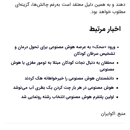
دهند و به همین دلیل معتقد است به‌رغم چالش‌ها، گزینه‌ای
مطلوب خواهد بود.
اخبار مرتبط
ورود «محک» به عرصه هوش مصنوعی برای تحول درمان و
تشخیص سرطان کودکان
محققان به دنبال نجات کودکان مبتلا به تومور مغزی با هوش
مصنوعی
دانشمندان هوش مصنوعی را خیرخواهانه هک کردند
هوش مصنوعی در هر بار چت کردن یک بطری آب می‌نوشد
اولین پلتفرم هوش مصنوعی انتخاب رشته رونمایی شد
منبع:
اکوایران