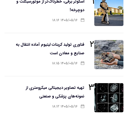
۱
اسکوتر برقی، خطرناک‌تر از موتورسیکلت و
دوچرخه!
۱۴۰۵/۰۵/۱۶ ۱۸:۱۶
۲
فناوری تولید کربنات لیتیوم آماده انتقال به
صنایع و معادن است
۱۴۰۵/۰۵/۱۶ ۱۸:۱۵
۳
تهیه تصاویر دیجیتالی میکرومتری از
نمونه‌های پزشکی و صنعتی
۱۴۰۵/۰۵/۱۶ ۱۸:۱۲