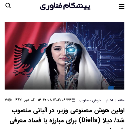
۷
۱۴۰۴/۰۶/۲۳ ۱۳:۴۲:۰۸
کد خبر: ۴۹۷۱
خانه
اخبار
هوش مصنوعی
|
|
اولین هوش مصنوعی وزیر، در آلبانی منصوب
شد/ دیلا (Diella) برای مبارزه با فساد معرفی