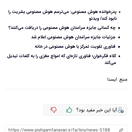
‌پدرخوانده هوش مصنوعی: می‌ترسم هوش مصنوعی بشریت را
نابود کند/ ویدئو
چه کسانی جایزه سرآمدان هوش مصنوعی را دریافت می‌کنند؟
جزئیات جایزه سرآمدان هوش مصنوعی اعلام شد
فناوری تقویت تمرکز با هوش مصنوعی در خانه
کلاه فکرخوان؛ فناوری تازه‌ای که امواج مغزی را به کلمات تبدیل
می‌کند
منبع:
ايسنا
آیا این خبر مفید بود؟
https://www.pishgamfanavari.ir/fa/tiny/news-5188