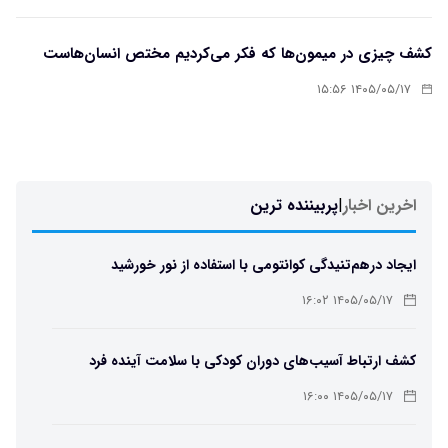
کشف چیزی در میمون‌ها که فکر می‌کردیم مختص انسان‌هاست
۱۴۰۵/۰۵/۱۷ ۱۵:۵۶
اخرین اخبار
|
پربیننده ترین
ایجاد درهم‌تنیدگی کوانتومی با استفاده از نور خورشید
۱۴۰۵/۰۵/۱۷ ۱۶:۰۲
کشف ارتباط آسیب‌های دوران کودکی با سلامت آینده فرد
۱۴۰۵/۰۵/۱۷ ۱۶:۰۰