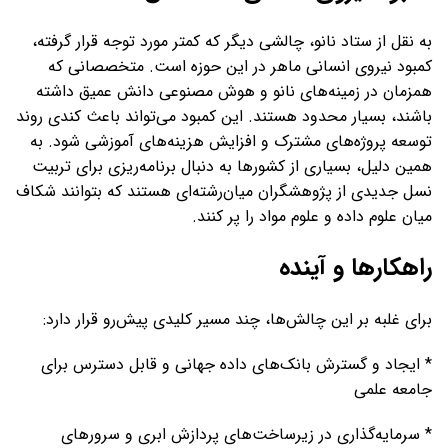
به نقل از ستاد نانو، چالشی دیگر که کمتر مورد توجه قرار گرفته،
کمبود نیروی انسانی ماهر در این حوزه است. متخصصانی که
همزمان در زمینه‌های نانو و هوش مصنوعی دانش عمیق داشته
باشند، بسیار محدود هستند. این کمبود می‌تواند باعث کندی روند
توسعه پروژه‌های مشترک و افزایش هزینه‌های آموزشی شود. به
همین دلیل، بسیاری از کشورها به دنبال برنامه‌ریزی برای تربیت
نسل جدیدی از پژوهشگران میان‌رشته‌ای هستند که بتوانند شکاف
میان علوم داده و علوم مواد را پر کنند.
راهکارها و آینده
برای غلبه بر این چالش‌ها، چند مسیر کلیدی پیش‌رو قرار دارد:
* ایجاد و گسترش بانک‌های داده جهانی و قابل دسترس برای
جامعه علمی
* سرمایه‌گذاری در زیرساخت‌های پردازش ابری و سرورهای