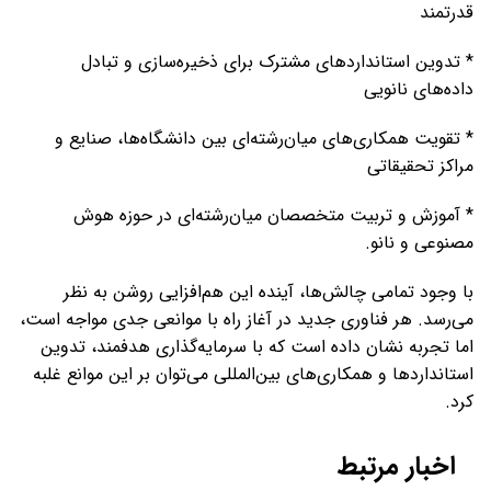
قدرتمند
* تدوین استانداردهای مشترک برای ذخیره‌سازی و تبادل
داده‌های نانویی
* تقویت همکاری‌های میان‌رشته‌ای بین دانشگاه‌ها، صنایع و
مراکز تحقیقاتی
* آموزش و تربیت متخصصان میان‌رشته‌ای در حوزه هوش
مصنوعی و نانو.
با وجود تمامی چالش‌ها، آینده این هم‌افزایی روشن به نظر
می‌رسد. هر فناوری جدید در آغاز راه با موانعی جدی مواجه است،
اما تجربه نشان داده است که با سرمایه‌گذاری هدفمند، تدوین
استانداردها و همکاری‌های بین‌المللی می‌توان بر این موانع غلبه
کرد.
اخبار مرتبط