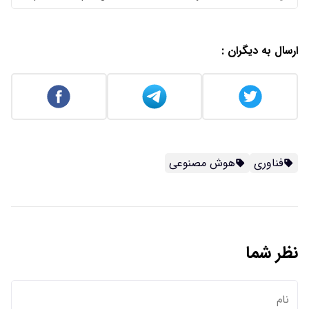
ارسال به دیگران :
فناوری
هوش مصنوعی
نظر شما