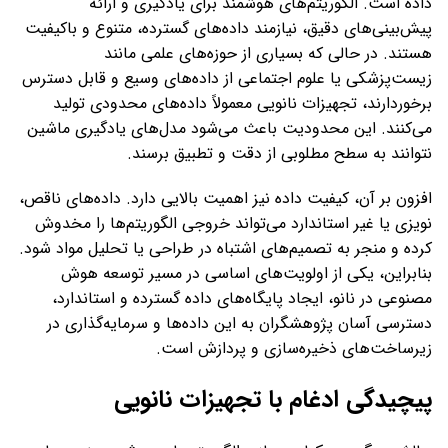
داده است. الگوریتم‌های هوشمند برای یادگیری و ارائه
پیش‌بینی‌های دقیق، نیازمند داده‌های گسترده، متنوع و باکیفیت
هستند. در حالی که بسیاری از حوزه‌های علمی مانند
زیست‌پزشکی یا علوم اجتماعی از داده‌های وسیع و قابل دسترس
برخوردارند، تجهیزات نانویی معمولاً داده‌های محدودی تولید
می‌کنند. این محدودیت باعث می‌شود مدل‌های یادگیری ماشین
نتوانند به سطح مطلوبی از دقت و تطبیق برسند.
افزون بر آن، کیفیت داده نیز اهمیت بالایی دارد. داده‌های ناقص،
نویزی یا غیر استاندارد می‌تواند خروجی الگوریتم‌ها را مخدوش
کرده و منجر به تصمیم‌های اشتباه در طراحی یا تحلیل مواد شود.
بنابراین، یکی از اولویت‌های اساسی در مسیر توسعه هوش
مصنوعی در نانو، ایجاد پایگاه‌های داده گسترده و استاندارد،
دسترسی آسان پژوهشگران به این داده‌ها و سرمایه‌گذاری در
زیرساخت‌های ذخیره‌سازی و پردازش است.
پیچیدگی ادغام با تجهیزات نانویی