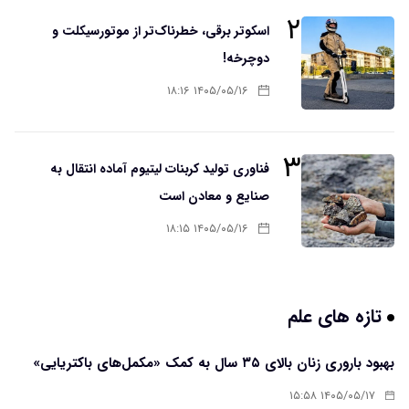
۲
اسکوتر برقی، خطرناک‌تر از موتورسیکلت و
دوچرخه!
۱۴۰۵/۰۵/۱۶ ۱۸:۱۶
۳
فناوری تولید کربنات لیتیوم آماده انتقال به
صنایع و معادن است
۱۴۰۵/۰۵/۱۶ ۱۸:۱۵
تازه های علم
بهبود باروری زنان بالای ۳۵ سال به کمک «مکمل‌های باکتریایی»
۱۴۰۵/۰۵/۱۷ ۱۵:۵۸