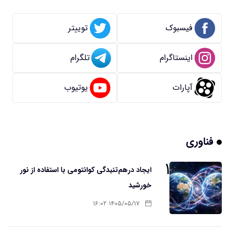
فیسبوک
توییتر
اینستاگرام
تلگرام
آپارات
یوتیوب
فناوری
۱
ایجاد درهم‌تنیدگی کوانتومی با استفاده از نور
خورشید
۱۴۰۵/۰۵/۱۷ ۱۶:۰۲