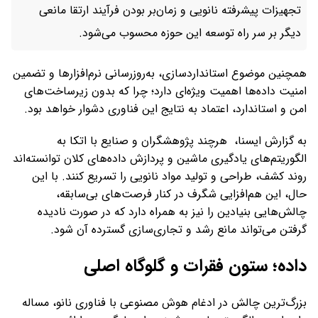
تجهیزات پیشرفته نانویی و زمان‌بر بودن فرآیند ارتقا مانعی
دیگر بر سر راه توسعه این حوزه محسوب می‌شود.
همچنین موضوع استانداردسازی، به‌روزرسانی نرم‌افزارها و تضمین
امنیت داده‌ها اهمیت ویژه‌ای دارد؛ چرا که بدون زیرساخت‌های
امن و استاندارد، اعتماد به نتایج این فناوری دشوار خواهد بود.
به گزارش ایسنا، هرچند پژوهشگران و صنایع با اتکا به
الگوریتم‌های یادگیری ماشین و پردازش داده‌های کلان توانسته‌اند
روند کشف، طراحی و تولید مواد نانویی را تسریع کنند. با این
حال، این هم‌افزایی شگرف در کنار فرصت‌های بی‌سابقه،
چالش‌هایی بنیادین را نیز به همراه دارد که در صورت نادیده
گرفتن می‌تواند مانع رشد و تجاری‌سازی گسترده آن شود.
داده؛ ستون فقرات و گلوگاه اصلی
بزرگ‌ترین چالش در ادغام هوش مصنوعی با فناوری نانو، مساله