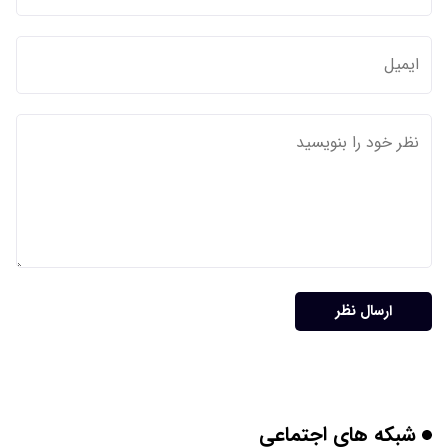
ارسال نظر
شبکه های اجتماعی