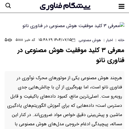
۵
۱۴۰۴/۰۷/۱۵ ۱۵:۴۸:۲۹
کد خبر: ۵۱۸۸
خانه
اخبار
هوش مصنوعی
|
|
معرفی ۳ کلید موفقیت هوش مصنوعی در
فناوری نانو
هرچند هوش مصنوعی یکی از موتورهای محرک نوآوری در
فناوری نانو است، اما بهره‌گیری از آن با چالش‌هایی جدی
روبه‌رو ست. اصلی‌ترین مانع، کمبود داده‌های باکیفیت و قابل
دسترس است؛ داده‌هایی که برای آموزش الگوریتم‌های یادگیری
ماشین و پیش‌بینی دقیق خواص مواد ضروری‌اند. در کنار این
مساله، پیچیدگی ادغام خروجی مدل‌های هوش مصنوعی با