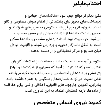
اجتناب‌ناپذیر
یکی دیگر از موانع مهم، نبود استانداردهای جهانی و
زیرساخت‌های به‌روز برای پشتیبانی از ادغام هوش مصنوعی و نانو
است. به‌روزرسانی نرم‌افزارها، دسترسی به سرورهای قدرتمند و
تضمین امنیت داده‌ها از الزامات حیاتی این مسیر محسوب
می‌شود. در صورت نبود استانداردهای مشخص، داده‌ها ممکن
است به شکل ناسازگار ذخیره و پردازش شوند و قابلیت تبادل
میان صنایع و مراکز تحقیقاتی را از دست بدهند.
علاوه بر آن، مساله امنیت داده و حفاظت از اطلاعات کاربران
نقشی تعیین‌کننده دارد. از آنجا که بسیاری از شرکت‌ها و مراکز
پژوهشی بر داده‌های اختصاصی و محرمانه خود تکیه می‌کنند،
نقض امنیت می‌تواند خسارت‌های سنگینی به همراه داشته باشد.
بنابراین، تدوین چارچوب‌های قانونی، اخلاقی و فنی برای حفاظت
از داده‌ها، لازمه گسترش اعتماد به این فناوری است.
کمبود نیروی انسانی متخصص