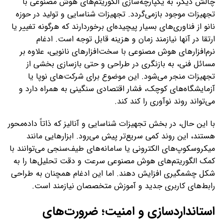
چالش دیگر، به یکپارچه‌سازی الگوریتم‌های هوش مصنوعی با
تجهیزات موجود بازمی‌گردد. تجهیزات شناسایی و تولید در حوزه
نانو از فناوری‌های بسیار پیچیده‌ای برخوردارند که هرگونه تغییر یا
ارتقا در آنها نیازمند زمان و هزینه قابل توجه است. ادغام
نرم‌افزارهای هوش مصنوعی با سخت‌افزارهای نانویی، علاوه بر
مسائل فنی، به بازنگری در طراحی و حتی بازسازی بخشی از
تجهیزات منجر می‌شود. این موضوع برای شرکت‌های نوپا یا
آزمایشگاه‌های کوچک، فشار اقتصادی سنگینی به همراه دارد و
می‌تواند روند نوآوری را کند کند.
با این حال، در بخش تجهیزات شناسایی و آنالیز که ذاتاً داده‌محور
هستند، این روند کمی سریع‌تر پیش می‌رود. ابزارهایی مانند
میکروسکوپ‌های الکترونی یا سامانه‌های طیف‌سنجی می‌توانند با
کمک الگوریتم‌های هوش مصنوعی سرعت و دقت تحلیل‌ها را به
شکل چشمگیری افزایش دهند. اما این ادغام همچنان به طراحی
رابط‌های کاربری جدید و آموزش متخصصان نیازمند است.
استانداردسازی و امنیت؛ ضرورت‌های