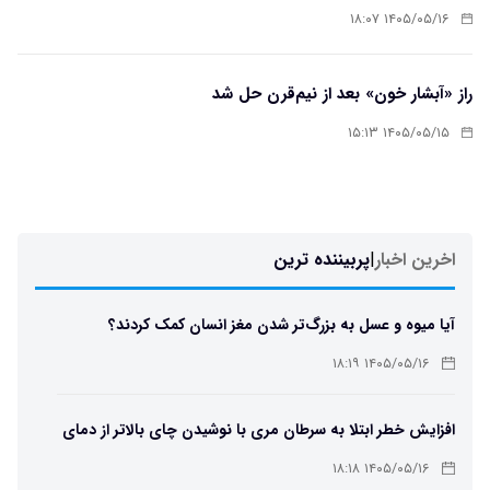
۱۴۰۵/۰۵/۱۶ ۱۸:۰۷
راز «آبشار خون» بعد از نیم‌قرن حل شد
۱۴۰۵/۰۵/۱۵ ۱۵:۱۳
اخرین اخبار
|
پربیننده ترین
آیا میوه و عسل به بزرگ‌تر شدن مغز انسان کمک کردند؟
۱۴۰۵/۰۵/۱۶ ۱۸:۱۹
افزایش خطر ابتلا به سرطان مری با نوشیدن چای بالاتر از دمای
۶۵ درجه
۱۴۰۵/۰۵/۱۶ ۱۸:۱۸