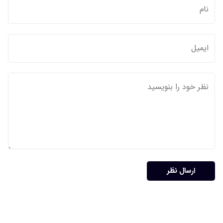
ارسال نظر