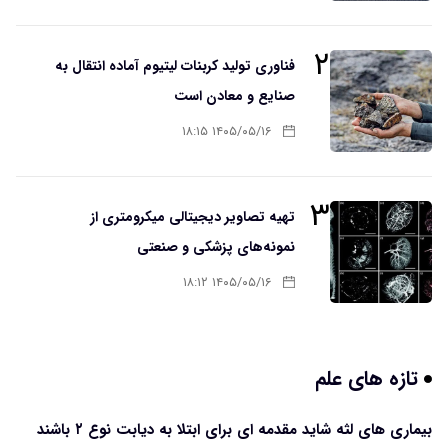
۲
فناوری تولید کربنات لیتیوم آماده انتقال به
صنایع و معادن است
۱۴۰۵/۰۵/۱۶ ۱۸:۱۵
۳
تهیه تصاویر دیجیتالی میکرومتری از
نمونه‌های پزشکی و صنعتی
۱۴۰۵/۰۵/۱۶ ۱۸:۱۲
تازه های علم
بیماری های لثه شاید مقدمه ای برای ابتلا به دیابت نوع ۲ باشند