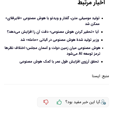
اخبار مرتبط
تولید موسیقی متن، گفتار و ویدئو با هوش مصنوعی «فایرفلای»
ممکن شد
آیا «تحقیر کردن هوش مصنوعی» دقت آن را افزایش می‌دهد؟
وزیر تولید شدهٔ هوش مصنوعی در آلبانی «حامله» شد
هوش مصنوعی میان زمین دولت و آسمان مجلس؛ اختلاف نظرها
ترمز توسعه AI می‌شود
تحقق آرزوی افزایش طول عمر با کمک هوش مصنوعی
منبع:
ايسنا
آیا این خبر مفید بود؟