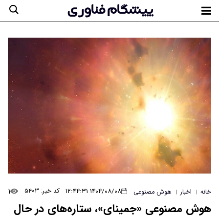
۱
۱۴۰۴/۰۸/۰۸ ۱۲:۴۴:۳۱
کد خبر: ۵۴۰۳
خانه
اخبار
هوش مصنوعی
|
|
هوش مصنوعی «جمینای»، ستاره‌های در حال