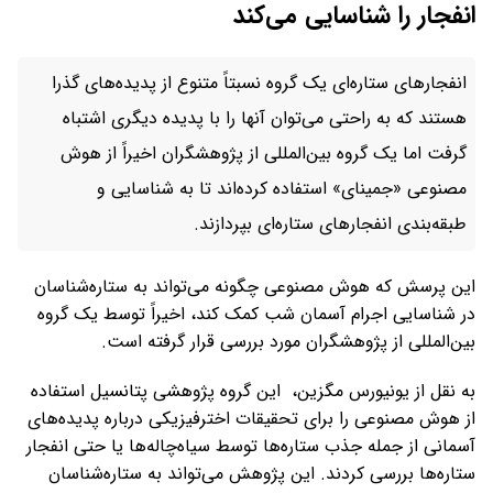
انفجار را شناسایی می‌کند
انفجارهای ستاره‌ای یک گروه نسبتاً متنوع از پدیده‌های گذرا
هستند که به راحتی می‌توان آنها را با پدیده دیگری اشتباه
گرفت اما یک گروه بین‌المللی از پژوهشگران اخیراً از هوش
مصنوعی «جمینای» استفاده کرده‌اند تا به شناسایی و
طبقه‌بندی انفجارهای ستاره‌ای بپردازند.
این پرسش که هوش مصنوعی چگونه می‌تواند به ستاره‌شناسان
در شناسایی اجرام آسمان شب کمک کند، اخیراً توسط یک گروه
بین‌المللی از پژوهشگران مورد بررسی قرار گرفته است.
به نقل از یونیورس مگزین، این گروه پژوهشی پتانسیل استفاده
از هوش مصنوعی را برای تحقیقات اخترفیزیکی درباره پدیده‌های
آسمانی از جمله جذب ستاره‌ها توسط سیاه‌چاله‌ها یا حتی انفجار
ستاره‌ها بررسی کردند. این پژوهش می‌تواند به ستاره‌شناسان