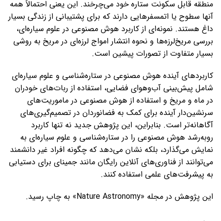
منطقه قابل سکونت ستاره خود می‌چرخند. این یعنی احتمالاً همه
آنها سطوح یا اتمسفرهایی دارند که برای پشتیبانی از زندگی بسیار
داغ هستند. نمونه‌ای از کاربرد هوش مصنوعی در علوم سیاره‌ای،
بررسی مریخ‌لرزه‌ها و نحوه انتشار امواج لرزه‌ای در مریخ به روشی
بسیار متفاوت از تصورات پیشین است.
کاربردهای آینده هوش مصنوعی در ستاره‌شناسی و علوم سیاره‌ای
شامل پیش‌بینی آب‌وهوای فضایی، استفاده از ربات‌های خودران
در ماه و مریخ و استفاده از هوش مصنوعی در ماموریت‌های
سرنشین‌دار آینده برای کمک به فضانوردان در تصمیم‌گیری‌های
آگاهانه‌تر است. بنابراین، این پژوهش جدید نه تنها کاربرد
روبه‌رشد هوش مصنوعی را در ستاره‌شناسی و علوم سیاره‌ای به
نمایش می‌گذارد، بلکه نشان می‌دهد که چگونه افراد غیر دانشمند
می‌توانند از فناوری‌های آنلاین رایگان مانند جمینای برای دستیابی
به پیشرفت‌های علمی استفاده کنند.
این پژوهش در مجله «Nature Astronomy» به چاپ رسید.