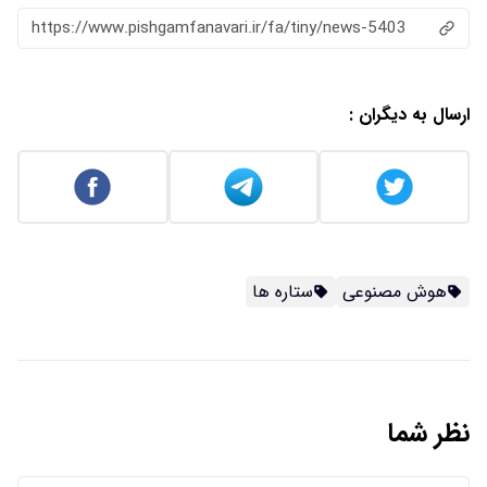
https://www.pishgamfanavari.ir/fa/tiny/news-5403
ارسال به دیگران :
هوش مصنوعی
ستاره ها
نظر شما