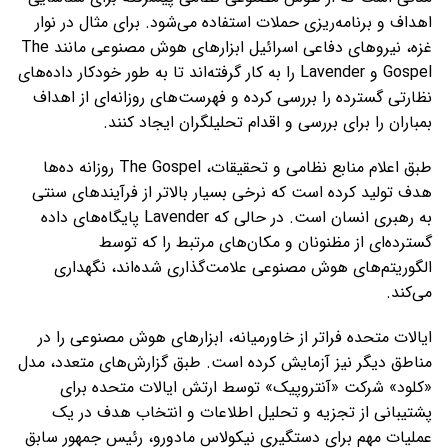
اهداف و برنامه‌ریزی حملات استفاده می‌شود. برای مثال در نوار
غزه، نیروهای دفاعی اسرائیل ابزارهای هوش مصنوعی مانند The
Gospel و Lavender را به کار گرفته‌اند تا به طور خودکار داده‌های
نظارتی گسترده را بررسی کرده و فهرست‌های روزانه‌ای از اهداف
بمباران را برای بررسی و اقدام تحلیلگران ایجاد کنند.
طبق اعلام منابع نظامی و تحقیقات، The Gospel روزانه ده‌ها
هدف تولید کرده است که نرخی بسیار بالاتر از فرآیندهای سنتی
به رهبری انسان است. در حالی که Lavender پایگاه‌های داده
گسترده‌ای از مظنونان و مکان‌های مرتبط را که توسط
الگوریتم‌های هوش مصنوعی علامت‌گذاری شده‌اند، نگهداری
می‌کند.
ایالات متحده فراتر از خاورمیانه، ابزارهای هوش مصنوعی را در
مناطق دیگر نیز آزمایش کرده است. طبق گزارش‌های متعدد، مدل
«کلود» شرکت «آنتروپیک» توسط ارتش ایالات متحده برای
پشتیبانی از تجزیه و تحلیل اطلاعات و انتخاب هدف در یک
عملیات مهم برای دستگیری نیکولاس مادورو، رئیس جمهور سابق