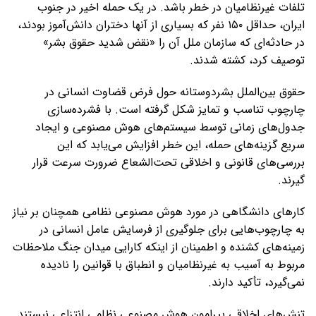
تلفات غیرنظامیان در خطر باشد. در یک حمله اخیر در جنوب
ایران، حداقل ۱۵۰ نفر که بسیاری از آنها دختران دانش‌آموز بودند،
در حادثه‌ای که سازمان ملل آن را «نقض شدید حقوق بشر»
توصیف کرد، کشته شدند.
حقوق بین‌الملل بشردوستانه حول فرض قضاوت انسانی در
چارچوب تناسب و تمایز شکل گرفته است. با فشرده‌سازی
جدول‌های زمانی توسط سیستم‌های هوش مصنوعی و ایجاد
سریع گزینه‌های حمله، این خطر افزایش می‌یابد که این
بررسی‌های قانونی و اخلاقی تحت‌الشعاع ضرورت سرعت قرار
گیرند.
کارهای دانشگاهی در مورد هوش مصنوعی نظامی همچنان بر نیاز
به چارچوب‌هایی برای جلوگیری از فرسایش عامل انسانی در
زمینه‌های کشنده و اطمینان از اینکه کارایی میدان جنگ ملاحظات
مربوط به آسیب به غیرنظامیان و انطباق با قوانین را نادیده
نمی‌گیرد، تأکید دارند.
تنش‌های اخلاقی پیرامون هوش مصنوعی نظامی انتزاعی نیستند.