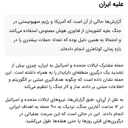
علیه ایران
گزارش‌ها حاکی از آن است که آمریکا و رژیم صهیونیستی در
جنگ علیه کشورمان از فناوری هوش مصنوعی استفاده می‌کنند
و احتمالا به همین دلیل بوده که تعداد حملات بیشتری را در
بازه زمانی کوتاه‌تری انجام داده‌اند.
حمله مشترک ایالات متحده و اسرائیل به ایران، چیزی بیش از
تشدید یک درگیری منطقه‌ای ناپایدار را به همراه داشته است. این
حمله نشان داده است که چگونه هدف‌گیری مبتنی بر الگوریتم و
اطلاعات مبتنی بر داده، ساز و کار جنگ را تنظیم می‌کند.
به نقل از آی‌ای، طبق گزارش‌ها، نیروهای ایالات متحده و اسرائیل
در ۱۲ ساعت آغازین جنگ، نزدیک به ۹۰۰ حمله به اهداف ایرانی
انجام دادند. این در حالی است که این سرعت عملیاتی در
درگیری‌های قبلی روزها یا حتی هفته‌ها طول می‌کشید.