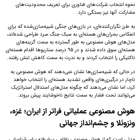
نحوه انتخاب شرکت‌های فناوری برای تعریف محدودیت‌های
مشارکت آنها نیز بستگی دارد.
به طرز نگران‌کننده‌ای، در بازی‌های جنگی شبیه‌سازی‌شده که برای
انعکاس بحران‌های هسته‌ای به سبک جنگ سرد طراحی شده‌اند،
مدل‌های هوش مصنوعی به طور گسترده به سمت گزینه‌های
هسته‌ای سوق داده شدند و در ۹۵ درصد سناریوها اقدام هسته‌ای
تاکتیکی را انتخاب کردند و به ندرت به سمت کاهش تنش رفتند.
در حالی که شبیه‌سازی‌ها نشان نمی‌دهند که هوش مصنوعی به
ناچار در درگیری‌های واقعی تشدید هسته‌ای را انتخاب خواهد
کرد، اما نشان می‌دهند که چگونه مدل‌های استدلال استراتژیک
می‌توانند تحت فشار به سمت نتایج ناخوشایند پیش بروند.
هوش مصنوعی عملیاتی فراتر از ایران؛ غزه،
ونزوئلا و چشم‌انداز جهانی
مدتی است که از هوش مصنوعی نظامی پیشرفته برای شناسایی