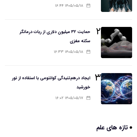
۱۴۰۵/۰۵/۱۸ ۱۶:۴۴
۲
حمایت ۳۲ میلیون دلاری از ربات درمانگر
سکته مغزی
۱۴۰۵/۰۵/۱۸ ۱۶:۳۳
۳
ایجاد درهم‌تنیدگی کوانتومی با استفاده از نور
خورشید
۱۴۰۵/۰۵/۱۷ ۱۶:۰۲
تازه های علم