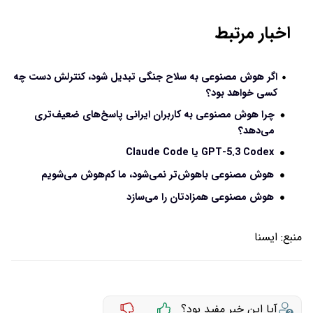
اخبار مرتبط
اگر هوش مصنوعی به سلاح جنگی تبدیل شود، کنترلش دست چه
کسی خواهد بود؟
چرا هوش مصنوعی به کاربران ایرانی پاسخ‌های ضعیف‌تری
می‌دهد؟
GPT-5.3 Codex یا Claude Code
هوش مصنوعی باهوش‌تر نمی‌شود، ما کم‌هوش می‌شویم
هوش مصنوعی همزادتان را می‌سازد
منبع:
ايسنا
آیا این خبر مفید بود؟