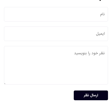
ارسال نظر