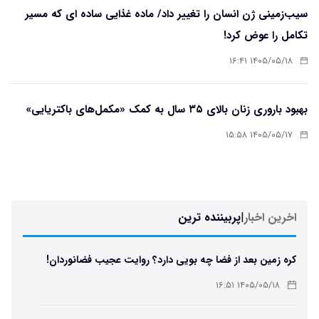
سیب‌زمینی ژن انسان را تغییر داد/ ماده غذایی ساده ای که مسیر
تکامل را عوض کرد!
۱۴۰۵/۰۵/۱۸ ۱۶:۴۱
بهبود باروری زنان بالای ۳۵ سال به کمک «مکمل‌های باکتریایی»
۱۴۰۵/۰۵/۱۷ ۱۵:۵۸
اخرین اخبار
|
پربیننده ترین
کره زمین بعد از فضا چه بویی دارد؟ روایت عجیب فضانوردان!
۱۴۰۵/۰۵/۱۸ ۱۶:۵۱