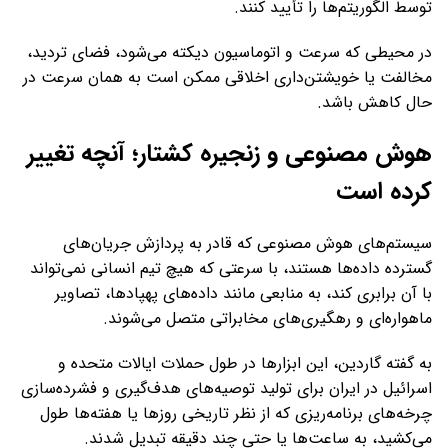
توسط الگوریتم‌ها را تأیید کنند.
در محیطی که سرعت و اتوماسیون دیکته می‌شود، فضای تردید،
مخالفت یا خویشتن‌داری اخلاقی ممکن است به همان سرعت در
حال کاهش باشد.
هوش مصنوعی و زنجیره کشتار؛ آنچه تغییر
کرده است
سیستم‌های هوش مصنوعی که قادر به پردازش جریان‌های
گسترده داده‌ها هستند، با سرعتی که هیچ تیم انسانی نمی‌تواند
با آن برابری کند، به منابعی مانند داده‌های پهپادها، تصاویر
ماهواره‌ای و رهگیری‌های مخابراتی متصل می‌شوند.
به گفته گاردین، این ابزارها در طول حملات ایالات متحده و
اسرائیل در ایران برای تولید توصیه‌های هدف‌گیری و فشرده‌سازی
چرخه‌های برنامه‌ریزی که از نظر تاریخی روزها یا هفته‌ها طول
می‌کشید، به ساعت‌ها یا حتی چند دقیقه تبدیل شدند.