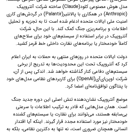
مدل هوش مصنوعی کلود(Claude) ساخته شرکت آنتروپیک
(Anthropic) در همکاری با پالانتیر(Palantir) در گردش‌های کاری
امنیت ملی ایالات متحده ادغام شده است تا به تجزیه و تحلیل
اطلاعات و برنامه‌ریزی جنگ کمک کند. با این حال، شرکت
آنتروپیک در برابر استفاده از سیستم‌های خود برای سلاح‌های
کاملاً خودمختار یا برنامه‌های نظارت داخلی خط قرمز کشید.
دولت ایالات متحده در روزهای منتهی به حملات به ایران اعلام
کرد که آنتروپیک تحت این محدودیت‌ها به تدریج از برخی
سیستم‌های دفاعی کنار گذاشته خواهد شد. اندکی پس از آن،
شرکت اوپن‌ای‌آی(OpenAI) برای کاربردهای نظامی مدل‌های خود
با پنتاگون توافق‌نامه‌ای امضا کرد.
موضع آنتروپیک نشان‌دهنده تنش اصلی این دوره جدید جنگ
است. همان مدل‌هایی که قادر به ترکیب اطلاعات با سرعتی
بی‌سابقه هستند، می‌توانند برای نظارت یا سیستم‌های کشنده
خودمختار نیز مورد استفاده مجدد قرار گیرند. اینکه آیا اقتدار
انسانی همچنان ضروری است، نه تنها به دکترین نظامی، بلکه به