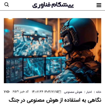
۷
۱۴۰۴/۱۲/۱۵ ۱۴:۰۷:۳۶
کد خبر: ۶۵۱۹
خانه
اخبار
هوش مصنوعی
|
|
نگاهی به استفاده از هوش مصنوعی در جنگ