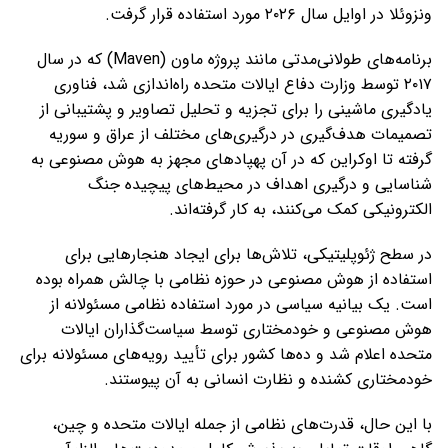
ونزوئلا در اوایل سال ۲۰۲۶ مورد استفاده قرار گرفت.
برنامه‌های طولانی‌مدتی مانند پروژه ماون (Maven) که در سال
۲۰۱۷ توسط وزارت دفاع ایالات متحده راه‌اندازی شد، فناوری
یادگیری ماشینی را برای تجزیه و تحلیل تصاویر و پشتیبانی از
تصمیمات هدف‌گیری در درگیری‌های مختلف از عراق و سوریه
گرفته تا اوکراین که در آن پهپادهای مجهز به هوش مصنوعی به
شناسایی و درگیری اهداف در محیط‌های پیچیده جنگ
الکترونیکی کمک می‌کنند، به کار گرفته‌اند.
در سطح ژئوپلیتیکی، تلاش‌ها برای ایجاد هنجارهایی برای
استفاده از هوش مصنوعی در حوزه نظامی با چالش همراه بوده
است. یک بیانیه سیاسی در مورد استفاده نظامی مسئولانه از
هوش مصنوعی و خودمختاری توسط سیاست‌گذاران ایالات
متحده اعلام شد و ده‌ها کشور برای تأیید رویه‌های مسئولانه برای
خودمختاری کشنده و نظارت انسانی به آن پیوستند.
با این حال، قدرت‌های نظامی از جمله ایالات متحده و چین،