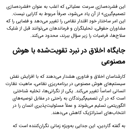
این فشرده‌سازی سرعت عملیاتی که اغلب به عنوان «فشرده‌سازی
تصمیم‌گیری» از آن یاد می‌شود، صرفاً مربوط به کارایی نیست.
این امر ساختار خودِ اقتدار نظامی را تغییر می‌دهد و فضایی را که
مشاوران حقوقی، تحلیلگران و فرماندهان می‌توانند قبل از شلیک
سلاح‌ها، فرضیات را زیر سؤال ببرند، محدود می‌کند.
جایگاه اخلاق در نبرد تقویت‌شده با هوش
مصنوعی
کارشناسان اخلاق و فناوری هشدار می‌دهند که با افزایش نقش
سیستم‌های هوش مصنوعی در برنامه‌ریزی نظامی، ماهیت نظارت
انسانی اساساً تغییر می‌کند. یکی از نگرانی‌ها، تخلیه شناختی
است که در آن تصمیم‌گیرندگان به راحتی در مقابل توصیه‌های
الگوریتمی تسلیم می‌شوند و عملاً مسئولیت‌پذیری انسان را در
انتخاب‌های استراتژیک کاهش می‌دهند.
به گفته گاردین، این جدایی به‌ویژه زمانی نگران‌کننده است که