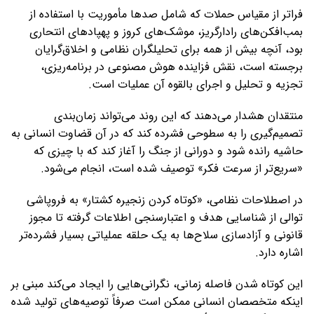
فراتر از مقیاس حملات که شامل صدها مأموریت با استفاده از
بمب‌افکن‌های رادارگریز، موشک‌های کروز و پهپادهای انتحاری
بود، آنچه بیش از همه برای تحلیلگران نظامی و اخلاق‌گرایان
برجسته است، نقش فزاینده هوش مصنوعی در برنامه‌ریزی،
تجزیه و تحلیل و اجرای بالقوه آن عملیات است.
منتقدان هشدار می‌دهند که این روند می‌تواند زمان‌بندی
تصمیم‌گیری را به سطوحی فشرده کند که در آن قضاوت انسانی به
حاشیه رانده شود و دورانی از جنگ را آغاز کند که با چیزی که
«سریع‌تر از سرعت فکر» توصیف شده است، انجام می‌شود.
در اصطلاحات نظامی، «کوتاه کردن زنجیره کشتار» به فروپاشی
توالی از شناسایی هدف و اعتبارسنجی اطلاعات گرفته تا مجوز
قانونی و آزادسازی سلاح‌ها به یک حلقه عملیاتی بسیار فشرده‌تر
اشاره دارد.
این کوتاه شدن فاصله زمانی، نگرانی‌هایی را ایجاد می‌کند مبنی بر
اینکه متخصصان انسانی ممکن است صرفاً توصیه‌های تولید شده