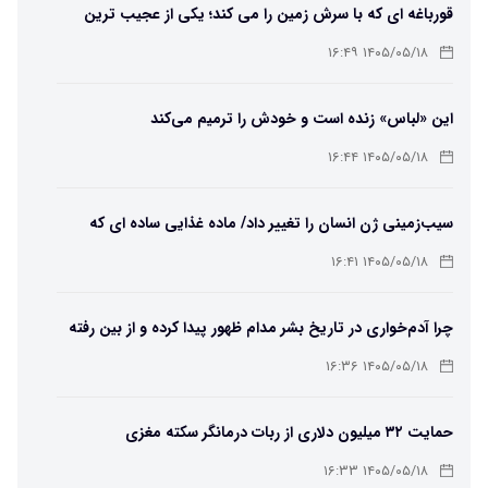
قورباغه ای که با سرش زمین را می کند؛ یکی از عجیب ترین
دوزیستان جهان
۱۴۰۵/۰۵/۱۸ ۱۶:۴۹
این «لباس» زنده است و خودش را ترمیم می‌کند
۱۴۰۵/۰۵/۱۸ ۱۶:۴۴
سیب‌زمینی ژن انسان را تغییر داد/ ماده غذایی ساده ای که
مسیر تکامل را عوض کرد!
۱۴۰۵/۰۵/۱۸ ۱۶:۴۱
چرا آدم‌خواری در تاریخ بشر مدام ظهور پیدا کرده و از بین رفته
است؟
۱۴۰۵/۰۵/۱۸ ۱۶:۳۶
حمایت ۳۲ میلیون دلاری از ربات درمانگر سکته مغزی
۱۴۰۵/۰۵/۱۸ ۱۶:۳۳