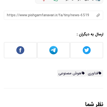
https://www.pishgamfanavari.ir/fa/tiny/news-6519
ارسال به دیگران :
فناوری
هوش مصنوعی
نظر شما