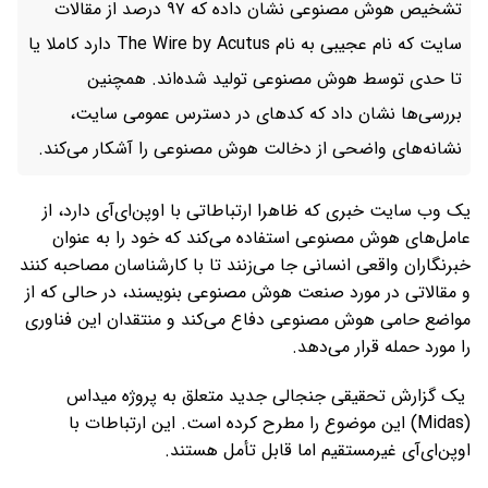
تشخیص هوش مصنوعی نشان داده که ۹۷ درصد از مقالات
سایت که نام عجیبی به ‌نام The Wire by Acutus دارد کاملا یا
تا حدی توسط هوش مصنوعی تولید شده‌اند. همچنین
بررسی‌ها نشان داد که کدهای در دسترس عمومی سایت،
نشانه‌های واضحی از دخالت هوش مصنوعی را آشکار می‌کند.
یک وب ‌سایت خبری که ظاهرا ارتباطاتی با اوپن‌ای‌آی دارد، از
عامل‌های هوش مصنوعی استفاده می‌کند که خود را به ‌عنوان
خبرنگاران واقعی انسانی جا می‌زنند تا با کارشناسان مصاحبه کنند
و مقالاتی در مورد صنعت هوش مصنوعی بنویسند، در حالی که از
مواضع حامی هوش مصنوعی دفاع می‌کند و منتقدان این فناوری
را مورد حمله قرار می‌دهد.
یک گزارش تحقیقی جنجالی جدید متعلق به پروژه میداس
(Midas) این موضوع را مطرح کرده است. این ارتباطات با
اوپن‌ای‌آی غیرمستقیم اما قابل ‌تأمل هستند.