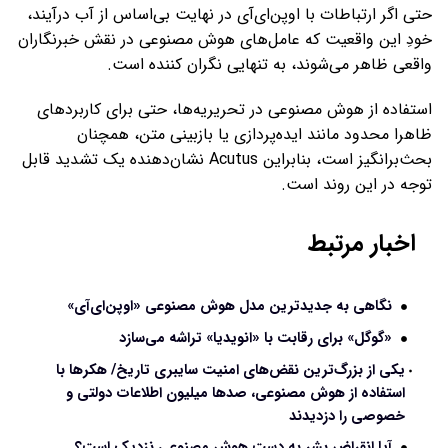
حتی اگر ارتباطات با اوپن‌ای‌آی در نهایت بی‌اساس از آب درآیند،
خودِ این واقعیت که عامل‌های هوش مصنوعی در نقش خبرنگاران
واقعی ظاهر می‌شوند، به ‌تنهایی نگران ‌کننده است.
استفاده از هوش مصنوعی در تحریریه‌ها، حتی برای کاربردهای
ظاهرا محدود مانند ایده‌پردازی یا بازبینی متن، همچنان
بحث‌برانگیز است، بنابراین Acutus نشان‌دهنده یک تشدید قابل‌
توجه در این روند است.
اخبار مرتبط
نگاهی به جدیدترین مدل هوش مصنوعی «اوپن‌ای‌آی»
«گوگل» برای رقابت با «انویدیا» تراشه می‌سازد
یکی از بزرگ‌ترین نقض‌های امنیت سایبری تاریخ/ هکرها با
استفاده از هوش مصنوعی، صدها میلیون اطلاعات دولتی و
خصوصی را دزدیدند
آیا انقراض بشر به دست هوش مصنوعی نزدیک است؟