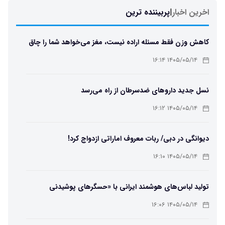
اخرین اخبار
|
پربیننده ترین
کاهش وزن فقط مسئله اراده نیست، مغز می‌خواهد شما را چاق
نگه دارد
۱۴۰۵/۰۵/۱۴ ۱۶:۱۴
نسل جدید داروهای ضدسرطان از راه می‌رسد
۱۴۰۵/۰۵/۱۴ ۱۶:۱۲
دیوانگی در دبی/ ربات معروف اماراتی ازدواج کرد!
۱۴۰۵/۰۵/۱۴ ۱۶:۱۰
تولید لباس‌های هوشمند ایرانی با «حسگرهای پوشیدنی
کریگامی»
۱۴۰۵/۰۵/۱۴ ۱۶:۰۶