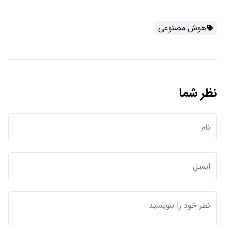
هوش مصنوعی
نظر شما