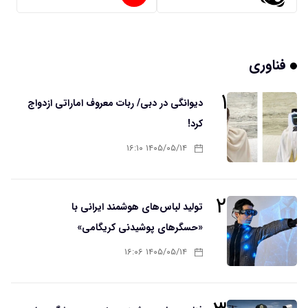
فناوری
۱
دیوانگی در دبی/ ربات معروف اماراتی ازدواج
کرد!
۱۴۰۵/۰۵/۱۴ ۱۶:۱۰
۲
تولید لباس‌های هوشمند ایرانی با
«حسگرهای پوشیدنی کریگامی»
۱۴۰۵/۰۵/۱۴ ۱۶:۰۶