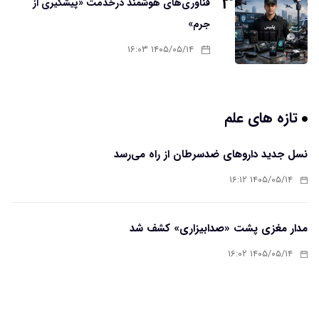
۳
فناوری‌های هوشمند درخدمت «پیشگیری از
جرم»
۱۴۰۵/۰۵/۱۴ ۱۶:۰۳
تازه های علم
نسل جدید داروهای ضدسرطان از راه می‌رسد
۱۴۰۵/۰۵/۱۴ ۱۶:۱۲
مدار مغزی پشت «صدابیزاری» کشف شد
۱۴۰۵/۰۵/۱۴ ۱۶:۰۲