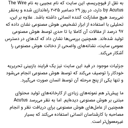
به نقل از فیوچریسم، این سایت که نام عجیبی به ‌نام The Wire
by Acutus دارد، در روز ۲۹ دسامبر ۲۰۲۵ راه‌اندازی شده و به‌نظر
نمی‌رسد هیچ مشارکت‌ کننده انسانی داشته باشد. علاوه بر این،
تحلیلی با استفاده از ابزار تشخیص هوش مصنوعی نشان داده که
۹۷ درصد از مقالات آن کاملا یا تا حدی توسط هوش مصنوعی
تولید شده‌اند. همچنین بررسی‌ها نشان داد که کدهای در دسترس
عمومی سایت، نشانه‌های واضحی از دخالت هوش مصنوعی را
آشکار می‌کند.
جزئیات موجود در فید این سایت نیز یک فرایند بازبینی تحریریه
خودکار را توصیف می‌کند که توسط هوش مصنوعی انجام می‌شود
و تنها یکی از پنج مرحله آن توسط انسان صورت می‌گیرد.
ما پیش‌تر هم نمونه‌های زیادی از کارخانه‌های تولید محتوای
مبتنی بر هوش مصنوعی دیده‌ایم. اما به ‌نظر می‌رسد Acutus
همچنین از عامل‌های هوش مصنوعی برای دریافت نظر و انجام
مصاحبه با کارشناسان انسانی استفاده می‌کند که بسیار
غیرمعمول‌تر است.