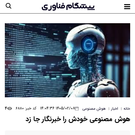
۴
۱۴۰۵/۰۲/۰۸ ۱۴:۰۴:۳۶
کد خبر: ۶۸۸۰
خانه
اخبار
هوش مصنوعی
|
|
هوش مصنوعی خودش را خبرنگار جا زد