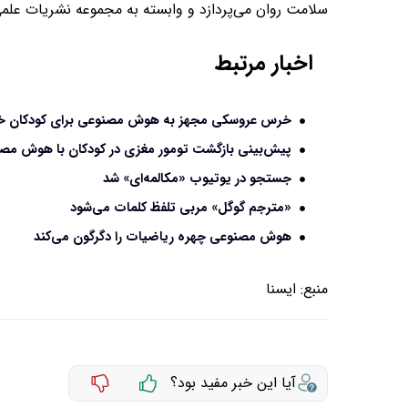
سلامت روان می‌پردازد و وابسته به مجموعه نشریات علم
اخبار مرتبط
خرس عروسکی مجهز به هوش مصنوعی برای کودکان خ
پیش‌بینی بازگشت تومور مغزی در کودکان با هوش مص
جستجو در یوتیوب «مکالمه‌ای» شد
«مترجم گوگل» مربی تلفظ کلمات می‌شود
هوش مصنوعی چهره ریاضیات را دگرگون می‌کند
منبع:
ايسنا
آیا این خبر مفید بود؟