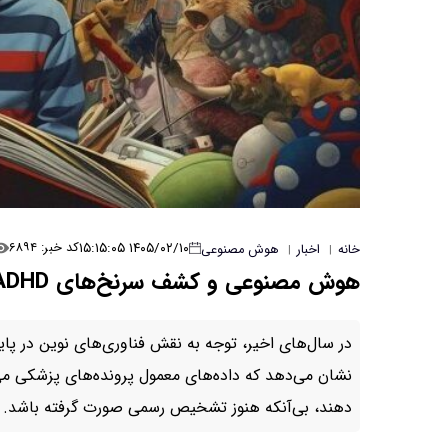
۱۴۰۵/۰۲/۱۰ ۱۵:۱۵:۰۵
کد خبر: ۶۸۹۴
خانه
اخبار
هوش مصنوعی
|
|
هوش مصنوعی و کشف سرنخ‌های ADHD در پرونده پزشکی کودکان
در سال‌های اخیر، توجه به نقش فناوری‌های نوین در پ
نشان می‌دهد که داده‌های معمول پرونده‌های پزشکی می‌ت
دهند، بی‌آنکه هنوز تشخیص رسمی صورت گرفته باشد.