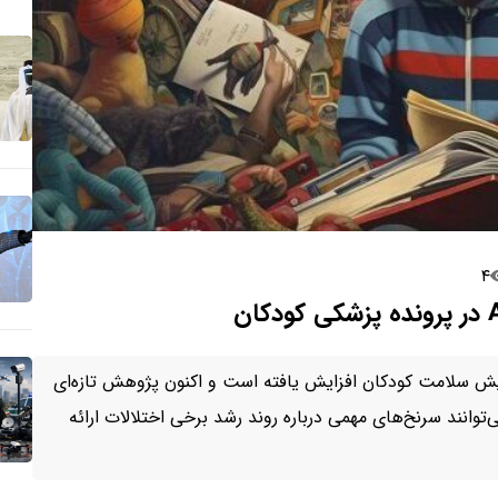
۴
ایش سلامت کودکان افزایش یافته است و اکنون پژوهش تازه‌ای
وانند سرنخ‌های مهمی درباره روند رشد برخی اختلالات ارائه