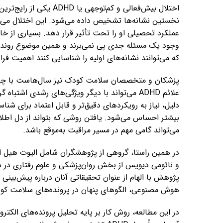
اختلال بیش‌فعالی و کم‌ت
نخستین نشانه‌ها تشخیص داده می‌شود. این اختلال می‌توا
عملکرد تحصیلی او را تحت تأثیر قرار دهد. بسیاری از خا
وجود یک مسئله جدی پی نمی‌برند و همین موضوع روند درما
که می‌توانند نشانه‌های اولیه را شناسایی کنند اهمیت فراو
پزشکان و متخصصان سلامت کودک نیز سال‌هاست با چالش
علائم ADHD می‌تواند با دیگر ویژگی‌های رشدی 
دلیل، نیاز به رویکردهای دقیق‌تر و قابل اعتماد برای شن
بیشتر احساس می‌شود. یافتن روشی که بتواند از دل اطلا
می‌تواند گامی مهم در مسیر مراقبت به‌موقع باشد.
در همین راستا، گروهی از پژوهشگران شامل الیوت هیل از
و نائومی دیویس از بخش روان‌پزشکی و علوم رفتاری در دا
پژوهش با الهام از عنوان تحقیقاتی آنان درباره پیش‌بینی 
هوش مصنوعی، الگوهای پنهان در پرونده‌های سلامت کودک