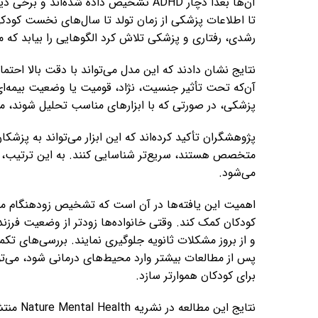
آن‌ها بعداً دچار ADHD تشخیص داده شده‌
تا اطلاعات پزشکی از زمان تولد تا سال‌های نخست کودکی
رشدی، رفتاری و پزشکی تلاش کرد الگوهایی را بیابد که
آن‌که تحت تأثیر جنسیت، نژاد، قومیت یا وضعیت بیمه‌ای
پزشکی، در صورتی که با ابزارهای مناسب تحلیل شوند، می‌
پژوهشگران تأکید کرده‌اند که این ابزار می‌تواند به پزشکا
متخصص هستند، سریع‌تر شناسایی کنند. به این ترتیب، ا
می‌شود.
اهمیت این یافته‌ها در آن است که تشخیص زودهنگام می‌
کودکان کمک کند. وقتی خانواده‌ها زودتر از وضعیت فرزند 
و از بروز مشکلات ثانویه جلوگیری نمایند. بررسی‌های تکمی
پس از مطالعات بیشتر وارد محیط‌های درمانی شود، می‌توا
برای کودکان هموارتر سازد.
نتایج ای