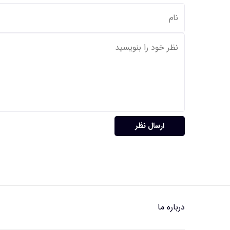
ارسال نظر
درباره ما