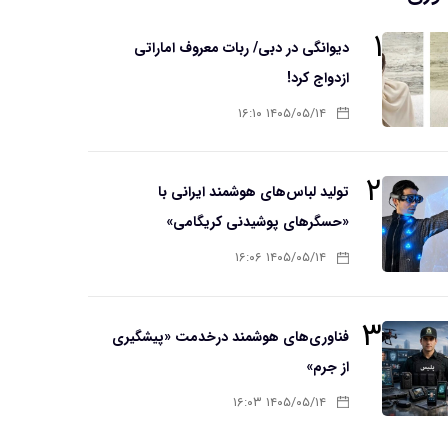
۱
دیوانگی در دبی/ ربات معروف اماراتی
ازدواج کرد!
۱۴۰۵/۰۵/۱۴ ۱۶:۱۰
۲
تولید لباس‌های هوشمند ایرانی با
«حسگرهای پوشیدنی کریگامی»
۱۴۰۵/۰۵/۱۴ ۱۶:۰۶
۳
فناوری‌های هوشمند درخدمت «پیشگیری
از جرم»
۱۴۰۵/۰۵/۱۴ ۱۶:۰۳