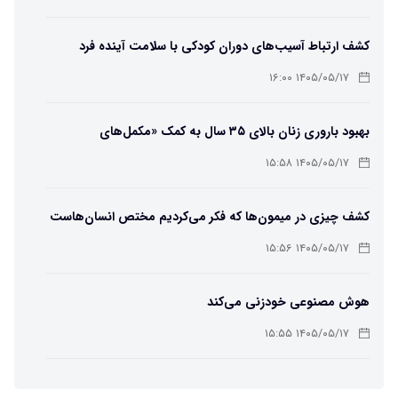
کشف ارتباط آسیب‌های دوران کودکی با سلامت آینده فرد
۱۴۰۵/۰۵/۱۷ ۱۶:۰۰
بهبود باروری زنان بالای ۳۵ سال به کمک «مکمل‌های
باکتریایی»
۱۴۰۵/۰۵/۱۷ ۱۵:۵۸
کشف چیزی در میمون‌ها که فکر می‌کردیم مختص انسان‌هاست
۱۴۰۵/۰۵/۱۷ ۱۵:۵۶
هوش مصنوعی خودزنی می‌کند
۱۴۰۵/۰۵/۱۷ ۱۵:۵۵
محققان از هوش مصنوعی برای ساخت ویروس‌های جدید