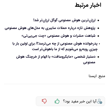
اخبار مرتبط
ارزان‌ترین هوش مصنوعی گوگل ارزان‌تر شد!
پژوهش تازه درباره حملات سایبری به مدل‌های هوش مصنوعی
شباهت حشرات و هوش مصنوعی «چت‌ جی‌پی‌تی»
پدرخوانده هوش مصنوعی از چه می‌ترسد؟‌/ برای اولین بار با
چیزی روبه‌رو می‌شویم که از ما باهوش‌تر است
دستیار شخصی «مایکروسافت» با الهام‌ از خرچنگ هوش
مصنوعی
منبع:
ايسنا
آیا این خبر مفید بود؟