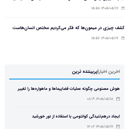
۱۴۰۵/۰۵/۱۷ ۱۵:۵۸
کشف چیزی در میمون‌ها که فکر می‌کردیم مختص انسان‌هاست
۱۴۰۵/۰۵/۱۷ ۱۵:۵۶
اخرین اخبار
|
پربیننده ترین
هوش مصنوعی چگونه عملیات فضاپیماها و ماهواره‌ها را تغییر
می‌دهد؟
۱۴۰۵/۰۵/۱۸ ۰۸:۱۹
ایجاد درهم‌تنیدگی کوانتومی با استفاده از نور خورشید
۱۴۰۵/۰۵/۱۷ ۱۶:۰۲