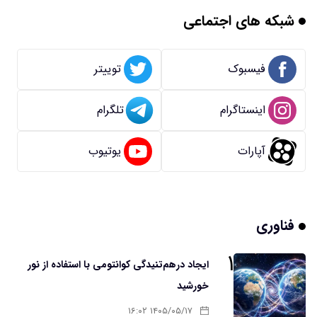
شبکه های اجتماعی
فیسبوک
توییتر
اینستاگرام
تلگرام
آپارات
یوتیوب
فناوری
۱
ایجاد درهم‌تنیدگی کوانتومی با استفاده از نور
خورشید
۱۴۰۵/۰۵/۱۷ ۱۶:۰۲