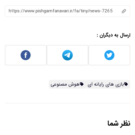
https://www.pishgamfanavari.ir/fa/tiny/news-7265
ارسال به دیگران :
بازی های رایانه ای
هوش مصنوعی
نظر شما