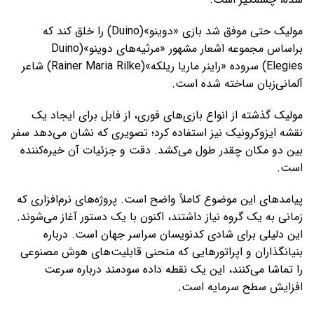
مولیک حتی موفق شد بازی «دوینو»(Duino) را خلق کند که
براساس مجموعه اشعار مشهور «مرثیه‌های دوینو»(Duino
Elegies) سروده «راینر ماریا ریلکه»(Rainer Maria Rilke) شاعر
آلمانی‌زبان ساخته شده است.
مولیک گذشته از انواع بازی‌های فوری، از فابل برای ایجاد یک
نقشه ایزوکرونیک نیز استفاده کرد؛ تصویری که نشان می‌دهد سفر
بین دو مکان چقدر طول می‌کشد. دقت و جزئیات آن خیره‌کننده
است.
پیامدهای این موضوع کاملاً واضح است. پروژه‌های نرم‌افزاری که
زمانی به یک گروه نیاز داشتند، اکنون با یک دستور آغاز می‌شوند.
این دلیلی برای شادی کدنویسان سراسر جهان است. درباره
بنیانگذاران و اپراتورهایی که منحنی قابلیت‌های هوش مصنوعی
را تماشا می‌کنند، این یک نقطه داده سودمند درباره سرعت
افزایش سطح سرمایه است.