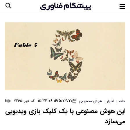
۱
۱۴۰۵/۰۳/۲۰ ۱۵:۳۳:۰۶
کد خبر: ۷۲۶۵
خانه
اخبار
هوش مصنوعی
|
|
این هوش مصنوعی با یک کلیک بازی ویدیویی
می‌سازد