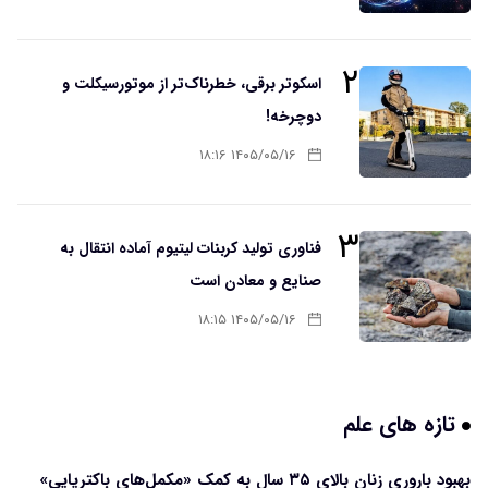
۲
اسکوتر برقی، خطرناک‌تر از موتورسیکلت و
دوچرخه!
۱۴۰۵/۰۵/۱۶ ۱۸:۱۶
۳
فناوری تولید کربنات لیتیوم آماده انتقال به
صنایع و معادن است
۱۴۰۵/۰۵/۱۶ ۱۸:۱۵
تازه های علم
بهبود باروری زنان بالای ۳۵ سال به کمک «مکمل‌های باکتریایی»