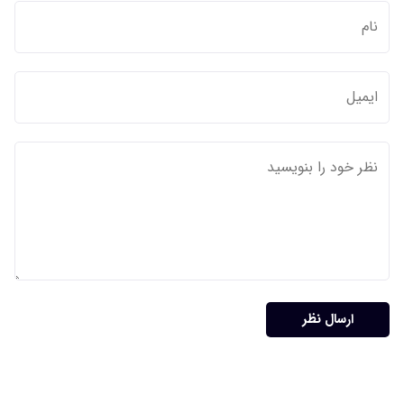
ارسال نظر