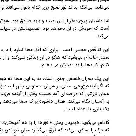
می‌تابد، بی‌آنکه بداند نور صبح روی کدام دیوار می‌افتد
اما داستان پیچیده‌تر از این است و باید صادق بود. هوش
است که خودش در آن نخواهد بود. تصمیماتش در سیاست،
می‌کند.
این تناقض عجیبی است: ابزاری که افق معنا ندارد را دارد 
معمار خانه‌ای می‌شود که هرگز در آن زندگی نمی‌کند و از س
کنیم، کلیدها را به دستش می‌دهیم.
این یک بحران فلسفی جدی است، نه به این معنا که هوش 
که اگر آینده‌پژوهی مبتنی بر هوش مصنوعی جای آینده‌پژو
همان لرزشی که در صدای آدم هست وقتی از آینده فرزن
به آسمان نگاه می‌کند. همان دلشوره‌ای که معنا می‌دهد 
یک بازی با اعداد است.
گادامر می‌گوید: فهمیدن یعنی «افق‌ها را با هم آمیختن»،
که درک را ممکن می‌کند که فرق می‌گذارد میان خواندن یک 