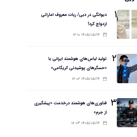
۱
دیوانگی در دبی/ ربات معروف اماراتی
ازدواج کرد!
۱۴۰۵/۰۵/۱۴ ۱۶:۱۰
۲
تولید لباس‌های هوشمند ایرانی با
«حسگرهای پوشیدنی کریگامی»
۱۴۰۵/۰۵/۱۴ ۱۶:۰۶
۳
فناوری‌های هوشمند درخدمت «پیشگیری
از جرم»
۱۴۰۵/۰۵/۱۴ ۱۶:۰۳