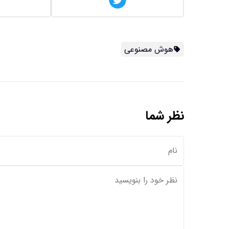
هوش مصنوعی
نظر شما