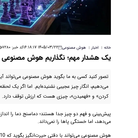
۱۴۰۵/۰۳/۲۲ ۱۶:۱۸:۱۷
کد خبر: ۷۲۸۰
خانه
اخبار
هوش مصنوعی
|
|
یک هشدار مهم؛ نگذاریم هوش مصنوعی آین
تصور کنید کسی به ما بگوید هوش مصنوعی می‌تواند آیند
می‌دهیم، انگار چیز عجیبی نشنیده‌ایم. اما اگر یک لح
کردن» و «فهمیدن»، چیزی هست که ارزش توقف دارد.
پیش‌بینی و فهم دو چیز جدا هستند؛ دماسنج دما را اندازه
می‌دهد، اما خستگی پاها را نمی‌داند.