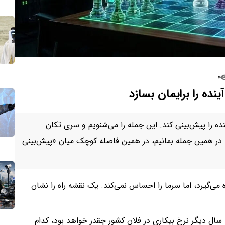
۰
ده را برایمان بسازد
ه را پیش‌بینی کند. این جمله را می‌شنویم و سری تکان
ظه در همین جمله بمانیم، در همین فاصله کوچک میان «پیش‌بینی
 می‌گیرد، اما سرما را احساس نمی‌کند. یک نقشه راه را نشان
هوش مصنوعی می‌تواند با دقتی حیرت‌انگیز بگوید که 10 سال دیگر نرخ بیکاری در فلان کشور چقدر خواهد بود، کدام