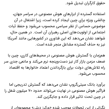
حقوق کارگران تبدیل شود.
استفاده گسترده از ابزارهای هوش مصنوعی در سراسر جهان،
چالشی ویژه برای چین ایجاد کرده است، زیرا اشتغال در آن
موضوعی حساس از نظر سیاسی محسوب می‌شود و حفظ ثبات
اجتماعی از اولویت‌های اصلی رهبران آن است. در همین حال،
شواهد نشان می‌دهد که این فناوری در کشورهایی مانند آمریکا
نیز به حذف گسترده مشاغل منجر شده است.
هم‌زمان با گسترش هوش مصنوعی در محیط‌های کاری، چین با
ضعف مزمن بازار کار نیز دست‌وپنجه نرم می‌کند و مانعی جدی سر
راه تلاش‌های دولت برای بازگرداندن اعتماد خانوارها به اقتصاد
محسوب می‌شود.
برآورد بانک سیتی‌گروپ نشان می‌دهد که گسترش تدریجی اما
فراگیر هوش مصنوعی در نهایت می‌تواند حدود ۷۰ میلیون شغل را
در چین تحت تاثیر قرار داده و جایگزین کند.
نگرانی از این تحولات موجب شده «ورکرز دیلی» مجموعه‌ای از