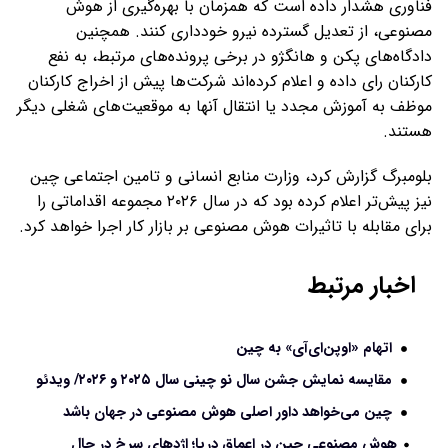
فناوری هشدار داده است که همزمان با بهره‌گیری از هوش
مصنوعی، از تعدیل گسترده نیرو خودداری کنند. همچنین
دادگاه‌های پکن و هانگژو در برخی پرونده‌های مرتبط، به نفع
کارکنان رای داده و اعلام کرده‌اند شرکت‌ها پیش از اخراج کارکنان
موظف به آموزش مجدد یا انتقال آنها به موقعیت‌های شغلی دیگر
هستند.
بلومبرگ گزارش کرد، وزارت منابع انسانی و تامین اجتماعی چین
نیز پیش‌تر اعلام کرده بود که در سال ۲۰۲۶ مجموعه اقداماتی را
برای مقابله با تاثیرات هوش مصنوعی بر بازار کار اجرا خواهد کرد.
اخبار مرتبط
اتهام «اوپن‌ای‌آی» به چین
مقایسه نمایش جشن سال نو چینی سال ۲۰۲۵ و ۲۰۲۶/ ویدئو
چین می‌خواهد داور اصلی هوش مصنوعی در جهان باشد
هوش مصنوعی چین در اعماق دریا؛ اژدهای سرخ در حال