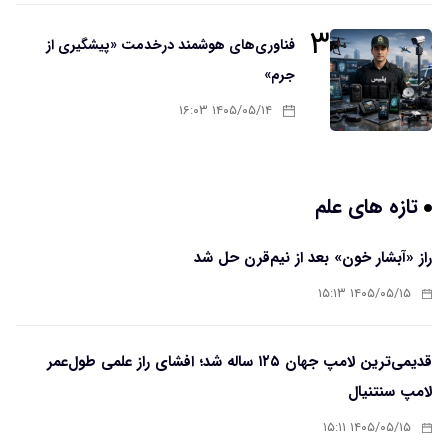
۳
فناوری‌های هوشمند درخدمت «پیشگیری از
جرم»
۱۴۰۵/۰۵/۱۴ ۱۶:۰۳
تازه های علم
راز «آبشار خون» بعد از نیم‌قرن حل شد
۱۴۰۵/۰۵/۱۵ ۱۵:۱۳
قدیمی‌ترین لامپ جهان ۱۲۵ ساله شد؛ افشای راز علمی طول‌عمر
لامپ سنتنیال
۱۴۰۵/۰۵/۱۵ ۱۵:۱۱