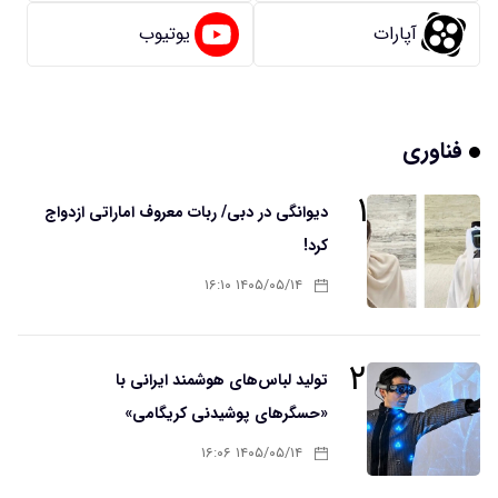
آپارات
یوتیوب
فناوری
۱
دیوانگی در دبی/ ربات معروف اماراتی ازدواج
کرد!
۱۴۰۵/۰۵/۱۴ ۱۶:۱۰
۲
تولید لباس‌های هوشمند ایرانی با
«حسگرهای پوشیدنی کریگامی»
۱۴۰۵/۰۵/۱۴ ۱۶:۰۶