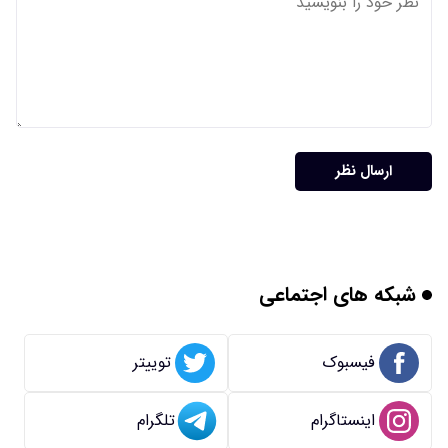
ارسال نظر
شبکه های اجتماعی
فیسبوک
توییتر
اینستاگرام
تلگرام