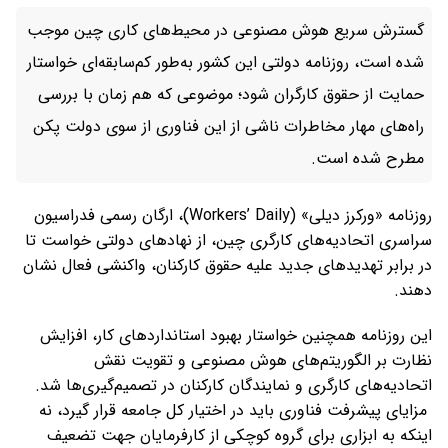
گسترش سریع هوش مصنوعی در محیط‌های کاری چین موجب
شده است، روزنامه دولتی این کشور به‌طور کم‌سابقه‌ای خواستار
حمایت از حقوق کارگران شود؛ موضوعی که هم زمان با بررسی
راه‌های مهار مخاطرات ناشی از این فناوری از سوی دولت پکن
مطرح شده است.
روزنامه «ورکرز دیلی» (Workers’ Daily)، ارگان رسمی فدراسیون
سراسری اتحادیه‌های کارگری چین، از نهادهای دولتی خواست تا
در برابر تهدیدهای جدید علیه حقوق کارکنان، واکنشی فعال نشان
دهند.
این روزنامه همچنین خواستار بهبود استانداردهای کار، افزایش
نظارت بر الگوریتم‌های هوش مصنوعی و تقویت نقش
اتحادیه‌های کارگری و نمایندگان کارکنان در تصمیم‌گیری‌ها شد.
مزایای پیشرفت فناوری باید در اختیار کل جامعه قرار گیرد، نه
اینکه به ابزاری برای گروه کوچکی از کارفرمایان جهت تضعیف