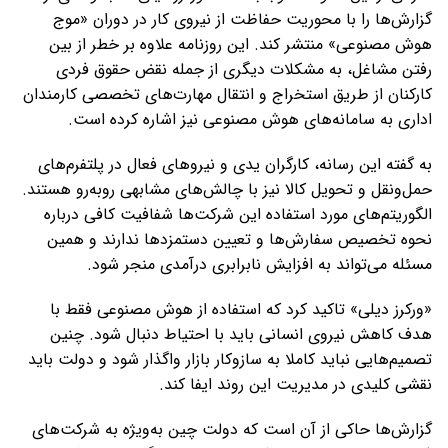
گزارش‌ها را با محوریت حفاظت از نیروی کار در دوران «موج
هوش مصنوعی» منتشر کند. این روزنامه علاوه بر خطر از بین
رفتن مشاغل، به مشکلات دیگری از جمله نقض حقوق فردی
کارکنان از طریق استخراج و انتقال مهارت‌های تخصصی کارمندان
اداری به سامانه‌های هوش مصنوعی نیز اشاره کرده است.
به گفته این رسانه، کارگران یدی و نیروهای فعال در پلتفرم‌های
حمل‌ونقل و تحویل کالا نیز با چالش‌های مشابهی روبه‌رو هستند.
الگوریتم‌های مورد استفاده این شرکت‌ها شفافیت کافی درباره
نحوه تخصیص سفارش‌ها و تعیین دستمزدها ندارند و همین
مسئله می‌تواند به افزایش نابرابری درآمدی منجر شود.
«ورکرز دیلی» تاکید کرد که استفاده از هوش مصنوعی فقط با
هدف کاهش نیروی انسانی باید با احتیاط دنبال شود. چنین
تصمیم‌هایی نباید کاملا به سازوکار بازار واگذار شود و دولت باید
نقشی کلیدی در مدیریت این روند ایفا کند.
گزارش‌ها حاکی از آن است که دولت چین به‌ویژه به شرکت‌های