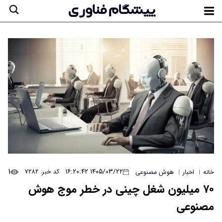
۱
۱۴۰۵/۰۳/۲۲ ۱۶:۲۰:۴۲
کد خبر: ۷۲۸۲
خانه
اخبار
هوش مصنوعی
|
|
۷۰ میلیون شغل چینی در خطر موج هوش
مصنوعی