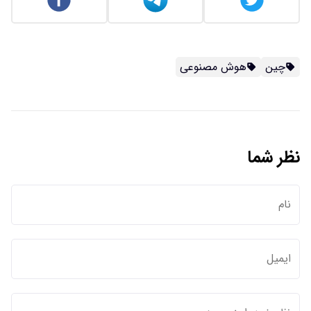
چین
هوش مصنوعی
نظر شما