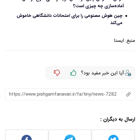
آماده‌سازی چه چیزی است؟
چین هوش مصنوعی را برای امتحانات دانشگاهی خاموش
می‌کند
منبع:
ايسنا
آیا این خبر مفید بود؟
https://www.pishgamfanavari.ir/fa/tiny/news-7282
ارسال به دیگران :