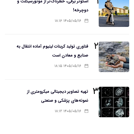
۱
اسکوتر برقی، خطرناک‌تر از موتورسیکلت و
دوچرخه!
۱۴۰۵/۰۵/۱۶ ۱۸:۱۶
۲
فناوری تولید کربنات لیتیوم آماده انتقال به
صنایع و معادن است
۱۴۰۵/۰۵/۱۶ ۱۸:۱۵
۳
تهیه تصاویر دیجیتالی میکرومتری از
نمونه‌های پزشکی و صنعتی
۱۴۰۵/۰۵/۱۶ ۱۸:۱۲