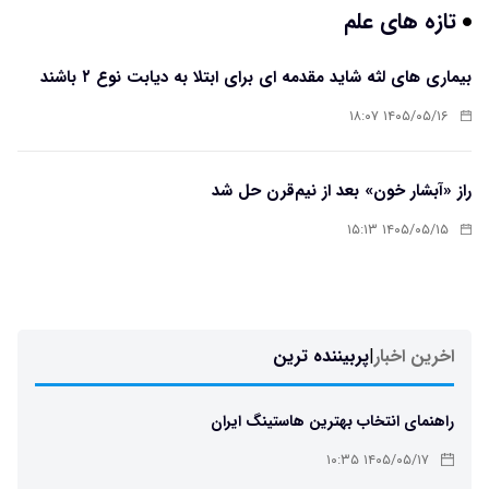
تازه های علم
بیماری های لثه شاید مقدمه ای برای ابتلا به دیابت نوع ۲ باشند
۱۴۰۵/۰۵/۱۶ ۱۸:۰۷
راز «آبشار خون» بعد از نیم‌قرن حل شد
۱۴۰۵/۰۵/۱۵ ۱۵:۱۳
اخرین اخبار
|
پربیننده ترین
راهنمای انتخاب بهترین هاستینگ ایران
۱۴۰۵/۰۵/۱۷ ۱۰:۳۵