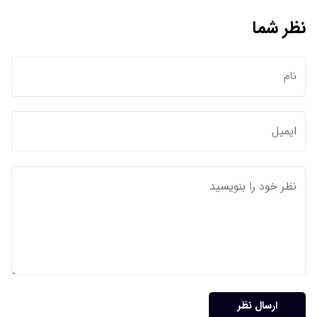
نظر شما
ارسال نظر