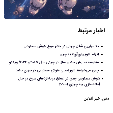
اخبار مرتبط
۷۰ میلیون شغل چینی در خطر موج هوش مصنوعی
اتهام «اوپن‌ای‌آی» به چین
مقایسه نمایش جشن سال نو چینی سال ۲۰۲۵ و ۲۰۲۶/ ویدئو
چین می‌خواهد داور اصلی هوش مصنوعی در جهان باشد
هوش مصنوعی چین در اعماق دریا؛ اژدهای سرخ در حال
آماده‌سازی چه چیزی است؟
منبع:
خبر آنلاین