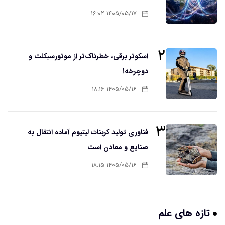
۱۴۰۵/۰۵/۱۷ ۱۶:۰۲
۲
اسکوتر برقی، خطرناک‌تر از موتورسیکلت و
دوچرخه!
۱۴۰۵/۰۵/۱۶ ۱۸:۱۶
۳
فناوری تولید کربنات لیتیوم آماده انتقال به
صنایع و معادن است
۱۴۰۵/۰۵/۱۶ ۱۸:۱۵
تازه های علم