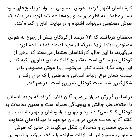
کارشناسان اظهار کردند: هوش مصنوعی معمولا در پاسخ‌های خود
بسیار مطمئن به نظر می‌رسد و بچه‌ها همیشه لزوما نمی‌دانند که
هوش مصنوعی می‌تواند اشتباه و در نهایت آنان را گمراه کند.
محققان دریافتند که ۷۳ درصد از کودکان پیش از رجوع به هوش
مصنوعی، ابتدا از یک بزرگسال مورد اعتماد کمک یا مشاوره
می‌گیرند، با این حال، کارشناسان هشدار می‌دهند که برخی از
کودکان نیز ممکن است به‌تدریج کاملا به این فناوری تکیه کنند.
این روند نگران‌کننده تلقی می‌شود، زیرا هوش مصنوعی قادر
نیست همان نوع ارتباط انسانی و عاطفی را که برای رشد و
شکل‌گیری شخصیت کودکان ضروری است، فراهم کند.
بر اساس گزارش سی‌ان‌بی‌سی، آنان تاکید کردند که روابط انسانی
با اختلاف‌نظر، چالش و پیچیدگی همراه است و همین تعاملات به
کودکان کمک می‌کند خود و جهان پیرامونشان را بهتر بشناسند. به
گفته آنان، هویت فردی در جریان مواجهه با دیدگاه‌های متفاوت
والدین، معلمان و همسالان شکل می‌گیرد، در حالی که هوش
مصنوعی معمولا این اختلافات سازنده را حذف می‌کند و تصویری