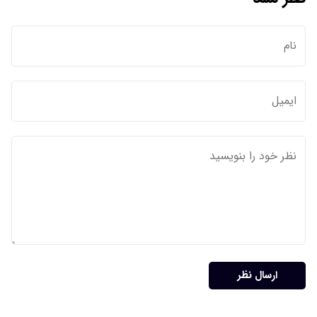
ارسال نظر