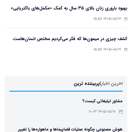
بهبود باروری زنان بالای ۳۵ سال به کمک «مکمل‌های باکتریایی»
۱۴۰۵/۰۵/۱۷ ۱۵:۵۸
کشف چیزی در میمون‌ها که فکر می‌کردیم مختص انسان‌هاست
۱۴۰۵/۰۵/۱۷ ۱۵:۵۶
اخرین اخبار
|
پربیننده ترین
مشاور تبلیغاتی کیست؟
۱۴۰۵/۰۵/۱۸ ۱۰:۰۳
هوش مصنوعی چگونه عملیات فضاپیماها و ماهواره‌ها را تغییر