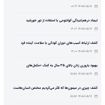
می‌دهد؟
۱۴۰۵/۰۵/۱۸ ۰۸:۱۹
ایجاد درهم‌تنیدگی کوانتومی با استفاده از نور خورشید
۱۴۰۵/۰۵/۱۷ ۱۶:۰۲
کشف ارتباط آسیب‌های دوران کودکی با سلامت آینده فرد
۱۴۰۵/۰۵/۱۷ ۱۶:۰۰
بهبود باروری زنان بالای ۳۵ سال به کمک «مکمل‌های
باکتریایی»
۱۴۰۵/۰۵/۱۷ ۱۵:۵۸
کشف چیزی در میمون‌ها که فکر می‌کردیم مختص انسان‌هاست
۱۴۰۵/۰۵/۱۷ ۱۵:۵۶