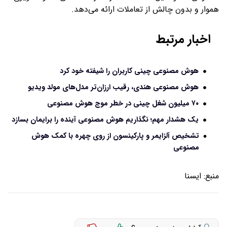
هموار و بدون چالش از تعاملات ارائه می‌دهد.
اخبار مرتبط
هوش مصنوعی چینی کاربران را شیفته خود کرد
هوش مصنوعی هندی، رقیب ارزان‌تر مدل‌های مولد ویدیو
۷۰ میلیون شغل چینی در خطر موج هوش مصنوعی
یک هشدار مهم؛ نگذاریم هوش مصنوعی آینده را برایمان بسازد
تشخیص آلزایمر و پارکینسون از روی چهره با کمک هوش
مصنوعی
منبع:
ايسنا