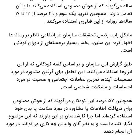
ساله می‌گویند که از هوش مصنوعی استفاده می‌کنند یا با آن
تعامل دارند. همچنین تقریبا یک سوم و ۲۹ درصد از ۱۳ تا ۱۷
ساله‌ها روزانه از این فناوری استفاده می‌کنند.
مایکل راب، رئیس تحقیقات سازمان غیرانتفاعی ناظر بر رسانه‌ها
اظهار کرد: این سنین، بخش بسیار برجسته‌ای از دوران کودکی
است.
طبق گزارش این سازمان و بر اساس گفته کودکانی که از این
ابزارها استفاده می‌کنند، این تعامل برای گرفتن مشاوره در مورد
تصمیمات آینده، تمرین تعاملات اجتماعی و صحبت در مورد
احساسات و مشکلات شخصی است.
همچنین ۵۷ درصد این کودکان می‌گویند که از هوش مصنوعی
برای دریافت اطلاعات یا مشاوره در مورد سلامت یا بدن خود
استفاده کرده‌اند اما چرا کارشناسان بر این باورند که این موضوع
نگران‌کننده است و به نظر آنان والدین چه کاری می‌توانند در مورد
آن انجام دهند.