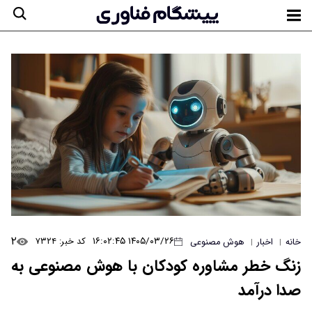
۲
۱۴۰۵/۰۳/۲۶ ۱۶:۰۲:۴۵
کد خبر: ۷۳۲۴
خانه
اخبار
هوش مصنوعی
|
|
زنگ خطر مشاوره‌ کودکان با هوش مصنوعی به
صدا درآمد