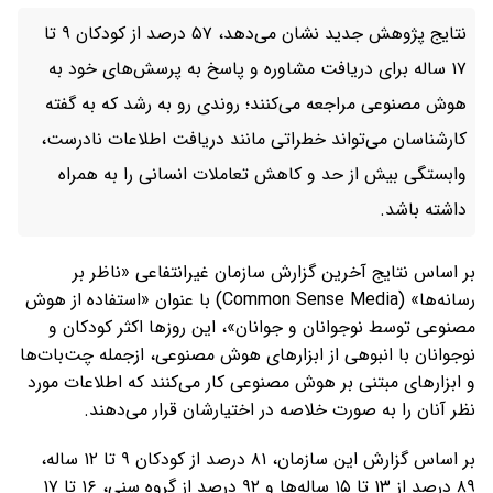
نتایج پژوهش جدید نشان می‌دهد، ۵۷ درصد از کودکان ۹ تا
۱۷ ساله برای دریافت مشاوره و پاسخ به پرسش‌های خود به
هوش مصنوعی مراجعه می‌کنند؛ روندی رو به رشد که به گفته
کارشناسان می‌تواند خطراتی مانند دریافت اطلاعات نادرست،
وابستگی بیش از حد و کاهش تعاملات انسانی را به همراه
داشته باشد.
بر اساس نتایج آخرین گزارش سازمان غیرانتفاعی «ناظر بر
رسانه‌ها» (Common Sense Media) با عنوان «استفاده از هوش
مصنوعی توسط نوجوانان و جوانان»، این روزها اکثر کودکان و
نوجوانان با انبوهی از ابزارهای هوش مصنوعی، ازجمله چت‌بات‌ها
و ابزارهای مبتنی بر هوش مصنوعی کار می‌کنند که اطلاعات مورد
نظر آنان را به صورت خلاصه در اختیارشان قرار می‌دهند.
بر اساس گزارش این سازمان، ۸۱ درصد از کودکان ۹ تا ۱۲ ساله،
۸۹ درصد از ۱۳ تا ۱۵ ساله‌ها و ۹۲ درصد از گروه سنی، ۱۶ تا ۱۷