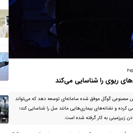
۲
ش مصنوعی گوگل موفق شده سامانه‌ای توسعه دهد که می‌تواند
ی قفسه سینه را تنها در ۴۵ ثانیه بررسی کرده و نشانه‌های بیماری‌هایی مانند سل را شناسایی کند؛
دن زیرزمینی به کار گرفته شده است.