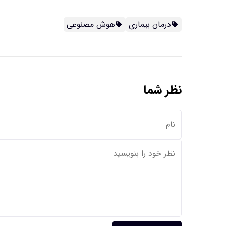
درمان بیماری
هوش مصنوعی
نظر شما