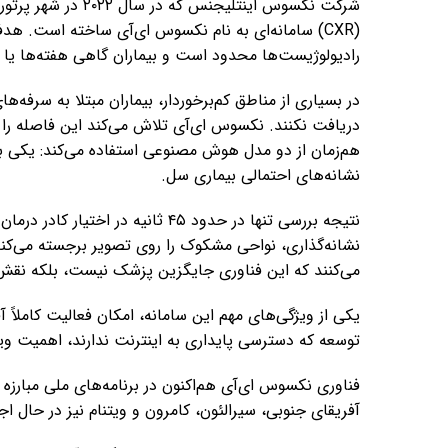
شرکت نکسوس اینتلیج
(CXR) سامانه‌ای به نام نکسوس ای‌آی ساخته است. 
رادیولوژیست‌ها محدود است و بیماران گاهی هفته‌ها یا 
در بسیاری از مناطق کم‌برخوردار، بیماران مبتلا به سرف
دریافت نکنند. نکسوس ای‌آی تلاش می‌کند این فاصله را پ
هم‌زمان از دو مدل هوش مصنوعی استفاده می‌کند: یکی 
نشانه‌های احتمالی بیماری سل.
نتیجه بررسی تنها در حدود ۴۵ ثانیه 
نشانه‌گذاری، نواحی مشکوک را روی تصویر برجسته می‌کند 
می‌کنند که این فناوری جایگزین پزشک نیست، بلکه نقش 
یکی از ویژگی‌های مهم این سامانه، امکان فعالیت کاملاً
توسعه که دسترسی پایداری به اینترنت ندارند، اهمیت ویژه
فناوری نکسوس ای‌آی هم‌اکنون در برنامه‌های ملی مبارزه 
آفریقای جنوبی، سیرالئون، کامرون و ویتنام نیز در حال ا