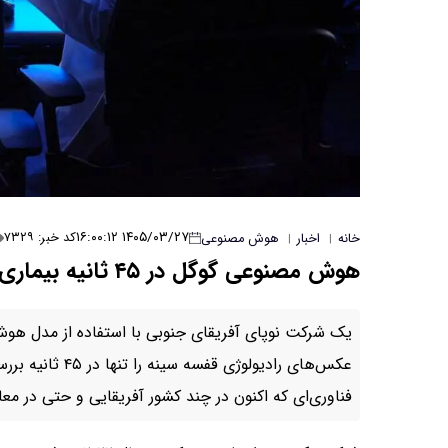
۱۴۰۵/۰۳/۲۷ ۱۶:۰۰:۱۲
کد خبر: ۷۳۲۹
خانه
اخبار
هوش مصنوعی
|
|
هوش مصنوعی گوگل در ۴۵ ثانیه بیماری‌های ریوی را شناسایی می‌کند
یک شرکت نوپای آفریقای جنوبی با استفاده از مدل هو
عکس‌های رادیولوژ
فناوری‌ای که اکنون در چند کشور آفریقایی و حتی در معا