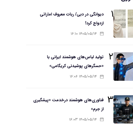
۱
دیوانگی در دبی/ ربات معروف اماراتی
ازدواج کرد!
۱۴۰۵/۰۵/۱۴ ۱۶:۱۰
۲
تولید لباس‌های هوشمند ایرانی با
«حسگرهای پوشیدنی کریگامی»
۱۴۰۵/۰۵/۱۴ ۱۶:۰۶
۳
فناوری‌های هوشمند درخدمت «پیشگیری
از جرم»
۱۴۰۵/۰۵/۱۴ ۱۶:۰۳