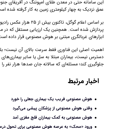
این سامانه حتی در معدن طلای امپوننگ در آفریقای جنوب
عمق نزدیک به چهار کیلومتری زمین به کار گرفته شده اس
پردازش شده است. همچنین یک ارزیابی مستقل که در مجل
ابزارهای غربالگری مبتنی بر هوش مصنوعی قرار داده است
اهمیت اصلی این فناوری فقط سرعت بالای آن نیست؛ بلکه 
دسترس نیست، بیماران مبتلا به سل یا سایر بیماری‌های ری
جلوگیری کند؛ مسئله‌ای که سالانه جان صدها هزار نفر را 
اخبار مرتبط
هوش مصنوعی فریب یک بیماری جعلی را خورد
وقتی هوش مصنوعی از پزشکان پیشی می‌گیرد
هوش مصنوعی به کمک بیماران فلج مغزی آمد
ورود «محک» به عرصه هوش مصنوعی برای تحول درم