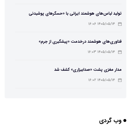
تولید لباس‌های هوشمند ایرانی با «حسگرهای پوشیدنی
کریگامی»
۱۴۰۵/۰۵/۱۴ ۱۶:۰۶
فناوری‌های هوشمند درخدمت «پیشگیری از جرم»
۱۴۰۵/۰۵/۱۴ ۱۶:۰۳
مدار مغزی پشت «صدابیزاری» کشف شد
۱۴۰۵/۰۵/۱۴ ۱۶:۰۲
ربات افسانه‌ای نیم انسان و نیم اسب با دستان اره برقی
۱۴۰۵/۰۵/۱۴ ۱۶:۰۰
وب گردی
هوش مصنوعی جدید، انسان از آب درآمد!