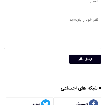
ارسال نظر
شبکه های اجتماعی
فیسبوک
توییتر