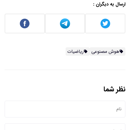
ارسال به دیگران :
هوش مصنوعی
ریاضیات
نظر شما