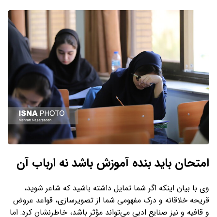
امتحان باید بنده آموزش باشد نه ارباب آن
وی با بیان اینکه اگر شما تمایل داشته باشید که شاعر شوید،
قریحه خلاقانه و درک مفهومی شما از تصویرسازی، قواعد عروض
و قافیه و نیز صنایع ادبی می‌تواند مؤثر باشد، خاطرنشان کرد: اما