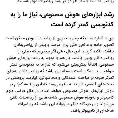
ریاضی نداشته باشد. هر دو در رشد ریاضیات مؤثر هستند.
رشد ابزارهای هوش مصنوعی، نیاز ما را به
کدنویسی کمتر کرده است
وی با اشاره به اینکه چنین تصوری از ریاضیدان بودن ممکن است
تصویر جامع و مانعی حتی برای درصد پایینی از ریاضی‌دانان
نباشد، تاکید کرد: با این حال حتی اگر بپذیریم که خیلی‌ از
ریاضی‌دانان چنین باشند، باز هم با توجه به رشد ابزارهای هوش
مصنوعی، اتفاقاً پیش‌بینی می‌شود که نیاز ما به کدنویسی کمتر
خواهد شد. ممکن است مسئله این باشد که ریاضی‌دانان به‌جای
تمرکز صرف بر مباحث استدلالی و محاسباتی، نیازمند پژوهش در
بحث‌های فلسفی شوند؛ به نظر می‌رسد که این وظیفه کم‌کم بر
دوش ابزارهای هوش مصنوعی خواهد افتاد. در حال حاضر، علوم
کامپیوتر و به‌ویژه هوش مصنوعی شاخه‌هایی از ریاضیات تلقی
می‌شوند ولی دیدگاه دیگر می‌تواند این باشد که ریاضیات
شاخه‌ای از کامپیوتر باشد.