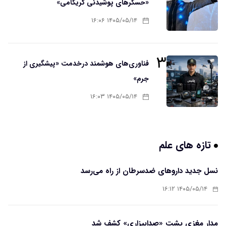
«حسگرهای پوشیدنی کریگامی»
۱۴۰۵/۰۵/۱۴ ۱۶:۰۶
۳
فناوری‌های هوشمند درخدمت «پیشگیری از
جرم»
۱۴۰۵/۰۵/۱۴ ۱۶:۰۳
تازه های علم
نسل جدید داروهای ضدسرطان از راه می‌رسد
۱۴۰۵/۰۵/۱۴ ۱۶:۱۲
مدار مغزی پشت «صدابیزاری» کشف شد