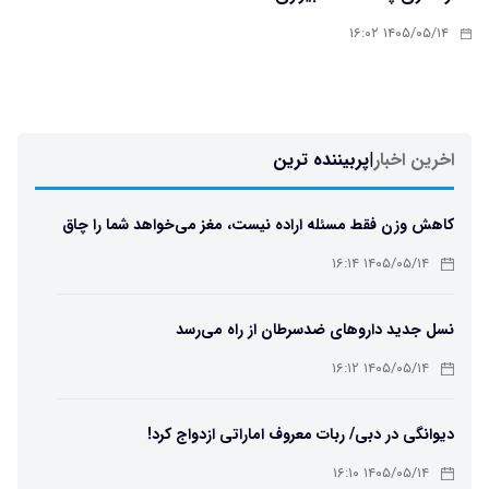
۱۴۰۵/۰۵/۱۴ ۱۶:۰۲
اخرین اخبار
|
پربیننده ترین
کاهش وزن فقط مسئله اراده نیست، مغز می‌خواهد شما را چاق
نگه دارد
۱۴۰۵/۰۵/۱۴ ۱۶:۱۴
نسل جدید داروهای ضدسرطان از راه می‌رسد
۱۴۰۵/۰۵/۱۴ ۱۶:۱۲
دیوانگی در دبی/ ربات معروف اماراتی ازدواج کرد!
۱۴۰۵/۰۵/۱۴ ۱۶:۱۰