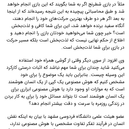
مثلاً در بازی شطرنج اگر به شما بگویند که این بازی انجام خواهد
شد و طبق محاسباتی پیچیده به این نتیجه رسیده‌اند که از اینجا
به بعد اگر هر دو طرف بهترین حرکت‌های خود را انجام دهند،
آنگاه سفید برنده خواهد شد، این برای شما کافی‌ و لذت‌بخش
است؟ خیر چون شما می‌خواهید خودتان بازی را انجام دهید و
اطلاع از حکم نهایی نیست که لذت‌بخش است بلکه مسیر حرکت
در بازی برای شما لذت‌بخش است.
وی افزود: از سوی دیگر وقتی از گوشی همراه خود استفاده
می‌کنید شاید چندان برای شما مهم نباشد که اثبات درستی کارکرد
این وسیله چیست. بنابراین باید یک موضوع را برای خود
مشخص کنیم که هوش مصنوعی یک کپی از یک انسان هوشمند
است که به موازات او وجود دارد یا هوش مصنوعی ابزاری برای
یک انسان هوشمند است تا بتواند مسائل خود را برای به کار بردن
در زندگی روزمره با سرعت و دقت بیشتر انجام دهد؟
عضو هیئت علمی دانشگاه فردوسی مشهد با بیان به اینکه نقش
انسان در فرآیند تفکر تفاوت مشخصی با هوش مصنوعی ندارد،