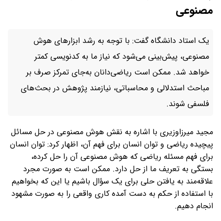
مصنوعی
یک استاد دانشگاه گفت: با توجه به رشد ابزارهای هوش
مصنوعی، پیش‌بینی می‌شود که نیاز ما به کدنویسی کمتر
خواهد شد. ممکن است ریاضی‌دانان به‌جای تمرکز صرف بر
مباحث استدلالی و محاسباتی، نیازمند پژوهش در بحث‌های
فلسفی شوند.
مجید میرزاوزیری با اشاره به نقش هوش مصنوعی در حل مسائل
پیچیده ریاضی و توان انسان برای فهم آن، اظهار کرد: توان انسان
برای فهم مسئله‌ ریاضی که هوش مصنوعی آن را حل کرده،
بستگی به تعریف ما از حل دارد. ممکن است به صورت مجرد
علاقه‌مند به یافتن حلی برای یک سؤال باشیم یا این که بخواهیم
با استفاده از حکم به دست آمده کاری واقعی را به صورت مشهود
انجام دهیم.