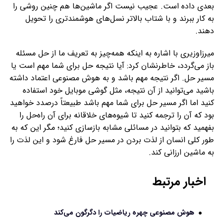
بعدی داده است. عجیب نیست اگر ماشین‌ها هم چنین روشی را
به کار ببرند و با شتاب بالاتر نسل‌های هوشمندتری را تحویل
دهند.
میرزاوزیری با اشاره به اینکه همه‌چیز به تعریف ما از حل مسئله
باز می‌گردد، خاطرنشان کرد: آیا نتیجه حل برای شما مهم است یا
مسیر حل. اگر نتیجه مهم باشد و به هوش مصنوعی اعتماد داشته
باشید می‌توانید از آن نتیجه، مثل گوشی موبایل خود استفاده
کنید اما اگر مسیر حل برای شما مهم باشد طبیعتاً درصدد خواهید
بود که آن را ترجمه کنید تا شیوه‌های خلاقانه برای آن راه‌حل را
بفهمید که بتوانید در مسائلی مشابه بازسازی کنید؛ مگر این که به
طور کلی انسان از لذت بردن در مسیر حل فارغ شود و این لذت را
به ماشین ارزانی کند.
اخبار مرتبط
هوش مصنوعی چهره ریاضیات را دگرگون می‌کند