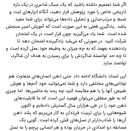
اگر شما تصمیم داشته باشید که یک سبک شاعری در یک بازه
تاریخی خاص را مورد پژوهش قرار دهید، آنگاه ابزارهای ثبت و
ضبط و مرتب‌سازی و تحلیل داده‌ها می‌تواند برای شما مفید
باشد. یادگیری فعلی به این صورت است که آموزش اسیر سنجش
شده است. شما یاد می‌گیرید چون قرار است در یک امتحان
شرکت کنید. در صورتی که می‌شد یادگیرنده امتحان دهد تا
یاددهنده بفهمد که به چه میزان به وظیفه خود عمل کرده است و
تا چه حد توانسته شاگردش را برای رسیدن به هدف آن شاگرد،
توانمند سازد.
این استاد دانشگاه ادامه داد: حتی ذهن انسان‌های متفاوت هم
توانایی‌های مختلفی دارد و شما نمی‌توانید خود آدم‌ها و هوش
طبیعی آنها را با هم مقایسه کنید چه رسد به ماشین‌ها. اما چیزی
که به طور منطقی می‌توان فهمید این است که ما قابلیت‌های
ذهن خود را در طی هزاران سال گسترش داده‌ایم و اکنون
شیوه‌هایی را برای تربیت فرزندان به کار می‌بریم که رشد ذهن
آن‌ها را شتاب‌دارتر از نسل‌های قبلی کرده است. گویی یک
مسابقه دو امدادی در جریان بوده و هر انسانی پرچم را به نسل