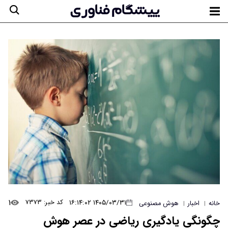
۱
۱۴۰۵/۰۳/۳۱ ۱۶:۱۴:۰۲
کد خبر: ۷۳۷۳
خانه
اخبار
هوش مصنوعی
|
|
چگونگی یادگیری ریاضی در عصر هوش