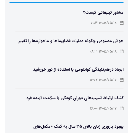
مشاور تبلیغاتی کیست؟
۱۴۰۵/۰۵/۱۸ ۱۰:۰۳
هوش مصنوعی چگونه عملیات فضاپیماها و ماهواره‌ها را تغییر
می‌دهد؟
۱۴۰۵/۰۵/۱۸ ۰۸:۱۹
ایجاد درهم‌تنیدگی کوانتومی با استفاده از نور خورشید
۱۴۰۵/۰۵/۱۷ ۱۶:۰۲
کشف ارتباط آسیب‌های دوران کودکی با سلامت آینده فرد
۱۴۰۵/۰۵/۱۷ ۱۶:۰۰
بهبود باروری زنان بالای ۳۵ سال به کمک «مکمل‌های