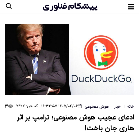
۳
۱۴۰۵/۰۴/۰۶ ۱۶:۳۲:۵۷
کد خبر: ۷۴۲۷
خانه
اخبار
هوش مصنوعی
|
|
ادعای عجیب هوش مصنوعی؛ ترامپ بر اثر
هاری جان باخت!