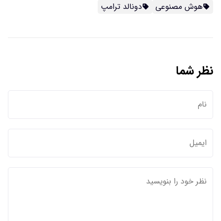
هوش مصنوعی
دونالد ترامپ
نظر شما