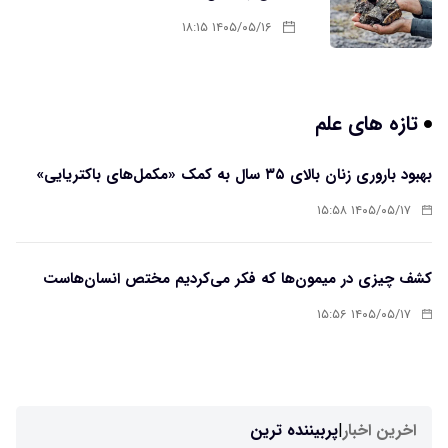
۱۴۰۵/۰۵/۱۶ ۱۸:۱۵
تازه های علم
بهبود باروری زنان بالای ۳۵ سال به کمک «مکمل‌های باکتریایی»
۱۴۰۵/۰۵/۱۷ ۱۵:۵۸
کشف چیزی در میمون‌ها که فکر می‌کردیم مختص انسان‌هاست
۱۴۰۵/۰۵/۱۷ ۱۵:۵۶
اخرین اخبار
|
پربیننده ترین