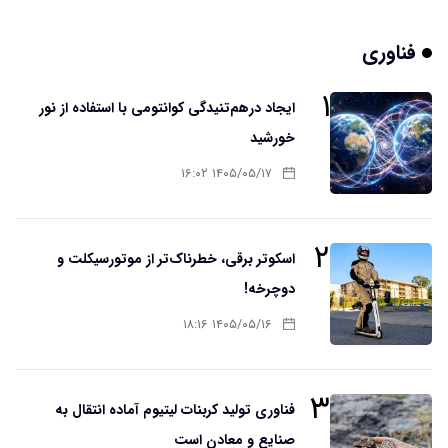
فناوری
۱
ایجاد درهم‌تنیدگی کوانتومی با استفاده از نور
خورشید
۱۴۰۵/۰۵/۱۷ ۱۶:۰۲
۲
اسکوتر برقی، خطرناک‌تر از موتورسیکلت و
دوچرخه!
۱۴۰۵/۰۵/۱۶ ۱۸:۱۶
۳
فناوری تولید کربنات لیتیوم آماده انتقال به
صنایع و معادن است