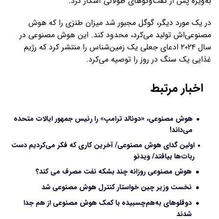
به‌ویژه پس از گفت‌وگوهای طولانی آشکار کرد.
در یک مورد دیگر، گوگل مجبور شد میزان طنزی را که هوش
مصنوعی‌اش تولید می‌کرد، محدود کند. این هوش مصنوعی در
سال ۲۰۲۴ ادعای جعلی یک زمین‌شناس را منتشر کرد که رژیم
غذایی یک سنگ در روز را توصیه می‌کرد.
اخبار مرتبط
هوش مصنوعی، «دونالد ترامپ» را رئیس جمهور ایالات متحده
می‌داند!
اولین گدای هوش مصنوعی/ آخرین کاری که فکر می‌کردیم دست
ربات‌ها بیافتد/ ویدئو
هوش مصنوعی روزانه چند بشکه نفت مصرف می کند؟
نخست وزیر چین خواستار کنترل هوش مصنوعی شد
دوقلوهای به‌هم‌چسبیده با کمک هوش مصنوعی از هم جدا
شدند