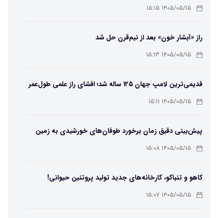
۱۴۰۵/۰۵/۱۵ ۱۵:۱۵
راز «آبشار خون» بعد از نیم‌قرن حل شد
۱۴۰۵/۰۵/۱۵ ۱۵:۱۳
قدیمی‌ترین لامپ جهان ۱۲۵ ساله شد؛ افشای راز علمی طول‌عمر
لامپ سنتنیال
۱۴۰۵/۰۵/۱۵ ۱۵:۱۱
پیش‌بینی دقیق زمان برخورد طوفان‌های خورشیدی به زمین
ممکن شد
۱۴۰۵/۰۵/۱۵ ۱۵:۰۸
کاهو و تنباکو، کارخانه‌های جدید تولید پروتئین حیوانی!
۱۴۰۵/۰۵/۱۵ ۱۵:۰۷