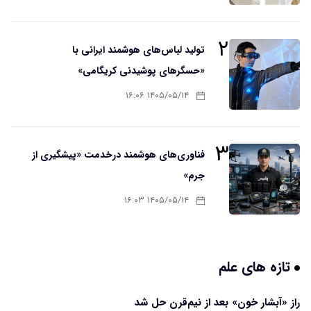
۲
تولید لباس‌های هوشمند ایرانی با
«حسگرهای پوشیدنی کریگامی»
۱۴۰۵/۰۵/۱۴ ۱۶:۰۶
۳
فناوری‌های هوشمند درخدمت «پیشگیری از
جرم»
۱۴۰۵/۰۵/۱۴ ۱۶:۰۳
تازه های علم
راز «آبشار خون» بعد از نیم‌قرن حل شد