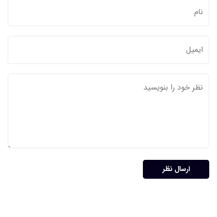
ارسال نظر