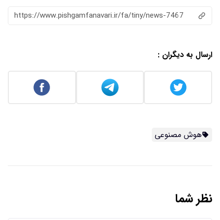
https://www.pishgamfanavari.ir/fa/tiny/news-7467
ارسال به دیگران :
هوش مصنوعی
نظر شما