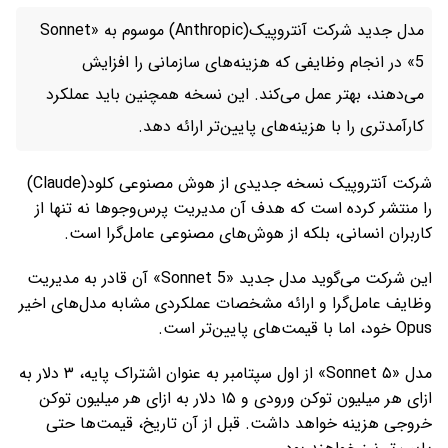
مدل جدید شرکت آنتروپیک(Anthropic) موسوم به «Sonnet
5» در انجام وظایفی که هزینه‌های سازمانی را افزایش
می‌دهند، بهتر عمل می‌کند. این نسخه همچنین باید عملکرد
کارآمدتری را با هزینه‌های پایین‌تر ارائه دهد.
شرکت آنتروپیک نسخه جدیدی از هوش مصنوعی کلود(Claude)
را منتشر کرده است که هدف آن مدیریت پرس‌وجوها نه تنها از
کاربران انسانی، بلکه از هوش‌های مصنوعی عامل‌گرا است.
این شرکت می‌گوید مدل جدید «Sonnet 5» آن قادر به مدیریت
وظایف عامل‌گرا و ارائه مشخصات عملکردی مشابه مدل‌های اخیر
Opus خود، اما با قیمت‌های پایین‌تر است.
مدل «Sonnet ۵» از اول سپتامبر به عنوان اشتراک پایه، ۳ دلار به
ازای هر میلیون توکن ورودی و ۱۵ دلار به ازای هر میلیون توکن
خروجی هزینه خواهد داشت. قبل از آن تاریخ، قیمت‌ها حتی