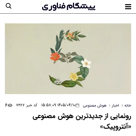
۶
۱۴۰۵/۰۴/۱۰ ۱۵:۵۸:۰۹
کد خبر: ۷۴۶۷
خانه
اخبار
هوش مصنوعی
|
|
رونمایی از جدیدترین هوش مصنوعی
«آنتروپیک»