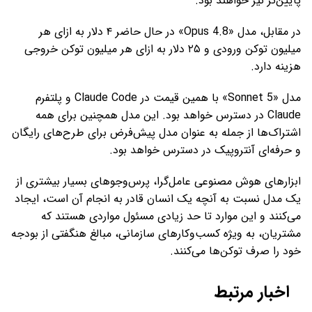
پایین‌تر نیز خواهند بود.
در مقابل، مدل «Opus 4.8» در حال حاضر ۴ دلار به ازای هر
میلیون توکن ورودی و ۲۵ دلار به ازای هر میلیون توکن خروجی
هزینه دارد.
مدل «Sonnet 5» با همین قیمت در Claude Code و پلتفرم
Claude در دسترس خواهد بود. این مدل همچنین برای همه
اشتراک‌ها از جمله به عنوان مدل پیش‌فرض برای طرح‌های رایگان
و حرفه‌ای آنتروپیک در دسترس خواهد بود.
ابزارهای هوش مصنوعی عامل‌گرا، پرس‌وجوهای بسیار بیشتری از
یک مدل نسبت به آنچه یک انسان قادر به انجام آن است، ایجاد
می‌کنند و این موارد تا حد زیادی مسئول مواردی هستند که
مشتریان، به ویژه کسب‌وکارهای سازمانی، مبالغ هنگفتی از بودجه
خود را صرف توکن‌ها می‌کنند.
اخبار مرتبط