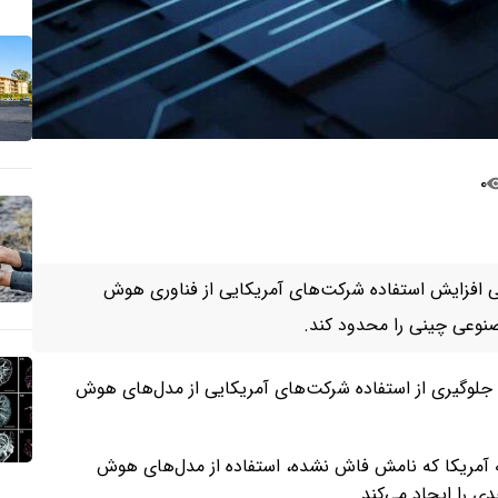
۰
سی افزایش استفاده شرکت‌های آمریکایی از فناوری هوش
وعی چینی را محدود کند.
 جلوگیری از استفاده شرکت‌های آمریکایی از مدل‌های هوش
امور خارجه آمریکا که نامش فاش نشده، استفاده از مدل‌های هوش
 را ایجاد می‌کند.