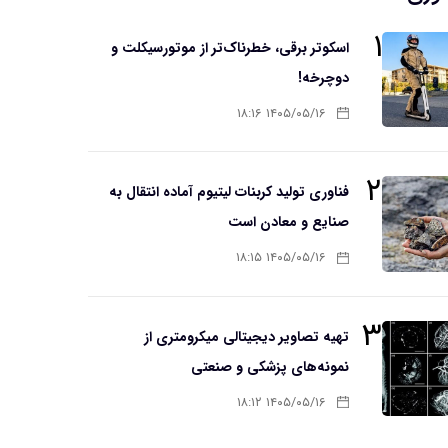
۱
اسکوتر برقی، خطرناک‌تر از موتورسیکلت و
دوچرخه!
۱۴۰۵/۰۵/۱۶ ۱۸:۱۶
۲
فناوری تولید کربنات لیتیوم آماده انتقال به
صنایع و معادن است
۱۴۰۵/۰۵/۱۶ ۱۸:۱۵
۳
تهیه تصاویر دیجیتالی میکرومتری از
نمونه‌های پزشکی و صنعتی
۱۴۰۵/۰۵/۱۶ ۱۸:۱۲