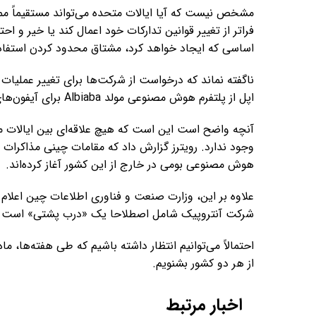
مشخص نیست که آیا ایالات متحده می‌تواند مستقیماً مم
فراتر از تغییر قوانین تدارکات خود اعمال کند یا خیر و اح
اساسی که ایجاد خواهد کرد، مشتاق محدود کردن استفاده ا
ناگفته نماند که درخواست از شرکت‌ها برای تغییر عملیات
اپل از پلتفرم هوش مصنوعی مولد Albiaba برای آیفون‌های فروخته شده در چین استفاده می‌کند.
آنچه واضح است این است که هیچ علاقه‌ای بین ایالات 
وجود ندارد. رویترز گزارش داد که مقامات چینی مذاکرات 
هوش مصنوعی بومی در خارج از این کشور آغاز کرده‌اند.
شرکت آنتروپیک شامل اصطلاحا یک «درب پشتی» است که
احتمالاً می‌توانیم انتظار داشته باشیم که طی هفته‌ها، م
از هر دو کشور بشنویم.
اخبار مرتبط