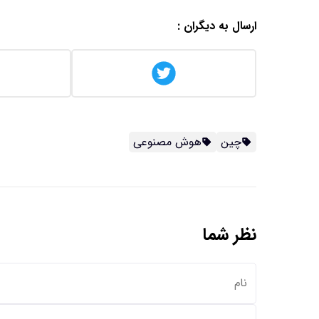
ارسال به دیگران :
چین
هوش مصنوعی
نظر شما