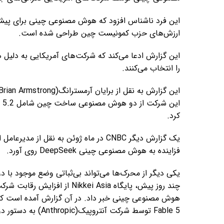
این فرد ناشناس افزود که هوش مصنوعی چینی برای پیشبر
ارزش‌های حزب کمونیست چین طراحی شده است.
این گزارش ادعا می‌کند که شرکت‌های آمریکایی به دلیل
را انتخاب می‌کنند.
کرد.
فزاینده به هوش مصنوعی چینی DeepSeek روی آورد.
یکی دیگر از محرک‌ها می‌تواند بی‌ثباتی وضع موجود با
Fable 5 توسط شرکت آنتروپیک(Anthropic) به دستور دولت مرتبط است.