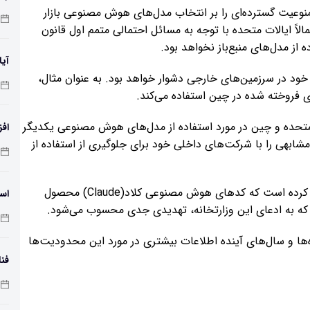
نوعیت گسترده‌ای را بر انتخاب مدل‌های هوش مصنوعی بازار
تمالاً ایالات متحده با توجه به مسائل احتمالی متمم اول قانون
ز مدل‌های منبع‌باز نخواهد بود.
آیا
 خود در سرزمین‌های خارجی دشوار خواهد بود. به عنوان مثال،
متحده و چین در مورد استفاده از مدل‌های هوش مصنوعی یکدیگر
افز
مشابهی را با شرکت‌های داخلی خود برای جلوگیری از استفاده از
دمای 
علاوه بر این، وزارت صنعت و فناوری اطلاعات چین اعلام کرده است که کدهای هوش مصنوعی کلاد(Claude) محصول
اسک
 به ادعای این وزارتخانه، تهدیدی جدی محسوب می‌شود.
اه‌ها و سال‌های آینده اطلاعات بیشتری در مورد این محدودیت‌ها
فنا
اس