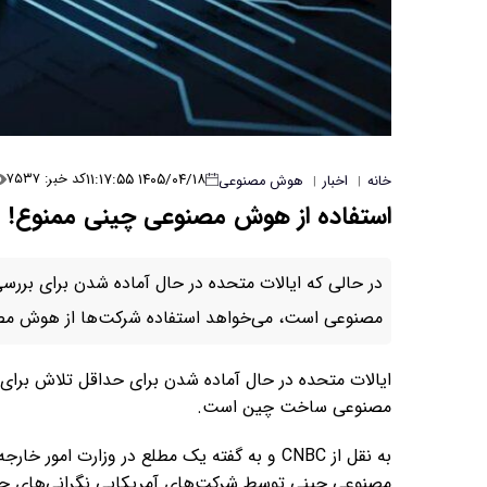
۱۴۰۵/۰۴/۱۸ ۱۱:۱۷:۵۵
کد خبر: ۷۵۳۷
خانه
اخبار
هوش مصنوعی
|
|
استفاده از هوش مصنوعی چینی ممنوع!
در حالی که ایالات متحده در حال آماده شدن برای برر
مصنوعی است، می‌خواهد استفاده شرکت‌ها از هوش مصن
ایالات متحده در حال آماده شدن برای حداقل تلاش برای
مصنوعی ساخت چین است.
به نقل از CNBC و به گفته یک مطلع در وزارت 
مصنوعی چینی توسط شرکت‌های آمریکایی نگرانی‌های جدی