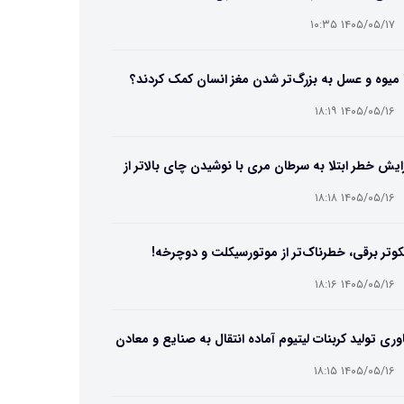
۱۴۰۵/۰۵/۱۷ ۱۰:۳۵
 میوه و عسل به بزرگ‌تر شدن مغز انسان کمک کردند؟
۱۴۰۵/۰۵/۱۶ ۱۸:۱۹
ایش خطر ابتلا به سرطان مری با نوشیدن چای بالاتر از
۶۵ درجه
۱۴۰۵/۰۵/۱۶ ۱۸:۱۸
وتر برقی، خطرناک‌تر از موتورسیکلت و دوچرخه!
۱۴۰۵/۰۵/۱۶ ۱۸:۱۶
وری تولید کربنات لیتیوم آماده انتقال به صنایع و معادن
ت
۱۴۰۵/۰۵/۱۶ ۱۸:۱۵