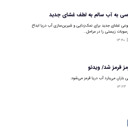
سی به آب سالم به لطف غشای جدید
وعی غشای جدید برای نمک‌زدایی و شیرین‌سازی آب دریا ابداع
رسوبات زیستی را در مراحل…
|
۱۳:۴۰
ز قرمز شد/ ویدئو
 باران می‌بارد آب دریا قرمز می‌شود.
۱۳:۲۳