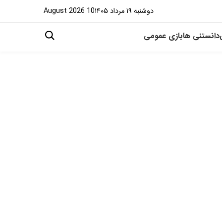
دوشنبه ۱۹ مرداد ۱۴۰۵
10 August 2026
دانستنی ها
بازی
عمومی