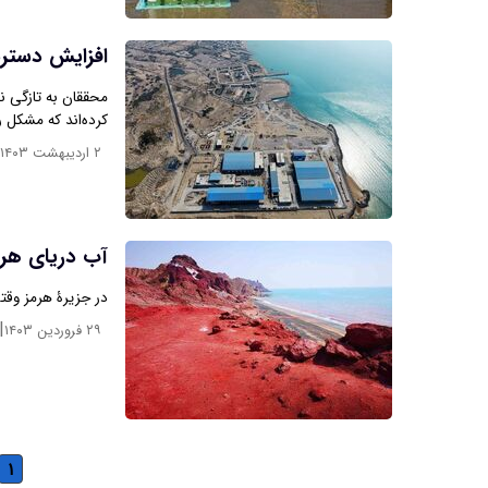
افزایش دستر
محققان به تازگی ن
کرده‌اند که مشکل 
۲ اردیبهشت ۱۴۰۳
آب دریای هرم
در جزیرۀ هرمز وقتی
|
۲۹ فروردین ۱۴۰۳
۱