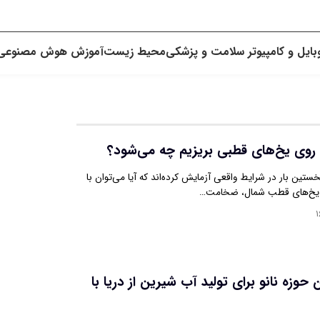
بایل و کامپیوتر
سلامت و پزشکی
محیط زیست
آموزش
هوش مصنوعی
را روی یخ‌های قطبی بریزیم چه می‌شود؟
تین بار در شرایط واقعی آزمایش کرده‌اند که آیا می‌توان با
ی یخ‌های قطب شمال، ضخامت…
۱
 حوزه نانو برای تولید آب شیرین از دریا با