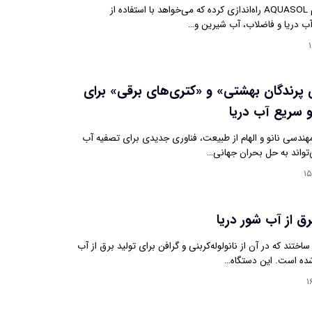
اروپا پروژه‌ای به نام AQUASOL راه‌اندازی کرده که می‌خواهد با استفاده از
 آب دریا و فاضلاب، آب شیرین و…
ی پرندگان بهشتی» و «کتری‌های برقی» برای
 سریع آب دریا
هندسی نانو و الهام از طبیعت، فناوری جدیدی برای تصفیه آب
می‌تواند به حل بحران جهانی…
۱۵
رق از آب شور دریا
تند که در آن از نانولوله‌کربنی و گرافن برای تولید برق از آب
شده است. این دستگاه…
۱