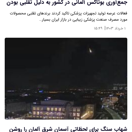
جمع‌آوری بوتاکس آلمانی در کشور به دلیل تقلبی بودن
فعالات عرصه تولید تجهیزات پزشکی تاکید کردند برندهای تقلبی محصولات
مورد مصرف صنعت پزشکی زیبایی در بازار ایران بسیار…
|
۱ خرداد ۱۴۰۳
۱۵:۴۹
شهاب سنگ برای لحظاتی آسمان شرق آلمان را روشن