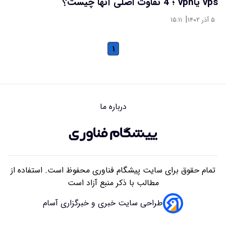
vps یاvpn ؛ 4 تفاوت اصلی آنها چیست؟
|
۵ آذر ۱۴۰۲
۱۵:۱۱
۱
درباره ما
تمام حقوق برای سایت پیشگام فناوری محفوظ است. استفاده از
مطالب با ذکر منبع آزاد است
طراحی سایت خبری و خبرگزاری آسام