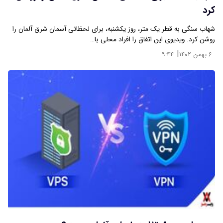
کرد
شهاب سنگی به قطر یک متر، روز یکشنبه، برای لحظاتی آسمان شرق آلمان را
روشن کرد. ویدیوی این اتفاق را افراد محلی با…
|
۶ بهمن ۱۴۰۲
۹:۴۴