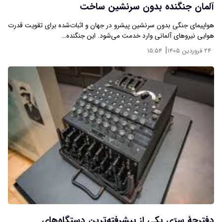
آلمان جنگنده بدون سرنشین ساخت
هواپیمای جنگی بدون سرنشین پیشرو در جهان و اثبات‌شده برای تقویت قدرت
هوایی نیروهای آلمانی وارد خدمت می‌شود. این جنگنده…
|
۲۴ فروردین ۱۴۰۵
۱۵:۵۴
دفترچۀ سرّی یکی از پیشرفته‌ترین دستگاه‌های