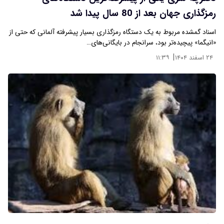
رمزگذاری جهان بعد از 80 سال پیدا شد
اسناد گمشده مربوط به یک دستگاه رمزگذاری بسیار پیشرفته آلمانی که حتی از
«انیگما» پیچیده‌تر بود، سرانجام در بایگانی‌های…
|
۲۴ اسفند ۱۴۰۴
۱۱:۳۹