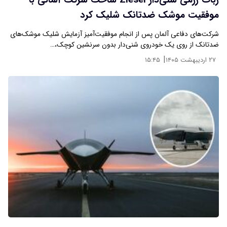
ربات رزمی شنی‌دار Ziesel ساخت شرکت آلمانی با
موفقیت موشک ضدتانک شلیک کرد
شرکت‌های دفاعی آلمان پس از انجام موفقیت‌آمیز آزمایش شلیک موشک‌های
ضدتانک از روی یک خودروی شنی‌دار بدون سرنشین کوچک،…
|
۲۷ اردیبهشت ۱۴۰۵
۱۵:۴۵