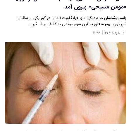
«مومن مسیحی» بیرون آمد
باستان‌شناسان در نزدیکی شهر فرانکفورت آلمان، در گور یکی از ساکنان
امپراتوری روم متعلق به قرن سوم میلادی به کشفی چشمگیر…
|
۱۲ خرداد ۱۴۰۴
۱۱:۴۶