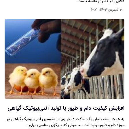
کافئین اثر کمتری داشته باشند.
|
۱۰ شهریور ۱۴۰۴
۱۰:۷
افزایش کیفیت دام و طیور با تولید آنتی‌بیوتیک گیاهی
به همت متخصصان یک شرکت دانش‌بنیان، نخستین آنتی‌بیوتیک گیاهی در
حوزه دام و طیور تولید شد؛ محصولی که جایگزین مناسبی برای…