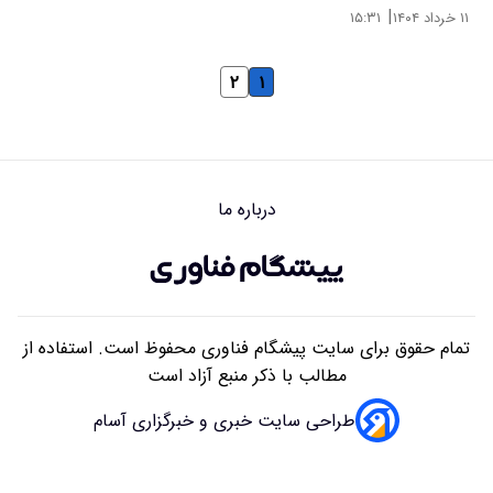
|
۱۱ خرداد ۱۴۰۴
۱۵:۳۱
۲
۱
درباره ما
تمام حقوق برای سایت پیشگام فناوری محفوظ است. استفاده از
مطالب با ذکر منبع آزاد است
طراحی سایت خبری و خبرگزاری آسام