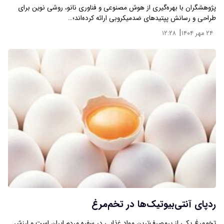
پژوهشگران با بهره‌گیری از هوش مصنوعی و فناوری نانو، روشی نوین برای
طراحی و رسانش پپتیدهای ضدمیکروبی ارائه کرده‌اند؛…
|
۲۴ مهر ۱۴۰۴
۱۲:۲۸
ردپای آنتی‌بیوتیک‌ها در تخم‌مرغ
تخم‌مرغ یکی از پرمصرف‌ترین مواد غذایی در سفره مردم ایران است و ارزش