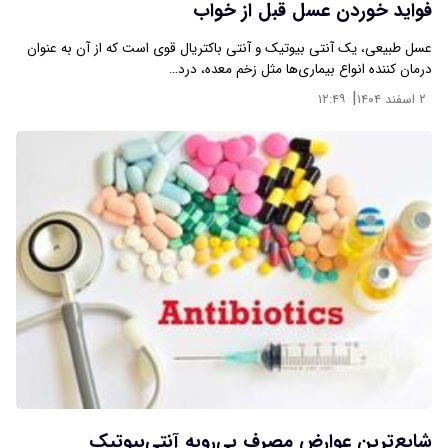
فواید خوردن عسل قبل از خواب
عسل طبیعی، یک آنتی بیوتیک و آنتی باکتریال قوی است که از آن به عنوان
درمان کننده انواع بیماری‌ها مثل زخم معده، درد…
|
۲ اسفند ۱۴۰۴
۱۲:۴۹
شایع‌ترین عوارض مصرف بی‌رویه آنتی‌بیوتیک