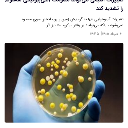
تغییرات اقلیمی می‌تواند مقاومت آنتی‌بیوتیکی سالمونلا
را تشدید کند
تغییرات آب‌وهوایی تنها به گرمایش زمین و رویدادهای جوی محدود
نمی‌شوند، بلکه می‌توانند بر رفتار میکروب‌ها نیز اثر…
|
۶ خرداد ۱۴۰۵
۱۴:۳۵