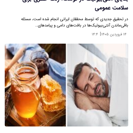
سلامت عمومی
در تحقیق جدیدی که توسط محققان ایرانی انجام شده است، مسئله
باقی‌ماندن آنتی‌بیوتیک‌ها در بافت‌های دامی و پیامدهای…
|
۱۴ فروردین ۱۴۰۵
۱۴:۴