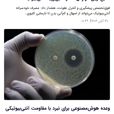
فوق‌تخصص پیشگیری و کنترل عفونت، هشدار داد: مصرف خودسرانه
آنتی‌بیوتیک می‌تواند از اسهال و کم‌آبی بدن تا نارسایی کلیوی…
|
۳۰ آبان ۱۴۰۴
۱۰:۴۹
وعده هوش‌مصنوعی برای نبرد با مقاومت آنتی‌بیوتیکی