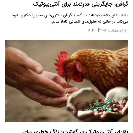
گرافن، جایگزینی قدرتمند برای آنتی‌بیوتیک
دانشمندان کشف کرده‌اند که اکسید گرافن باکتری‌های مضر را شکار و نابود
می‌کند، در حالی که سلول‌های انسانی کاملاً سالم…
|
۷ اردیبهشت ۱۴۰۵
۱۶:۴۹
بقایای آنتی‌بیوتیک در گوشت؛ زنگ خطری برای