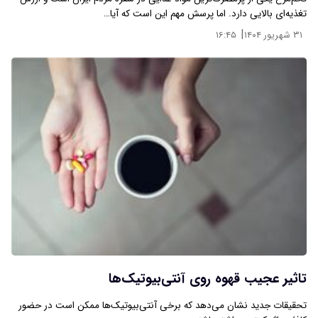
تغذیه‌ای بالایی دارد. اما پرسش مهم این است که آیا…
|
۳۱ شهریور ۱۴۰۴
۱۶:۴۵
تاثیر عجیب قهوه روی آنتی‌بیوتیک‌ها
تحقیقات جدید نشان می‌دهد که برخی آنتی‌بیوتیک‌ها ممکن است در حضور