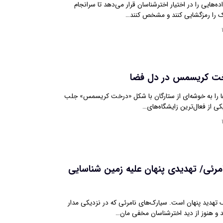
‌هایی را در اختیار اخترشناسان قرار می‌دهد تا سرانجام
ک را رمزگشایی کنند و مشخص کنند…
 کریسمس در دل فضا
ا را به خوشه‌ای از ستارگان با شکل «درخت کریسمس» جلب
یکی از فعال‌ترین زایشگاه‌های…
مرئی/ تهدیدی پنهان علیه زمین شناسایی
هدید پنهان است. سیارک‌های نامرئی که در نزدیکی مدار
 و هنوز از دید اخترشناسان مخفی مان…