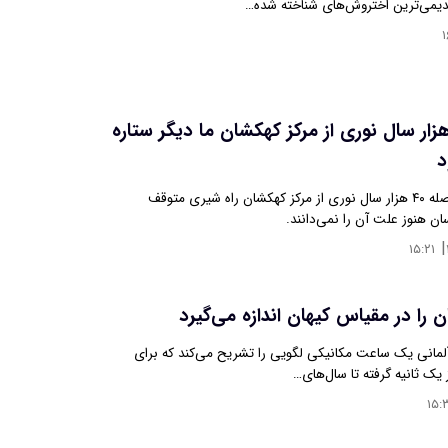
۱
 فاصله ۴۰ هزار سال نوری از مرکز کهکشان ما دیگر ستاره
د
تولد ستاره‌ها در فاصله ۴۰ هزار سال نوری از مرکز کهکشان راه شیری متوقف
ن هنوز علت آن را نمی‌دانند.
|
۱۵:۲۱
 را در مقیاس کیهان اندازه می‌گیرد
لمانی یک ساعت مکانیکی لگویی را تشریح می‌کند که برای
 یک ثانیه گرفته تا سال‌های…
۱۵: