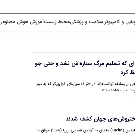
بایل و کامپیوتر
سلامت و پزشکی
محیط زیست
آموزش
هوش مصنوعی
‌ای که تسلیم مرگ ستاره‌اش نشد و حتی جو
ظ کرد
 بی‌سابقه توانسته‌اند در اطراف سیاره‌ای غول‌پیکر که به دور
خد، جو مشاهده کنند.
اختروش‌های جهان کشف شدند
تلسکوپ فضایی اقلیدس (Euclid) متعلق به آژانس فضایی اروپا (ESA) موفق به