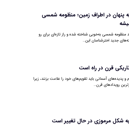
 پنهان در اطراف زمین؛ منظومه شمسی
میشه
 منظومه شمسی به‌خوبی شناخته شده و راز تازه‌ای برای رو
ته‌های جدید اخترشناسان این…
تاریکی قرن در راه است
م و پدیده‌های آسمانی باید تقویم‌های خود را علامت بزنند، زیرا
ترین رویدادهای قرن…
به شکل مرموزی در حال تغییر است