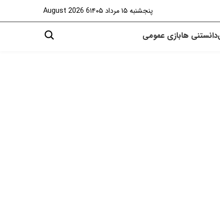
پنجشنبه ۱۵ مرداد ۱۴۰۵
6 August 2026
دانستنی ها
بازی
عمومی