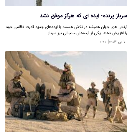
سرباز پرنده؛ ایده ای که هرگز موفق نشد
ارتش های جهان همیشه در تلاش هستند با ایده‌های جدید قدرت نظامی خود
را افزایش دهند. یکی از ایده‌های جنجالی نیز سرباز…
|
۷ تیر ۱۴۰۳
۱۶:۲۱