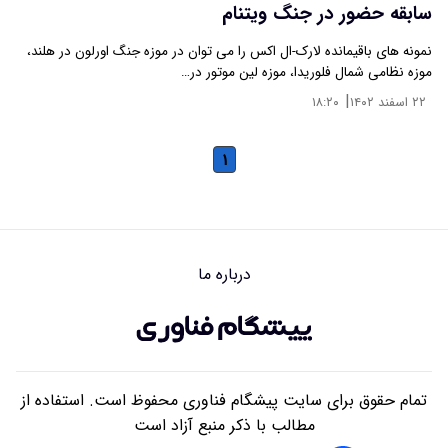
سابقه حضور در جنگ ویتنام
نمونه های باقیمانده لارک-ال اکس را می توان در موزه جنگ اورلون در هلند،
موزه نظامی شمال فلوریدا، موزه لین موتور در…
|
۲۲ اسفند ۱۴۰۲
۱۸:۲۰
۱
درباره ما
تمام حقوق برای سایت پیشگام فناوری محفوظ است. استفاده از
مطالب با ذکر منبع آزاد است