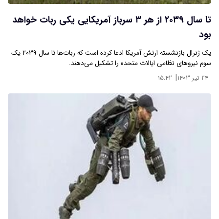
تا سال ۲۰۳۹ از هر ۳ سرباز آمریکایی یکی ربات خواهد
بود
یک ژنرال بازنشسته ارتش آمریکا ادعا کرده است که ربات‌ها تا سال ۲۰۳۹ یک
سوم نیروهای نظامی ایالات متحده را تشکیل می‌دهند.
|
۲۴ تیر ۱۴۰۳
۱۵:۴۲