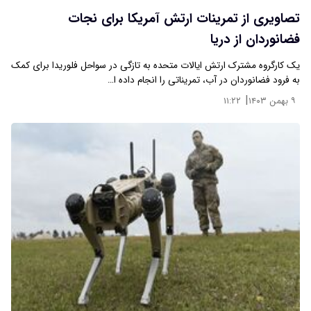
تصاویری از تمرینات ارتش آمریکا برای نجات
فضانوردان از دریا
یک کارگروه مشترک ارتش ایالات متحده به تازگی در سواحل فلوریدا برای کمک
به فرود فضانوردان در آب، تمریناتی را انجام داده ا…
|
۹ بهمن ۱۴۰۳
۱۱:۲۲