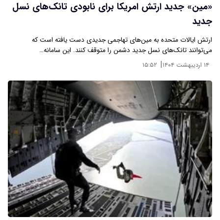
«مین» جدید ارتش امریکا برای نابودی تانک‌های نسل
جدید
ارتش ایالات متحده به مین‌های تهاجمی جدیدی دست یافته است که
می‌توانند تانک‌های نسل جدید دشمن را متوقف کنند. این سامانه…
|
۱۴ اردیبهشت ۱۴۰۴
۱۵:۵۲