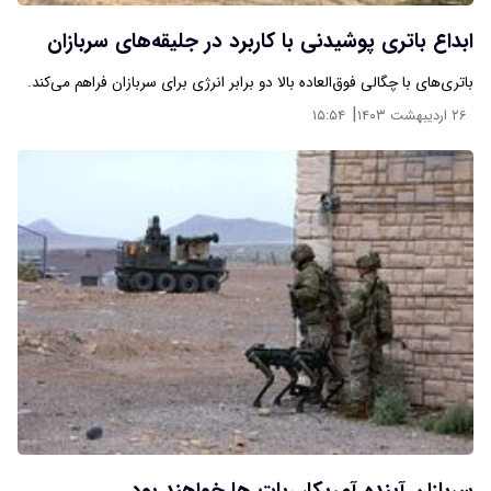
ابداع باتری پوشیدنی با کاربرد در جلیقه‌های سربازان
باتری‌های با چگالی فوق‌العاده بالا دو برابر انرژی برای سربازان فراهم می‌کند.
|
۲۶ اردیبهشت ۱۴۰۳
۱۵:۵۴