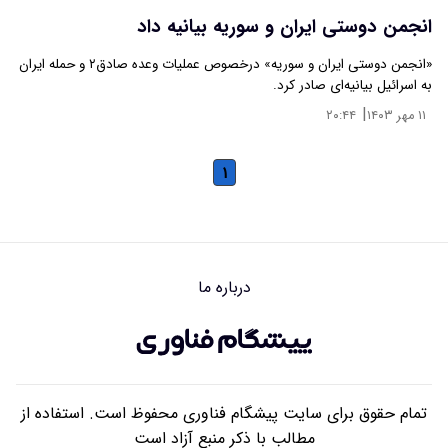
انجمن دوستی ایران و سوریه بیانیه داد
«انجمن دوستی ایران و سوریه» درخصوص عملیات وعده صادق۲ و حمله ایران
به اسرائیل بیانیه‌ای صادر کرد.
|
۱۱ مهر ۱۴۰۳
۲۰:۴۴
۱
درباره ما
تمام حقوق برای سایت پیشگام فناوری محفوظ است. استفاده از
مطالب با ذکر منبع آزاد است