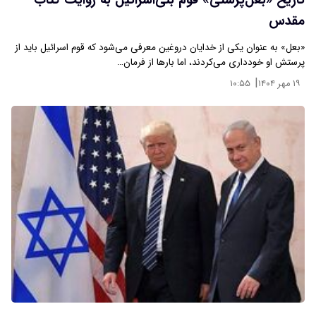
تاریخ «بعل‌پرستی» قوم بنی‌اسرائیل به روایت کتاب
مقدس
«بعل» به عنوان یکی از خدایان دروغین معرفی می‌شود که قوم اسرائیل باید از
پرستش او خودداری می‌کردند، اما بارها از فرمان…
|
۱۹ مهر ۱۴۰۴
۱۰:۵۵