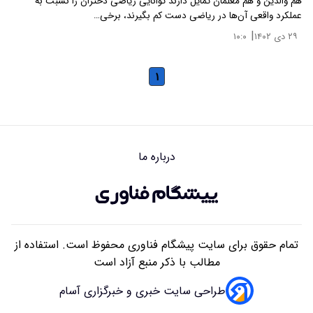
هم والدین و هم معلمان تمایل دارند توانایی ریاضی دختران را نسبت به
عملکرد واقعی آن‌ها در ریاضی دست کم بگیرند، برخی…
|
۲۹ دی ۱۴۰۲
۱۰:۰
۱
درباره ما
تمام حقوق برای سایت پیشگام فناوری محفوظ است. استفاده از
مطالب با ذکر منبع آزاد است
طراحی سایت خبری و خبرگزاری آسام