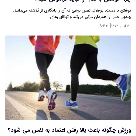
نوشتن با دست، برخلاف تصور برخی که آن را یادگاری از گذشته می‌دانند،
چندین حس را همزمان درگیر می‌کند و توانایی‌های…
|
۶ آبان ۱۴۰۴
۹:۳۴
ورزش چگونه باعث بالا رفتن اعتماد به نفس می شود؟