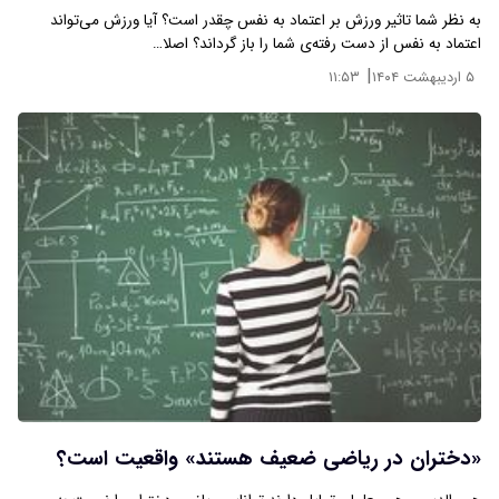
به نظر شما تاثیر ورزش بر اعتماد به نفس چقدر است؟ آیا ورزش می‌تواند
اعتماد به نفس از دست رفته‌ی شما را باز گرداند؟ اصلا…
|
۵ اردیبهشت ۱۴۰۴
۱۱:۵۳
«دختران در ریاضی ضعیف هستند» واقعیت است؟