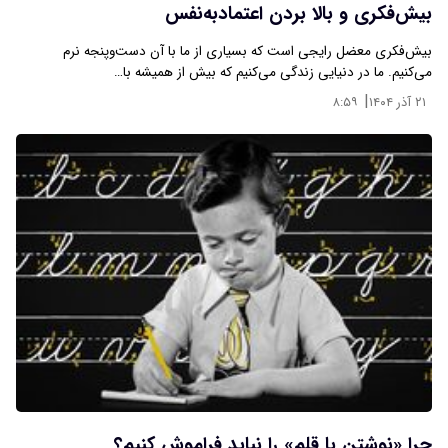
بیش‌فکری و بالا بردن اعتمادبه‌نفس
بیش‌فکری معضل رایجی است که بسیاری از ما با آن دست‌وپنجه نرم
می‌کنیم. ما در دنیایی زندگی می‌کنیم که بیش از همیشه با…
|
۲۱ آذر ۱۴۰۴
۸:۵۹
چرا «نوشتن با قلم» را نباید فراموش کنیم؟