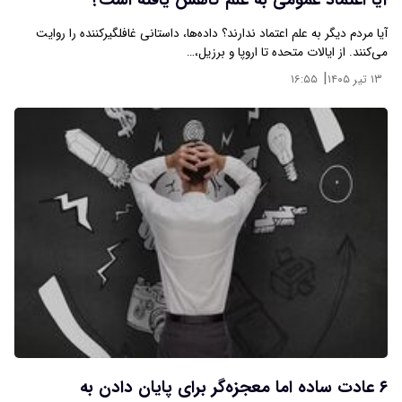
آیا اعتماد عمومی به علم کاهش یافته است؟
آیا مردم دیگر به علم اعتماد ندارند؟ داده‌ها، داستانی غافلگیرکننده را روایت
می‌کنند. از ایالات متحده تا اروپا و برزیل،…
|
۱۳ تیر ۱۴۰۵
۱۶:۵۵
۶ عادت ساده اما معجزه‌گر برای پایان دادن به