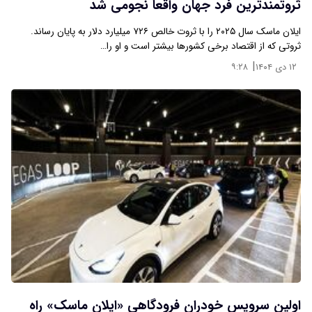
ثروتمندترین فرد جهان واقعا نجومی شد
ایلان ماسک سال ۲۰۲۵ را با ثروت خالص ۷۲۶ میلیارد دلار به پایان رساند.
ثروتی که از اقتصاد برخی کشورها بیشتر است و او را…
|
۱۲ دی ۱۴۰۴
۹:۲۸
اولین سرویس خودران فرودگاهی «ایلان ماسک» راه