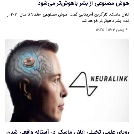
هوش مصنوعی از بشر باهوش‌تر می‌شود
ایلان ماسک، کارآفرین آمریکایی گفت: هوش مصنوعی احتمالا تا سال ۲۰۳۱ از
تمام بشر باهوش‌تر خواهد شد.
|
۴ بهمن ۱۴۰۴
۱۶:۲۵
رویای علمی‌ تخیلی ایلان ماسک در آستانه واقعی شدن