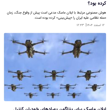
کرده بود؟
هوش مصنوعی مرتبط با ایلان ماسک مدعی است پیش از وقوع جنگ، زمان
حمله‌ نظامی علیه ایران را «پیش‌بینی» کرده بوده است.
|
۱۲ اسفند ۱۴۰۴
۱۲:۴۳
ایلان ماسک برای پنتاگون پهپادهای خودران کنترل