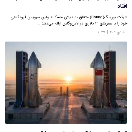
افتاد
شرکت بورینگ(Boring) متعلق به «ایلان ماسک» اولین سرویس فرودگاهی
خود را با سفرهای ۱۲ دلاری در لاس‌وگاس ارائه می‌دهد.…
|
۱۰ دی ۱۴۰۴
۱۶:۳۷