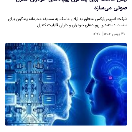
صوتی می‌سازد
شرکت اسپیس‌ایکس متعلق به ایلان ماسک به مسابقه محرمانه پنتاگون برای
ساخت دسته‌های پهپادهای خودران و دارای قابلیت کنترل…
|
۳۰ بهمن ۱۴۰۴
۱۲:۲۰