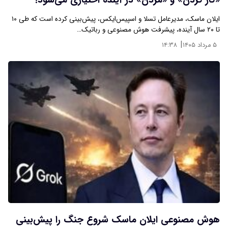
«کار کردن» و «مُردن» در آینده اختیاری می‌شود!
ایلان ماسک، مدیرعامل تسلا و اسپیس‌ایکس، پیش‌بینی کرده است که طی ۱۰
تا ۲۰ سال آینده، پیشرفت هوش مصنوعی و رباتیک…
|
۵ مرداد ۱۴۰۵
۱۴:۳۸
هوش مصنوعی ایلان ماسک شروع جنگ را پیش‌بینی