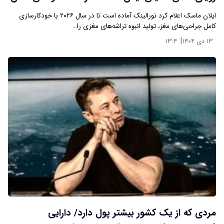
ایلان ماسک اعلام کرد نورالینک آماده است تا در سال ۲۰۲۶ با خودکارسازی
کامل جراحی‌های مغز، تولید انبوه تراشه‌های مغزی را…
|
۱۳ دی ۱۴۰۴
۱۳:۴
مردی که از یک کشور بیشتر پول دارد/ دارایی