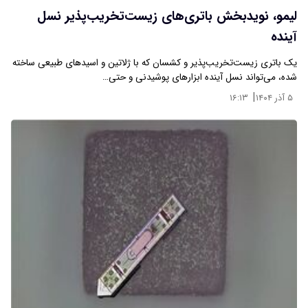
لیمو، نویدبخش باتری‌های زیست‌تخریب‌پذیر نسل
آینده
یک باتری زیست‌تخریب‌پذیر و کشسان که با ژلاتین و اسیدهای طبیعی ساخته
شده، می‌تواند نسل آینده ابزارهای پوشیدنی و حتی…
|
۵ آذر ۱۴۰۴
۱۶:۱۳