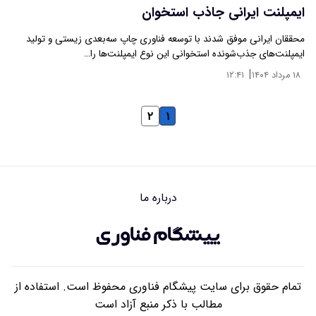
ایمپلنت ایرانی جاذب استخوان
محققان ایرانی موفق شدند با توسعه فناوری چاپ سه‌بعدی زیستی و تولید
ایمپلنت‌های جذب‌شونده استخوانی این نوع ایمپلنت‌ها را…
|
۱۸ مرداد ۱۴۰۴
۱۲:۴۱
۲
۱
درباره ما
تمام حقوق برای سایت پیشگام فناوری محفوظ است. استفاده از
مطالب با ذکر منبع آزاد است