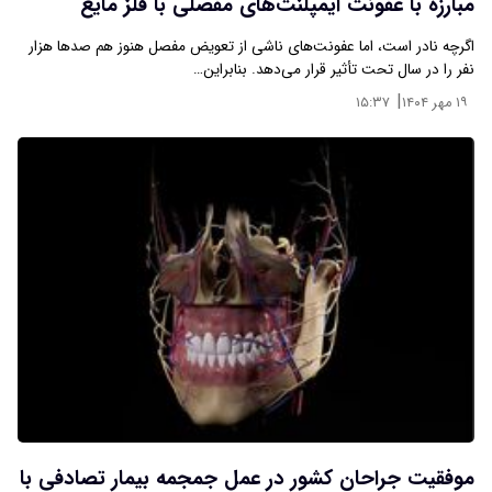
مبارزه با عفونت ایمپلنت‌های مفصلی با فلز مایع
اگرچه نادر است، اما عفونت‌های ناشی از تعویض مفصل هنوز هم صدها هزار
نفر را در سال تحت تأثیر قرار می‌دهد. بنابراین…
|
۱۹ مهر ۱۴۰۴
۱۵:۳۷
موفقیت جراحان کشور در عمل جمجمه بیمار تصادفی با