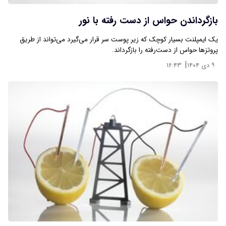
بازگرداندن حواس از دست رفته با نور
یک ایمپلنت بسیار کوچک که زیر پوست سر قرار می‌گیرد می‌تواند از طریق
پروتزها حواس از دست‌رفته را بازگرداند.
|
۹ دی ۱۴۰۴
۱۶:۴۳