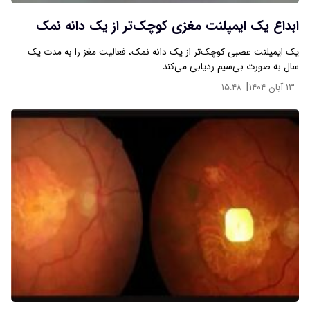
ابداع یک ایمپلنت مغزی کوچک‌تر از یک دانه نمک
یک ایمپلنت عصبی کوچک‌تر از یک دانه نمک، فعالیت مغز را به مدت یک
سال به صورت بی‌سیم ردیابی می‌کند.
|
۱۳ آبان ۱۴۰۴
۱۵:۴۸