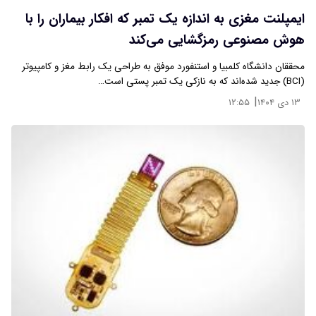
ایمپلنت مغزی به اندازه یک تمبر که افکار بیماران را با
هوش مصنوعی رمزگشایی می‌کند
محققان دانشگاه کلمبیا و استنفورد موفق به طراحی یک رابط مغز و کامپیوتر
(BCI) جدید شده‌اند که به نازکی یک تمبر پستی است…
|
۱۳ دی ۱۴۰۴
۱۲:۵۵