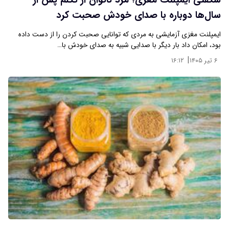
شگفتی ایمپلنت مغزی؛ مرد ناتوان از تکلم پس از
سال‌ها دوباره با صدای خودش صحبت کرد
ایمپلنت مغزی آزمایشی به مردی که توانایی صحبت کردن را از دست داده
بود، امکان داد بار دیگر با صدایی شبیه به صدای خودش با…
|
۶ تیر ۱۴۰۵
۱۶:۱۲