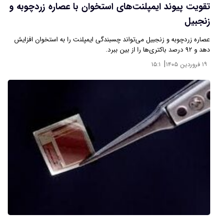
تقویت پیوند ایمپلنت‌های استخوان با عصاره زردچوبه و
زنجبیل
عصاره زردچوبه و زنجبیل می‌تواند چسبندگی ایمپلنت را به استخوان افزایش
دهد و ۹۲ درصد باکتری‌ها را از بین ببرد.
|
۱۹ فروردین ۱۴۰۵
۱۵:۱