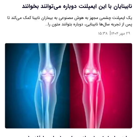
نابینایان با این ایمپلنت دوباره می‌توانند بخوانند
یک ایمپلنت چشمی مجهز به هوش مصنوعی به بیماران نابینا کمک می‌کند تا
پس از تجربه سال‌ها نابینایی، دوباره بتوانند متون را…
|
۲۹ مهر ۱۴۰۴
۱۵:۳۸