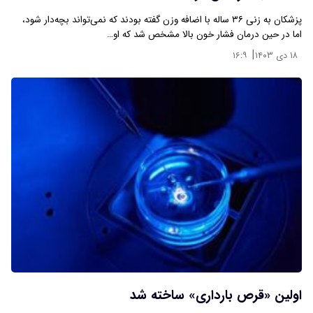
پزشکان به زنی ۳۶ ساله با اضافه وزن گفته بودند که نمی‌تواند بچه‌دار شود،
اما در حین درمان فشار خون بالا مشخص شد که او…
|
۱۸ دی ۱۴۰۳
۱۶:۹
اولین «قرص بارداری» ساخته شد