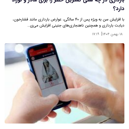
بارداری در چه سنی کمترین خطر را برای مادر و نوزاد
دارد؟
با افزایش سن به ویژه پس از ۴۰ سالگی، عوارض بارداری مانند فشارخون،
دیابت بارداری و همچنین ناهنجاری‌های جنینی افزایش می‌ی…
|
۱۸ بهمن ۱۴۰۴
۱۷:۱۹