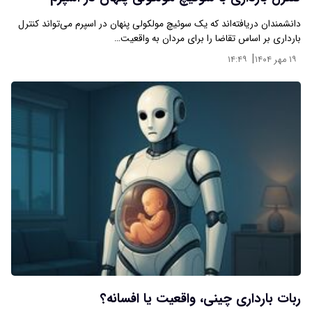
دانشمندان دریافته‌اند که یک سوئیچ مولکولی پنهان در اسپرم می‌تواند کنترل
بارداری بر اساس تقاضا را برای مردان به واقعیت…
|
۱۹ مهر ۱۴۰۴
۱۴:۴۹
ربات بارداری چینی، واقعیت یا افسانه؟