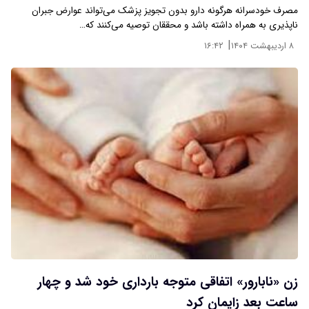
مصرف خودسرانه هرگونه دارو بدون تجویز پزشک می‌تواند عوارض جبران
ناپذیری به همراه داشته باشد و محققان توصیه می‌کنند که…
|
۸ اردیبهشت ۱۴۰۴
۱۶:۴۲
زن «نابارور» اتفاقی متوجه بارداری خود شد و چهار
ساعت بعد زایمان کرد