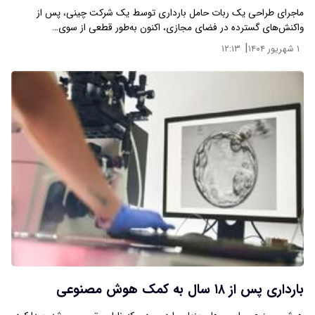
ماجرای طراحی یک ربات حامل بارداری توسط یک شرکت چینی، پس از
واکنش‌های گسترده در فضای مجازی، اکنون به‌طور قطعی از سوی…
|
۱ شهریور ۱۴۰۴
۱۲:۱۳
بارداری پس از ۱۸ سال به کمک هوش مصنوعی