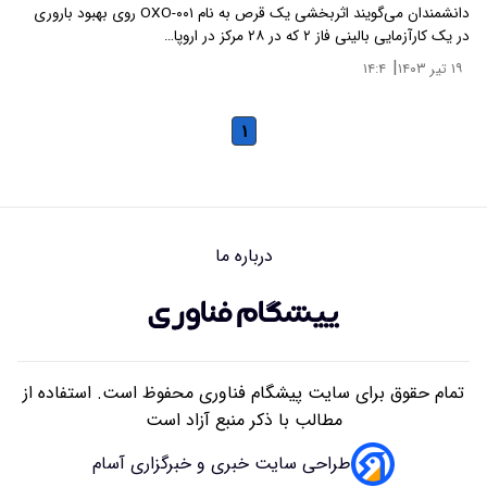
دانشمندان می‌گویند اثربخشی یک قرص به نام OXO-۰۰۱ روی بهبود باروری
در یک کارآزمایی بالینی فاز ۲ که در ۲۸ مرکز در اروپا…
|
۱۹ تیر ۱۴۰۳
۱۴:۴
۱
درباره ما
تمام حقوق برای سایت پیشگام فناوری محفوظ است. استفاده از
مطالب با ذکر منبع آزاد است
طراحی سایت خبری و خبرگزاری آسام