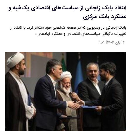
انتقاد بابک زنجانی از سیاست‌های اقتصادی یک‌شبه و
عملکرد بانک‌ مرکزی
بابک زنجانی در ویدیویی که در صفحه شخصی خود منتشر کرد، با انتقاد از
تغییرات ناگهانی سیاست‌های اقتصادی و عملکرد نهادهای…
|
۴ آبان ۱۴۰۴
۹:۷