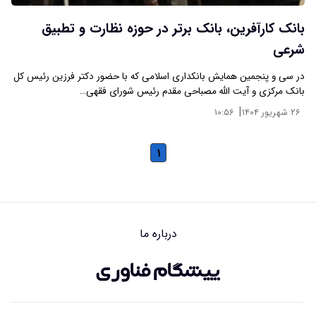
بانک کارآفرین، بانک برتر در حوزه نظارت و تطبیق
شرعی
در سی و پنجمین همایش بانکداری اسلامی که با حضور دکتر فرزین رئیس کل
بانک مرکزی و آیت الله مصباحی مقدم رئیس شورای فقهی…
|
۲۶ شهریور ۱۴۰۴
۱۰:۵۶
۱
درباره ما