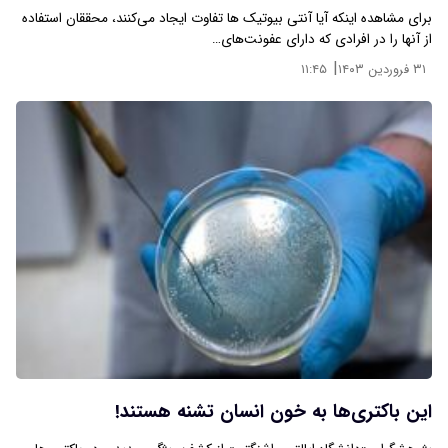
برای مشاهده اینکه آیا آنتی بیوتیک ها تفاوت ایجاد می‌کنند، محققان استفاده
از آنها را در افرادی که دارای عفونت‌های…
|
۳۱ فروردین ۱۴۰۳
۱۱:۴۵
این باکتری‌ها به خون انسان تشنه هستند!