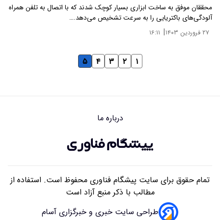
محققان موفق به ساخت ابزاری بسیار کوچک شدند که با اتصال به تلفن همراه
آلودگی‌های باکتریایی را به سرعت تشخیص می‌دهد.…
|
۲۷ فروردین ۱۴۰۳
۱۶:۱۱
۵
۴
۳
۲
۱
درباره ما
تمام حقوق برای سایت پیشگام فناوری محفوظ است. استفاده از
مطالب با ذکر منبع آزاد است
طراحی سایت خبری و خبرگزاری آسام