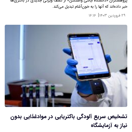
پژوهشگران «دانشگاه ایالتی واشنگتن» از کشف ویژگی جدیدی در باکتری‌ها
خبر داده‌اند که آنها را به خون‌آشام تبدیل می‌کند.
|
۲۹ فروردین ۱۴۰۳
۱۶:۱۶
تشخیص سریع آلودگی باکتریایی در موادغذایی بدون
نیاز به آزمایشگاه