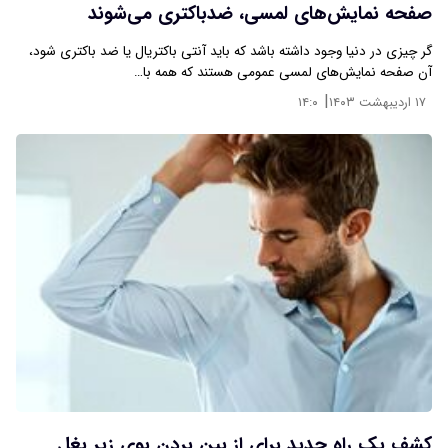
صفحه نمایش‌های لمسی، ضدباکتری می‌شوند
گر چیزی در دنیا وجود داشته باشد که باید آنتی باکتریال یا ضد باکتری شود،
آن صفحه‌ نمایش‌های لمسی عمومی هستند که همه با…
|
۱۷ اردیبهشت ۱۴۰۳
۱۴:۰
کشف یک راه جدید برای از بین بردن بوی زیر بغل