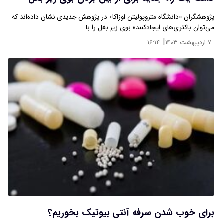
پژوهشگران «دانشگاه متروپولیتن اوزاکا» در پژوهش جدیدی نشان داده‌اند که
می‌توان باکتری‌های ایجادکننده بوی زیر بغل را با…
|
۷ اردیبهشت ۱۴۰۳
۱۶:۱۴
برای خوب شدن سرفه آنتی بیوتیک بخوریم؟