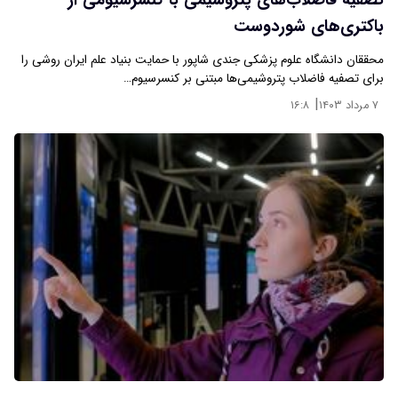
تصفیه فاضلاب‌های پتروشیمی با کنسرسیومی از
باکتری‌های شوردوست
محققان دانشگاه علوم پزشکی جندی شاپور با حمایت بنیاد علم ایران روشی را
برای تصفیه فاضلاب پتروشیمی‌ها مبتنی بر کنسرسیوم…
|
۷ مرداد ۱۴۰۳
۱۶:۸