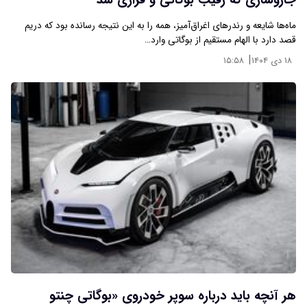
جاروسازی که رقیب بوگاتی و فراری شد
ماه‌ها شایعه و رندرهای اغراق‌آمیز، همه را به این نتیجه رسانده بود که دریم
قصد دارد با الهام مستقیم از بوگاتی وارد…
|
۱۸ دی ۱۴۰۴
۱۵:۵۸
هر آنچه باید درباره سوپر خودروی «بوگاتی چنتو