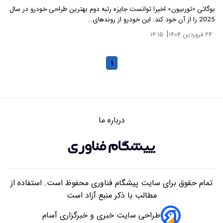
بوگاتی «توربیون» اخیرا توانست جایزه رتبه دوم بهترین طراحی خودرو در سال
2025 را از آن خود کند. این خودرو از روندهای…
|
۲۴ فروردین ۱۴۰۴
۱۴:۱۵
۱
درباره ما
تمام حقوق برای سایت پیشگام فناوری محفوظ است. استفاده از
مطالب با ذکر منبع آزاد است
طراحی سایت خبری و خبرگزاری آسام