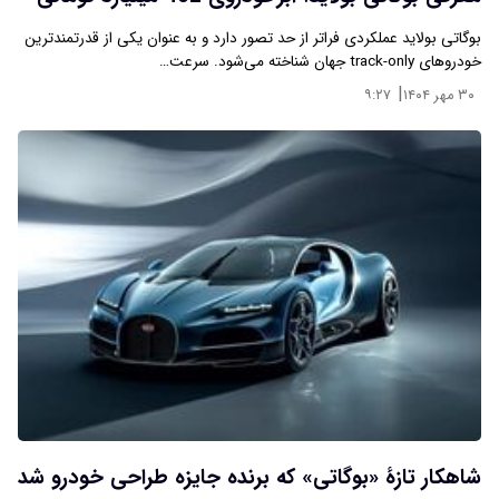
بوگاتی بولاید عملکردی فراتر از حد تصور دارد و به عنوان یکی از قدرتمندترین
خودروهای track-only جهان شناخته می‌شود. سرعت…
|
۳۰ مهر ۱۴۰۴
۹:۲۷
شاهکار تازۀ «بوگاتی» که برنده جایزه طراحی خودرو شد