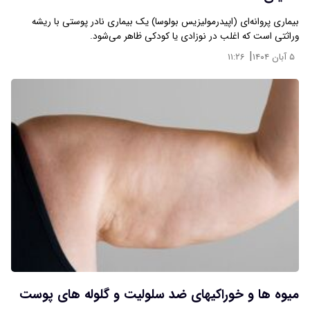
بیماری پروانه‌ای (اپیدرمولیزیس بولوسا) یک بیماری نادر پوستی با ریشه
وراثتی است که اغلب در نوزادی یا کودکی ظاهر می‌شود.
|
۵ آبان ۱۴۰۴
۱۱:۲۶
میوه ها و خوراکیهای ضد سلولیت و گلوله های پوست