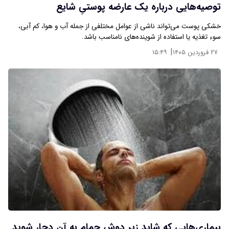
توصیه‌هایی درباره یک عارضه پوستیِ شایع
خشکی پوست می‌تواند ناشی از عوامل مختلفی از جمله آب و هوا، کم آبی،
سوء تغذیه یا استفاده از شوینده‌های نامناسب باشد.
|
۲۷ فروردین ۱۴۰۵
۱۵:۴۹
بیماری‌هایی که شاید زیر دوش حمام به آن دچار شوید