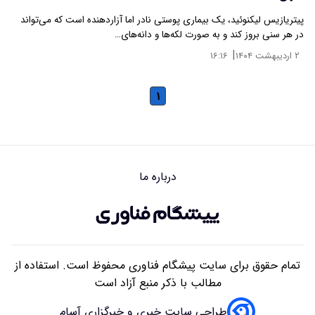
پیتریازیس لیکنوئید، یک بیماری پوستی نادر اما آزاردهنده است که می‌تواند
در هر سنی بروز کند و به صورت لکه‌ها و دانه‌های…
|
۲ اردیبهشت ۱۴۰۴
۱۶:۱۶
۱
درباره ما
تمام حقوق برای سایت پیشگام فناوری محفوظ است. استفاده از
مطالب با ذکر منبع آزاد است
طراحی سایت خبری و خبرگزاری آسام