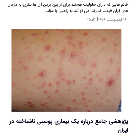
خانم هایی که دارای سلولیت هستند برای از بین بردن آن ها نیازی به درمان
های گران قیمت ندارند، می توانند به راحتی با مواد…
|
۱۶ اردیبهشت ۱۴۰۴
۱۵:۱۲
پژوهشی جامع درباره یک بیماری پوستی ناشناخته در
ایران