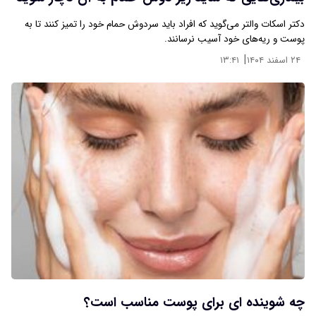
دکتر اسکات والتر می‌گوید که افراد باید سردوش حمام خود را تمیز کنند تا به
پوست و ریه‌های خود آسیب نرسانند.
|
۲۴ اسفند ۱۴۰۴
۱۳:۴۱
چه شوینده ای برای پوست مناسب است؟