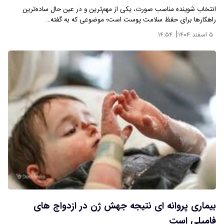
انتخاب شوینده مناسب صورت، یکی از مهم‌ترین و در عین حال ساده‌ترین
راهکارها برای حفظ سلامت پوست است؛ موضوعی که به گفته…
|
۵ اسفند ۱۴۰۴
۱۴:۵۴
بیماری پروانه ای نتیجه جهش ژن در ازدواج های
فامیلی است