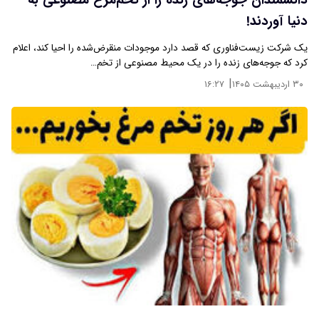
دانشمندان جوجه‌های زنده را از تخم‌مرغ مصنوعی به
دنیا آوردند!
یک شرکت زیست‌فناوری که قصد دارد موجودات منقرض‌شده را احیا کند، اعلام
کرد که جوجه‌های زنده را در یک محیط مصنوعی از تخم…
|
۳۰ اردیبهشت ۱۴۰۵
۱۶:۲۷