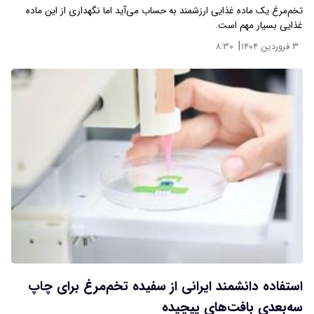
تخم‌مرغ یک ماده غذایی ارزشمند به حساب می‌آید اما نگهداری از این ماده
غذایی بسیار مهم است.
|
۳ فروردین ۱۴۰۴
۸:۳۰
استفاده دانشمند ایرانی از سفیده تخم‌مرغ برای چاپ
سه‌بعدی بافت‌های پیچیده