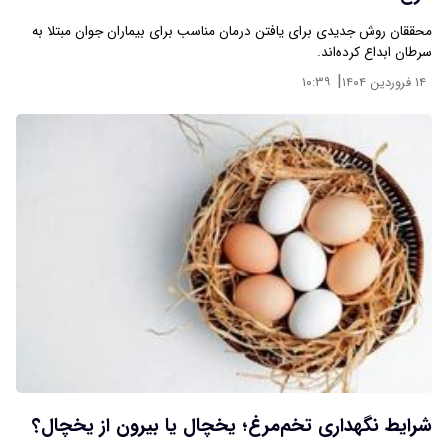
محققان روش جدیدی برای یافتن درمان مناسب برای بیماران جوان مبتلا به
سرطان ابداع کرده‌اند.
|
۱۴ فروردین ۱۴۰۴
۱۰:۳۹
شرایط نگهداری تخم‌مرغ؛ یخچال یا بیرون از یخچال؟