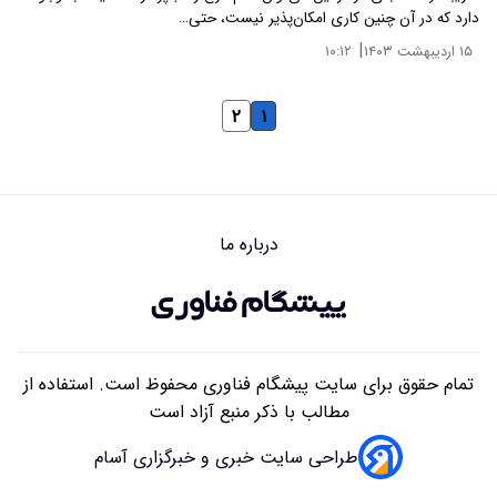
دارد که در آن چنین کاری امکان‌پذیر نیست، حتی…
|
۱۵ اردیبهشت ۱۴۰۳
۱۰:۱۲
۲
۱
درباره ما
تمام حقوق برای سایت پیشگام فناوری محفوظ است. استفاده از
مطالب با ذکر منبع آزاد است
طراحی سایت خبری و خبرگزاری آسام