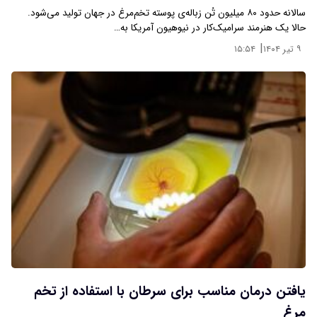
سالانه حدود ۸۰ میلیون تُن زباله‌ی پوسته تخم‌مرغ در جهان تولید می‌شود.
حالا یک هنرمند سرامیک‌کار در نیوهیون آمریکا به…
|
۹ تیر ۱۴۰۴
۱۵:۵۴
یافتن درمان مناسب برای سرطان با استفاده از تخم
مرغ