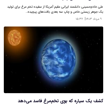
علی خادم‌حسینی دانشمند ایرانی مقیم آمریکا از سفیده تخم مرغ برای تولید
یک جوهر زیستی خاص و چاپ سه بعدی بافت‌های پیچیده…
|
۹ مرداد ۱۴۰۳
۱۵:۳۲
کشف یک سیاره که بوی تخم‌مرغ فاسد می‌دهد