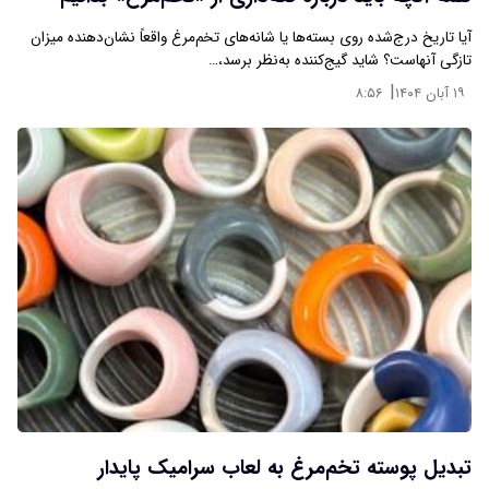
آیا تاریخ درج‌شده روی بسته‌ها یا شانه‌های تخم‌مرغ واقعاً نشان‌دهنده میزان
تازگی آنهاست؟ شاید گیج‌کننده به‌نظر برسد،…
|
۱۹ آبان ۱۴۰۴
۸:۵۶
تبدیل پوسته تخم‌مرغ به لعاب سرامیک پایدار