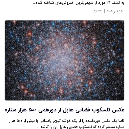
به کشف ۳۱ مورد از قدیمی‌ترین اختروش‌های شناخته‌ شده…
|
۱۵ تیر ۱۴۰۵
۱۶:۲۴
عکس تلسکوپ فضایی هابل از دورهمی ۵۰۰ هزار ستاره
ناسا یک عکس خیره‌کننده را از یک خوشه کروی باستانی با بیش از ۵۰۰ هزار
ستاره منتشر کرده که تلسکوپ فضایی هابل آن را گرفته …