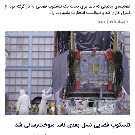
فضاپیمای رباتیکی که ناسا برای نجات یک تلسکوپ فضایی به کار گرفته بود، از
کنترل خارج شد و نتوانست انتظارات ماموریت را…
|
۷ مرداد ۱۴۰۵
۱۵:۵۰
تلسکوپ فضایی نسل بعدی ناسا سوخت‌رسانی شد