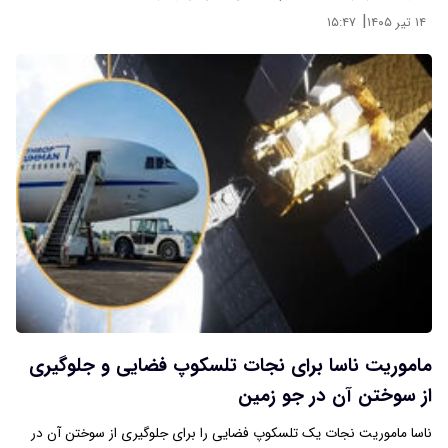
|
۱۴ تیر ۱۴۰۵
۱۵:۴۷
ماموریت ناسا برای نجات تلسکوپ فضایی و جلوگیری
از سوختن آن در جو زمین
ناسا ماموریت نجات یک تلسکوپ فضایی را برای جلوگیری از سوختن آن در