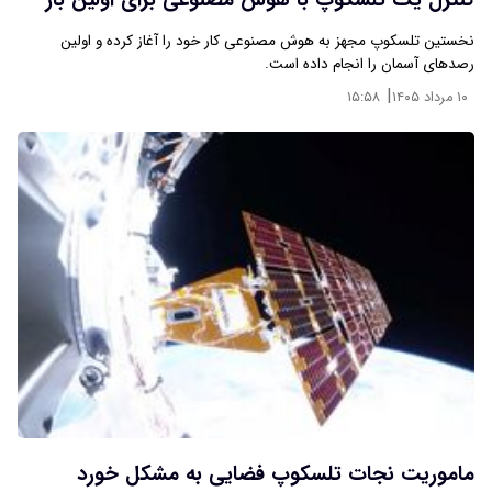
کنترل یک تلسکوپ با هوش مصنوعی برای اولین بار
نخستین تلسکوپ مجهز به هوش مصنوعی کار خود را آغاز کرده و اولین
رصدهای آسمان را انجام داده است.
|
۱۰ مرداد ۱۴۰۵
۱۵:۵۸
ماموریت نجات تلسکوپ فضایی به مشکل خورد