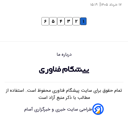
|
۱۷ خرداد ۱۴۰۵
۱۵:۱۹
۶
۵
۴
۳
۲
۱
درباره ما
تمام حقوق برای سایت پیشگام فناوری محفوظ است. استفاده از
مطالب با ذکر منبع آزاد است
طراحی سایت خبری و خبرگزاری آسام