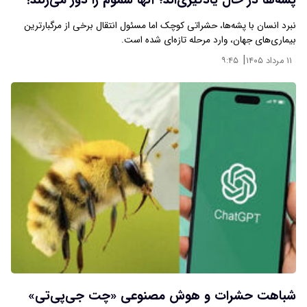
پشه‌ها در حال یادگیری‌اند؛ آنها سموم را دور می‌زنند!
نبرد انسان با پشه‌ها، حشراتی کوچک اما مسئول انتقال برخی از مرگبارترین
بیماری‌های جهان، وارد مرحله تازه‌ای شده است.
|
۱۱ مرداد ۱۴۰۵
۹:۴۵
شباهت حشرات و هوش مصنوعی «چت‌ جی‌پی‌تی»