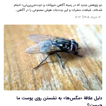
دو پژوهش جدید که در زمینه آگاهی حیوانات و «چت‌جی‌پی‌تی» انجام
شده‌اند، شباهت حشرات و این چت‌بات هوش مصنوعی را در آگاهی…
|
۱۶ خرداد ۱۴۰۵
۱۶:۱۲
دلیل علاقۀ «مگس‌ها» به نشستن روی پوست ما
چیست؟