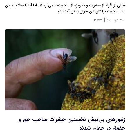
خیلی از افراد از حشرات و به ویژه از عنکبوت‌ها می‌ترسند. اما آیا تا حالا با دیدن
یک عنکبوت برایتان این سؤال پیش آمده که…
|
۳۰ دی ۱۴۰۴
۱۳:۳۵
زنبورهای بی‌نیش نخستین حشرات صاحب حق و
حقوق در جهان شدند