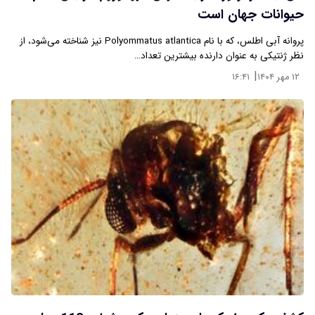
حیوانات جهان است
پروانه آبی اطلس، که با نام Polyommatus atlantica نیز شناخته می‌شود، از
نظر ژنتیکی به عنوان دارنده بیشترین تعداد…
|
۱۲ مهر ۱۴۰۴
۱۶:۴۱