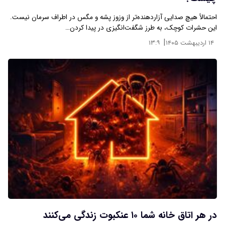
احتمالاً هیچ صدایی آزاردهنده‌تر از وزوز پشه و مگس در اطراف سرمان نیست.
این حشرات کوچک، به طرز شگفت‌انگیزی در پیدا کردن…
|
۱۴ اردیبهشت ۱۴۰۵
۱۳:۹
در هر اتاق خانه شما ۱۰ عنکبوت زندگی می‌کنند