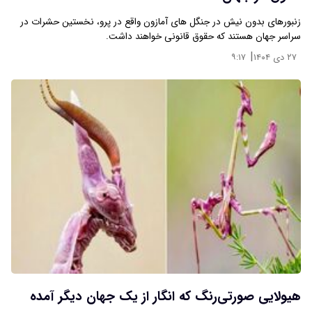
زنبورهای بدون نیش در جنگل های آمازون واقع در پرو، نخستین حشرات در
سراسر جهان هستند که حقوق قانونی خواهند داشت.
|
۲۷ دی ۱۴۰۴
۹:۱۷
هیولایی صورتی‌رنگ که انگار از یک جهان دیگر آمده