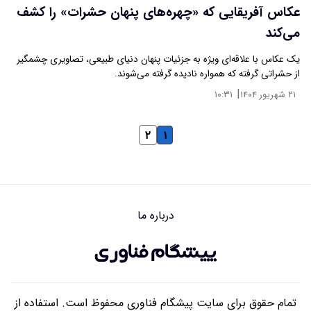
عکاس آفریقایی که «چهره‌های پنهان حشرات» را کشف
می‌کند
یک عکاس با علاقه‌ای ویژه به جزئیات پنهان دنیای طبیعی، تصاویری چشمگیر
از حشراتی گرفته که همواره نادیده گرفته می‌شوند.
|
۲۱ شهریور ۱۴۰۴
۱۰:۳۱
۲
۱
درباره ما
تمام حقوق برای سایت پیشگام فناوری محفوظ است. استفاده از